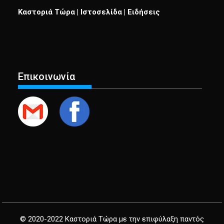
Καστοριά Τώρα | Ιστοσελίδα | Ειδήσεις
Επικοινωνία
© 2020-2022 Καστοριά Τώρα με την επιφύλαξη παντός