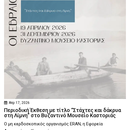
Απρ 17, 2026
Περιοδική Έκθεση με τίτλο “Στάχτες και δάκρυα
στη Λίμνη” στο Βυζαντινό Μουσείο Καστοριάς
Ο μη κερδοσκοπικός οργανισμός ERAN, η Εφορεία