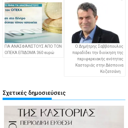
άρθρων
ΓΙΑ ΑΝΑΣΦΑΛΙΣΤΟΥΣ ΑΠΟ ΤΟΝ
Ο Δημήτρης Σαββόπουλος
ΟΠΕΚΑ ΕΠΙΔΟΜΑ 360 ευρώ
παραδίδει την διοίκηση της
περιφερειακής ενότητας
Καστοριάς στην Δέσποινα
Κοζατσάνη
Σχετικές δημοσιεύσεις