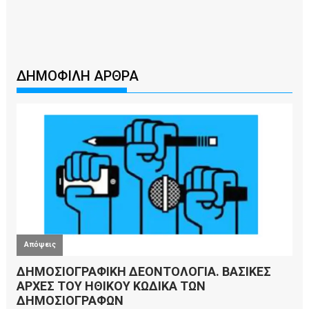
ΔΗΜΟΦΙΛΗ ΑΡΘΡΑ