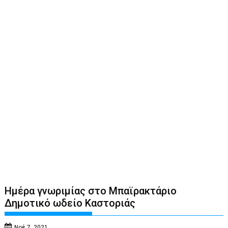
Ημέρα γνωριμίας στο Μπαϊρακτάριο
Δημοτικό ωδείο Καστοριάς
Νοέ 7, 2021