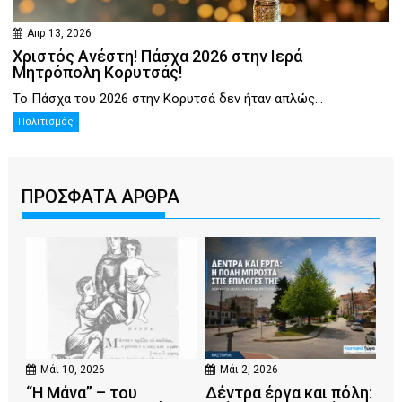
Απρ 13, 2026
Χριστός Ανέστη! Πάσχα 2026 στην Ιερά
Μητρόπολη Κορυτσάς!
Το Πάσχα του 2026 στην Κορυτσά δεν ήταν απλώς...
Πολιτισμός
ΠΡΟΣΦΑΤΑ ΑΡΘΡΑ
Μάι 10, 2026
Μάι 2, 2026
“Η Μάνα” – του
Δέντρα έργα και πόλη: