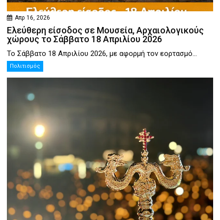
Απρ 16, 2026
Ελεύθερη είσοδος σε Μουσεία, Αρχαιολογικούς
χώρους το Σάββατο 18 Απριλίου 2026
Το Σάββατο 18 Απριλίου 2026, με αφορμή τον εορτασμό...
Πολιτισμός