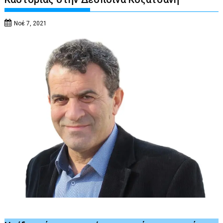
Νοέ 7, 2021