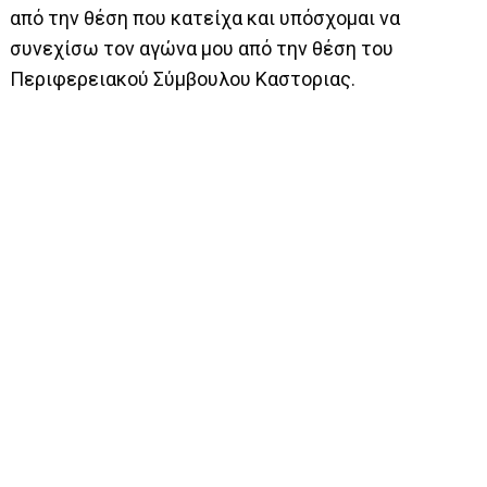
από την θέση που κατείχα και υπόσχομαι να
συνεχίσω τον αγώνα μου από την θέση του
Περιφερειακού Σύμβουλου Καστοριας.