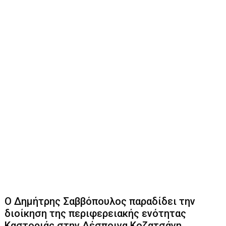
Ο Δημήτρης Σαββόπουλος παραδίδει την
διοίκηση της περιφερειακής ενότητας
Καστοριάς στην Δέσποινα Κοζατσάνη