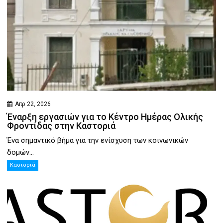
Απρ 22, 2026
Έναρξη εργασιών για το Κέντρο Ημέρας Ολικής
Φροντίδας στην Καστοριά
Ένα σημαντικό βήμα για την ενίσχυση των κοινωνικών
δομών...
Καστοριά