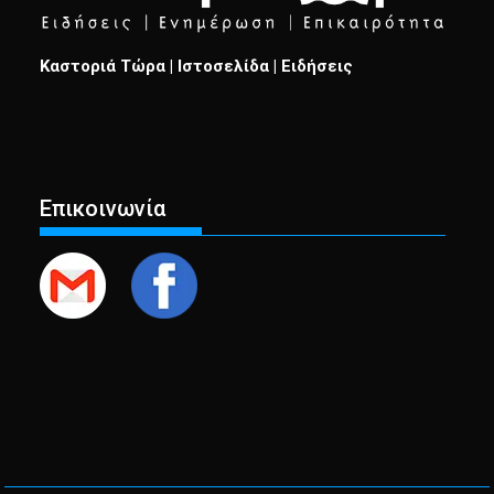
Καστοριά Τώρα | Ιστοσελίδα | Ειδήσεις
Επικοινωνία