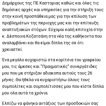
Δημάρχους της ΠΕ Καστοριας καθώς και όλες τις
δημόσιες αρχές και υπηρεσίες για την στήριξη τους
στην κοινή προσπάθεια μας για την επίλυση των
προβλημάτων της περιοχης μας και την επίτευξη
αναπτυξιακών στόχων. Εύχομαι καλή επιτυχία στην
κ. Δέσποινα Κοζατσάνη στα νέα της καθήκοντα που
αναλαμβάνει και θα είμαι δίπλα της σε ότι
χρειαστεί.
Ένα μεγάλο ευχαριστώ στα κορίτσια του γραφείου
μου, τις άμεσες και “Πραγματικές” συνεργάτιδες
μου που με στήριξαν αδιακοπα αυτούς τους 26
μήνες .Θα ήθελα να ευχαριστήσω όλους τους
συμπολίτες και συμπολίτισσες μου που είστε δίπλα
μου ολα αυτά τα χρόνια.
Ελπίζω να φάνηκα αντάξιος των προσδοκιών σας