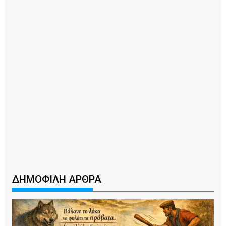
ΔΗΜΟΦΙΛΗ ΑΡΘΡΑ