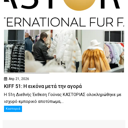
Απρ 21, 2026
KIFF 51: Η εικόνα μετά την αγορά
Η 51η Διεθνής Έκθεση Γούνας ΚΑΣΤΟΡΙΑΣ ολοκληρώθηκε με
ισχυρό εμπορικό αποτύπωμα,...
Καστοριά