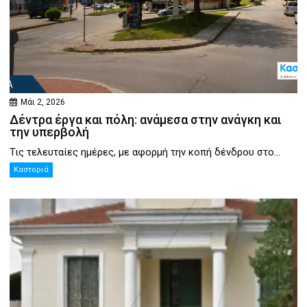
Μάι 2, 2026
Δέντρα έργα και πόλη: ανάμεσα στην ανάγκη και
την υπερβολή
Τις τελευταίες ημέρες, με αφορμή την κοπή δένδρου στο...
Καστοριά