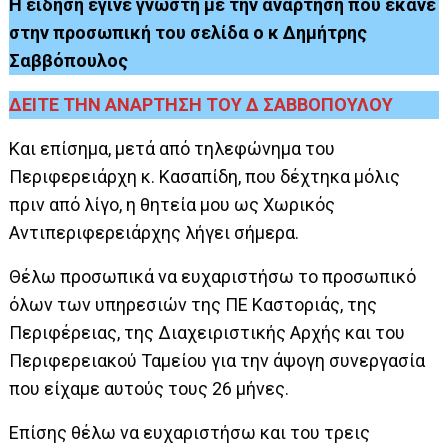
Η είδηση έγινε γνωστή με την ανάρτηση που έκανε
στην προσωπική του σελίδα
ο κ Δημήτρης
Σαββόπουλο
ς
ΔΕΙΤΕ ΤΗΝ ΑΝΑΡΤΗΣΗ ΤΟΥ Δ ΣΑΒΒΟΠΟΥΛΟΥ
Και επίσημα, μετά από τηλεφώνημα του
Περιφερειάρχη κ. Κασαπίδη, που δέχτηκα μόλις
πριν από λίγο, η θητεία μου ως Χωρικός
Αντιπεριφερειάρχης λήγει σήμερα.
Θέλω προσωπικά να ευχαριστήσω το προσωπικό
όλων των υπηρεσιών της ΠΕ Καστοριάς, της
Περιφέρειας, της Διαχειριστικής Αρχής και του
Περιφερειακού Ταμείου για την άψογη συνεργασία
που είχαμε αυτούς τους 26 μήνες.
Επίσης θέλω να ευχαριστήσω και του τρεις