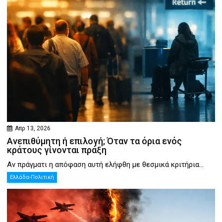
Απρ 13, 2026
Ανεπιθύμητη ή επιλογή; Όταν τα όρια ενός
κράτους γίνονται πράξη
Αν πράγματι η απόφαση αυτή ελήφθη με θεσμικά κριτήρια...
Ελλάδα-Πολιτική