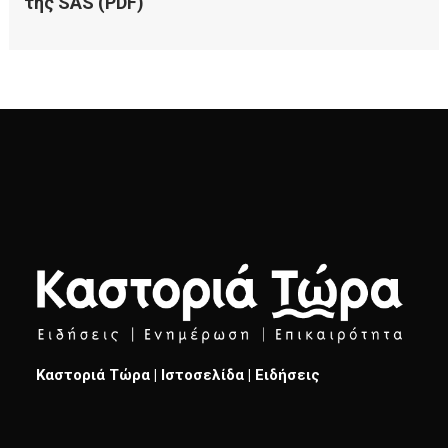
Καστοριά Τώρα | Ιστοσελίδα | Ειδήσεις