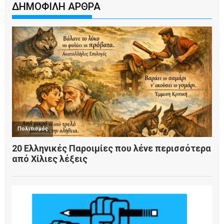
ΔΗΜΟΦΙΛΗ ΑΡΘΡΑ