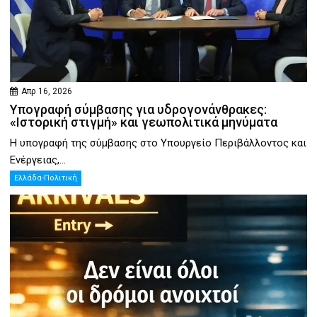
Απρ 16, 2026
Υπογραφή σύμβασης για υδρογονάνθρακες:
«Ιστορική στιγμή» και γεωπολιτικά μηνύματα
Η υπογραφή της σύμβασης στο Υπουργείο Περιβάλλοντος και
Ενέργειας,...
Ελλάδα-Πολιτική