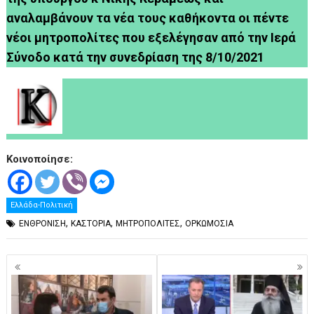
αναλαμβάνουν τα νέα τους καθήκοντα οι πέντε
νέοι μητροπολίτες που εξελέγησαν από την Ιερά
Σύνοδο κατά την συνεδρίαση της 8/10/2021
Κοινοποίησε:
Ελλάδα-Πολιτική
,
,
,
ΕΝΘΡΟΝΙΣΗ
ΚΑΣΤΟΡΙΑ
ΜΗΤΡΟΠΟΛΙΤΕΣ
ΟΡΚΩΜΟΣΙΑ
Πλοήγηση
άρθρων