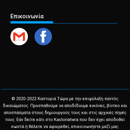
Επικοινωνία
© 2020-2022 Καστοριά Τώρα με την επιφύλαξη παντός
δικαιώματος. Προσπαθούμε να αποδίδουμε εικόνες, βίντεο και
αποσπάσματα στους δημιουργούς τους και στις αρχικές πηγές
τους. Εάν δείτε κάτι στο Kastoriatwra που δεν έχει αποδοθεί
σωστά ή θέλετε να αφαιρεθεί, επικοινωνήστε μαζί μας.