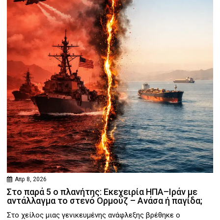
Απρ 8, 2026
Στο παρά 5 ο πλανήτης: Εκεχειρία ΗΠΑ–Ιράν με
αντάλλαγμα το στενό Ορμούζ – Ανάσα ή παγίδα;
Στο χείλος μιας γενικευμένης ανάφλεξης βρέθηκε ο