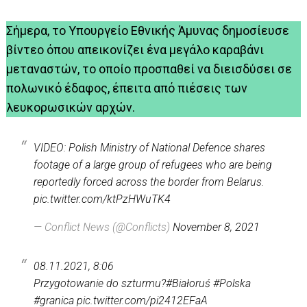
Σήμερα, το Υπουργείο Εθνικής Άμυνας δημοσίευσε
βίντεο όπου απεικονίζει ένα μεγάλο καραβάνι
μεταναστών, το οποίο προσπαθεί να διεισδύσει σε
πολωνικό έδαφος, έπειτα από πιέσεις των
λευκορωσικών αρχών.
VIDEO: Polish Ministry of National Defence shares
footage of a large group of refugees who are being
reportedly forced across the border from Belarus.
pic.twitter.com/ktPzHWuTK4
— Conflict News (@Conflicts)
November 8, 2021
08.11.2021, 8:06
Przygotowanie do szturmu?
#Białoruś
#Polska
#granica
pic.twitter.com/pi2412EFaA