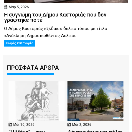
Μαρ 5, 2026
Η συγνώμη του Δήμου Καστοριάς που δεν
γράφτηκε ποτέ
Ο Δήμος Καστοριάς εξέδωσε δελτίο τύπου με τίτλο
«Ανάκληση Δημοσιευθέντος Δελτίου...
Χωρίς κατηγορία
ΠΡΟΣΦΑΤΑ ΑΡΘΡΑ
Μάι 10, 2026
Μάι 2, 2026