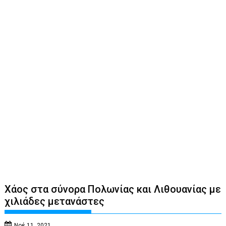
Χάος στα σύνορα Πολωνίας και Λιθουανίας με
χιλιάδες μετανάστες
Νοέ 11, 2021