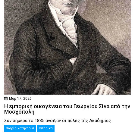
Μαρ 17, 2026
Η εμπορική οικογένεια του Γεωργίου Σίνα από την
Μοσχόπολη
Σαν σήμερα το 1885 άνοιξαν οι πύλες τής Ακαδημίας...
Χωρίς κατηγορία
Ιστορικά