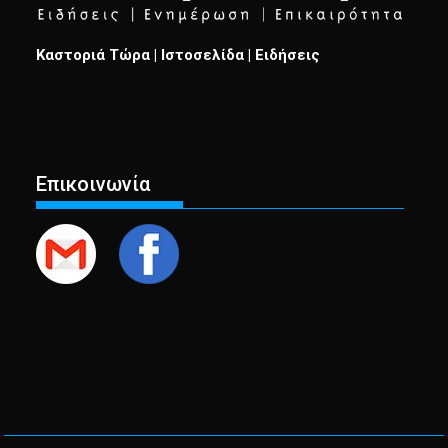
Καστοριά Τώρα | Ιστοσελίδα | Ειδήσεις
Επικοινωνία