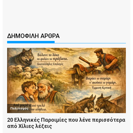
ΔΗΜΟΦΙΛΗ ΑΡΘΡΑ