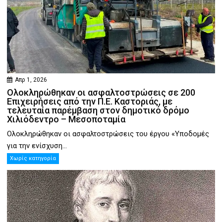
Απρ 1, 2026
Ολοκληρώθηκαν οι ασφαλτοστρώσεις σε 200
Επιχειρήσεις από την Π.Ε. Καστοριάς, με
τελευταία παρέμβαση στον δημοτικό δρόμο
Χιλιόδεντρο – Μεσοποταμία
Ολοκληρώθηκαν οι ασφαλτοστρώσεις του έργου «Υποδομές
για την ενίσχυση...
Χωρίς κατηγορία