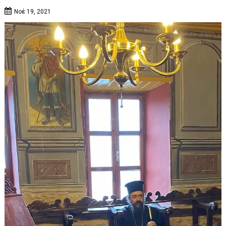
Νοέ 19, 2021