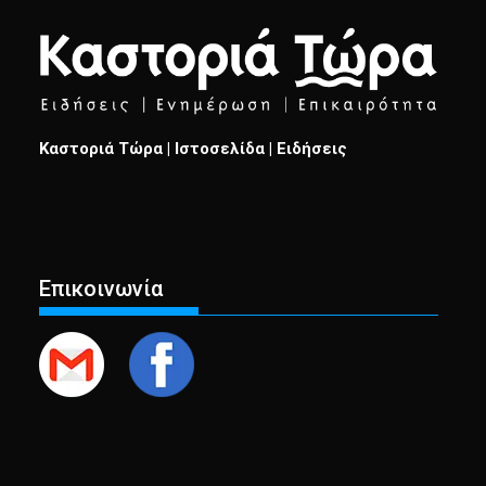
Καστοριά Τώρα | Ιστοσελίδα | Ειδήσεις
Επικοινωνία