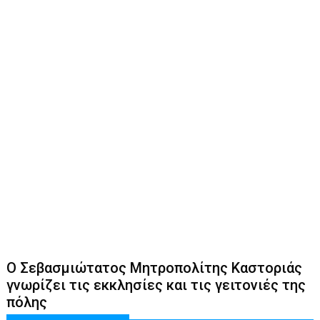
Ο Σεβασμιώτατος Μητροπολίτης Καστοριάς
γνωρίζει τις εκκλησίες και τις γειτονιές της
πόλης