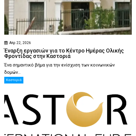
Απρ 22, 2026
Έναρξη εργασιών για το Κέντρο Ημέρας Ολικής
Φροντίδας στην Καστοριά
Ένα σημαντικό βήμα για την ενίσχυση των κοινωνικών
δομών...
Καστοριά