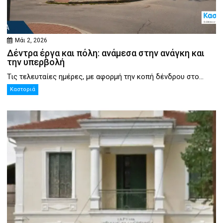
Μάι 2, 2026
Δέντρα έργα και πόλη: ανάμεσα στην ανάγκη και
την υπερβολή
Τις τελευταίες ημέρες, με αφορμή την κοπή δένδρου στο...
Καστοριά