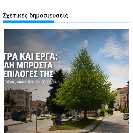
Σχετικές δημοσιεύσεις