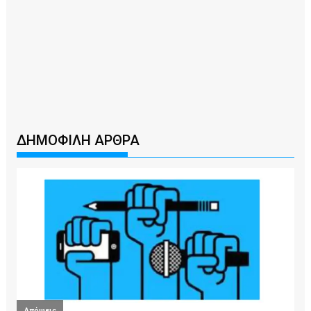
ΔΗΜΟΦΙΛΗ ΑΡΘΡΑ