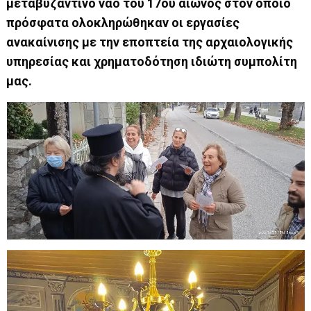
μεταβυζαντινό ναό του 17ου αιώνος στον οποίο
πρόσφατα ολοκληρώθηκαν οι εργασίες
ανακαίνισης με την εποπτεία της αρχαιολογικής
υπηρεσίας και χρηματοδότηση ιδιώτη συμπολίτη
μας.