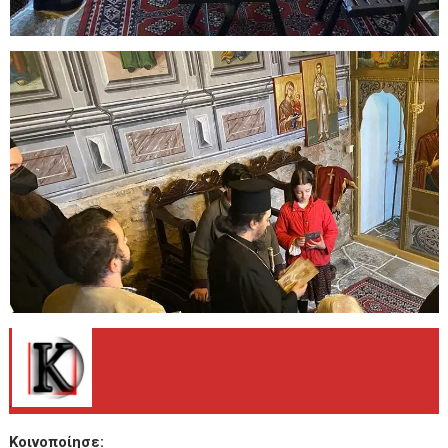
.
Κοινοποίησε: