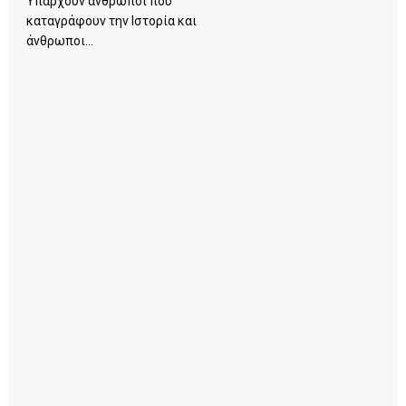
Υπάρχουν άνθρωποι που
καταγράφουν την Ιστορία και
άνθρωποι...