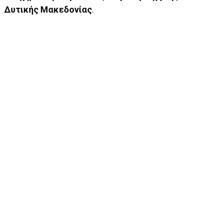
Δυτικής Μακεδονίας
.