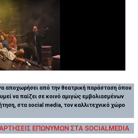
να αποχωρήσει από την θεατρική παράσταση όπου
θυμεί να παίζει σε κοινό αμιγώς εμβολιασμένων
τηση, στα social media, τον καλλιτεχνικό χώρο
ΑΝΑΡΤΗΣΕΙΣ ΕΠΩΝΥΜΩΝ ΣΤΑ SOCIALMEDIA