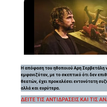
Η απόφαση του ηθοποιού Αρη Σερβετάλη 
εμφανιζόταν, με το σκεπτικό ότι δεν επι
θεατών, έχει προκαλέσει εντονότατη συζή
αλλά και ευρύτερα.
ΔΕΙΤΕ ΤΙΣ ΑΝΤΙΔΡΑΣΕΙΣ ΚΑΙ ΤΙΣ 