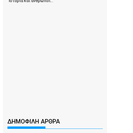
Ιστορία και άνθρωποι...
ΔΗΜΟΦΙΛΗ ΑΡΘΡΑ