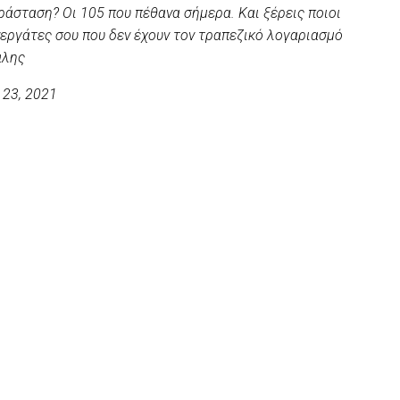
αράσταση? Οι 105 που πέθανα σήμερα. Και ξέρεις ποιοι
νεργάτες σου που δεν έχουν τον τραπεζικό λογαριασμό
αλης
23, 2021