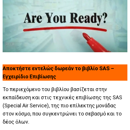
Αποκτήστε εντελώς δωρεάν το βιβλίο SAS –
Εγχειρίδιο Επιβίωσης
Το περιεχόμενο του βιβλίου βασίζεται στην
εκπαίδευση και στις τεχνικές επιβίωσης της SAS
(Special Air Service), της πιο επίλεκτης μονάδας
στον κόσμο, που συγκεντρώνει το σεβασμό και το
δέος όλων.