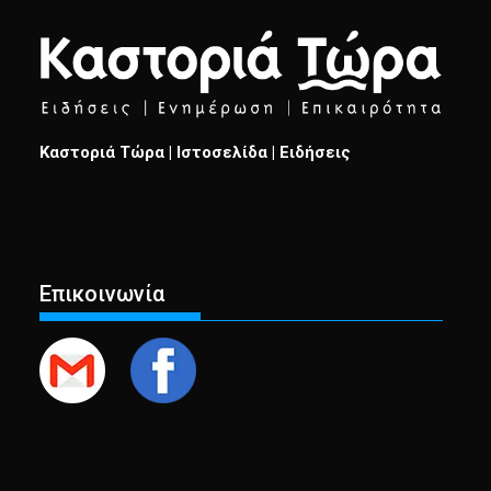
Καστοριά Τώρα | Ιστοσελίδα | Ειδήσεις
Επικοινωνία