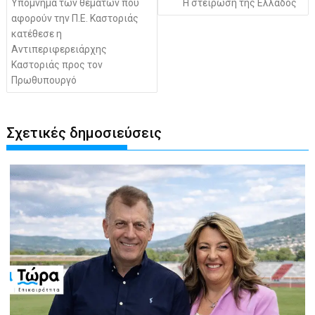
Υπόμνημα των θεμάτων που
Η στείρωση της Ελλάδος
αφορούν την Π.Ε. Καστοριάς
κατέθεσε η
Αντιπεριφερειάρχης
Καστοριάς προς τον
Πρωθυπουργό
Σχετικές δημοσιεύσεις