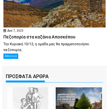
Δεκ 7, 2023
Πεζοπορία στα καζάνια Αποσκέπου
Την Κυριακή 10/12, η ομάδα μας θα πραγματοποιήσει
πεζοπορία...
Αθλητικά
ΠΡΟΣΦΑΤΑ ΑΡΘΡΑ