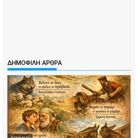
ΔΗΜΟΦΙΛΗ ΑΡΘΡΑ