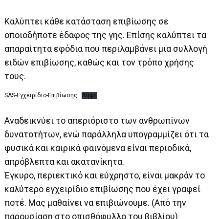
Καλύπτει κάθε κατάσταση επιβίωσης σε
οποιοδήποτε έδαφος της γης. Επίσης καλύπτει τα
απαραίτητα εφόδια που περιλαμβάνει μια συλλογή
ειδών επιβίωσης, καθώς και τον τρόπο χρήσης
τους.
SAS-Εγχειρίδιο-Επιβίωσης
Λήψη
Αναδεικνύει το απεριόριστο των ανθρωπίνων
δυνατοτήτων, ενώ παράλληλα υπογραμμίζει ότι τα
φυσικά και καιρικά φαινόμενα είναι περιοδικά,
απρόβλεπτα και ακατανίκητα.
Έγκυρο, περιεκτικό και εύχρηστο, είναι μακράν το
καλύτερο εγχειρίδιο επιβίωσης που έχει γραφεί
ποτέ. Μας μαθαίνει να επιβιώνουμε. (Από την
παρουσίαση στο οπισθόφυλλο του βιβλίου)