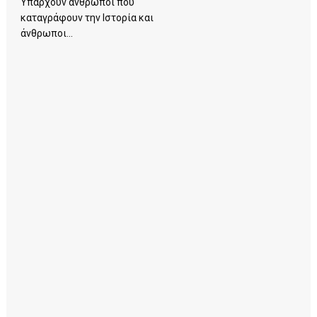
Υπάρχουν άνθρωποι που
καταγράφουν την Ιστορία και
άνθρωποι...