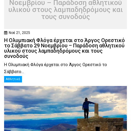
Νοεμβρίου – Παράδοση αθλητικού
υλικού στους λαμπαδηδρόμους και
τους συνοδούς
Νοέ 21, 2025
Η Ολυμπιακή Φλόγα έρχεται στο Άργος Ορεστικό
το Σάββατο 29 Νοεμβρίου – Παράδοση αθλητικού
υλικού στους λαμπαδηδρόμους και τους
συνοδούς
Η Ολυμπιακή Φλόγα έρχεται στο Άργος Ορεστικό το
Σάββατο...
Αθλητικά