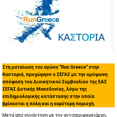
Στη ματαίωση του αγώνα “Run Greece” στην
Καστοριά, προχώρησε ο ΣΕΓΑΣ με την ομόφωνη
απόφαση του Διοικητικού Συμβουλίου της ΕΑΣ
ΣΕΓΑΣ Δυτικής Μακεδονίας, λόγω της
επιδημιολογικής κατάστασης στην οποία
βρίσκεται η πόλη και η ευρύτερη περιοχή.
Μετά από συνάντηση με την αντιπεριφερειάρχη,