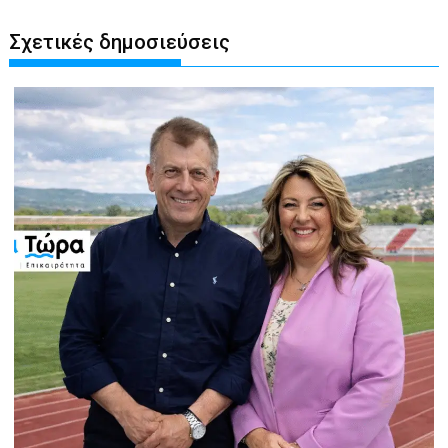
Σχετικές δημοσιεύσεις