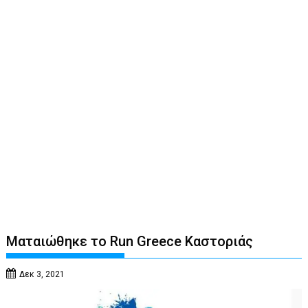
Ματαιώθηκε το Run Greece Καστοριάς
Δεκ 3, 2021