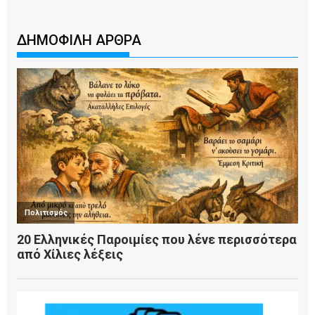
ΔΗΜΟΦΙΛΗ ΑΡΘΡΑ