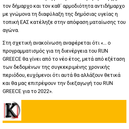
τον δήμαρχο και τον καθ΄ αρμοδιότητα αντιδήμαρχο
με γνώμονα τη διαφύλαξη της δημόσιας υγείας η
τοπική ΕΑΣ κατέληξε στην απόφαση ματαίωσης του
αγώνα.
Στη σχετική ανακοίνωση αναφέρεται ότι «… ο
προγραμματισμός για τη διενέργεια του RUN
GREECE θα γίνει από το νέο έτος, μετά από εξέταση
των δεδομένων της συγκεκριμένης χρονικής
περιόδου, ευχόμενοι ότι αυτά θα αλλάξουν θετικά
και θα μας επιτρέψουν την διεξαγωγή του RUN
GREECE για το 2022».