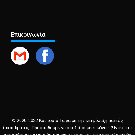
Επικοινωνία
© 2020-2022 Καστοριά Τώρα με την επιφύλαξη παντός
δικαιώματος. Προσπαθούμε να αποδίδουμε εικόνες, βίντεο και
αποσπάσματα στους δημιουργούς τους και στις αρχικές πηγές