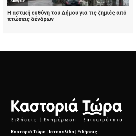
Καστοριά Τώρα | Ιστοσελίδα | Ειδήσεις