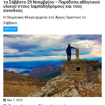
το Σάββατο 29 Νοεμβρίου – Παράδοση αθλητικού
υλικού στους λαμπαδηδρόμους και τους
συνοδούς
Η Ολυμπιακή Φλόγα έρχεται στο Άργος Ορεστικό το
Σάββατο...
Αθλητικά
Δεκ 7, 2023