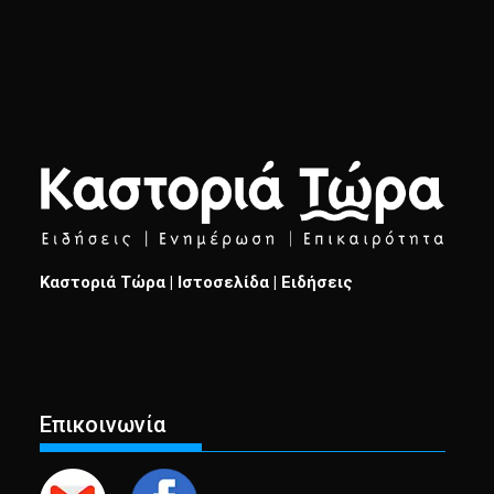
Καστοριά Τώρα | Ιστοσελίδα | Ειδήσεις
Επικοινωνία