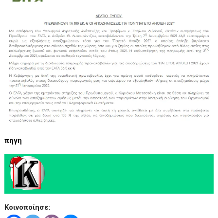
πηγη
.
Κοινοποίησε: