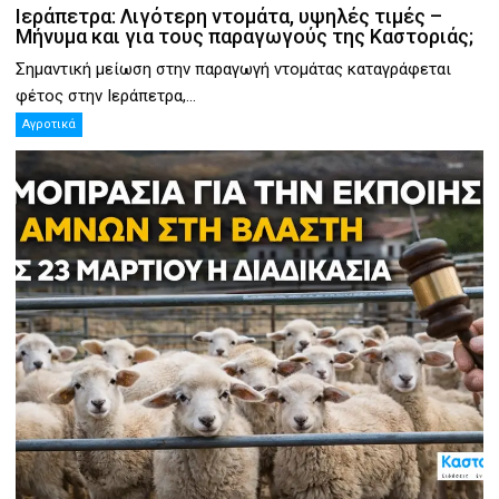
Ιεράπετρα: Λιγότερη ντομάτα, υψηλές τιμές –
Μήνυμα και για τους παραγωγούς της Καστοριάς;
Σημαντική μείωση στην παραγωγή ντομάτας καταγράφεται
φέτος στην Ιεράπετρα,...
Αγροτικά