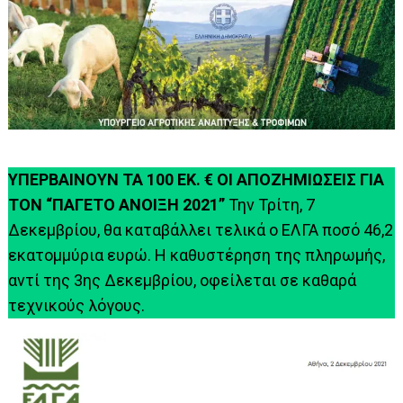
ΥΠΕΡΒΑΙΝΟΥΝ ΤΑ 100 ΕΚ. € ΟΙ ΑΠΟΖΗΜΙΩΣΕΙΣ ΓΙΑ
ΤΟΝ “ΠΑΓΕΤΟ ΑΝΟΙΞΗ 2021”
Την Τρίτη, 7
Δεκεμβρίου, θα καταβάλλει τελικά ο ΕΛΓΑ ποσό 46,2
εκατομμύρια ευρώ. Η καθυστέρηση της πληρωμής,
αντί της 3ης Δεκεμβρίου, οφείλεται σε καθαρά
τεχνικούς λόγους.