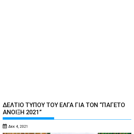
ΔΕΛΤΙΟ TYΠΟΥ ΤΟΥ ΕΛΓΑ ΓΙΑ ΤΟΝ “ΠΑΓΕΤΟ
ΑΝΟΙΞΗ 2021”
Δεκ 4, 2021