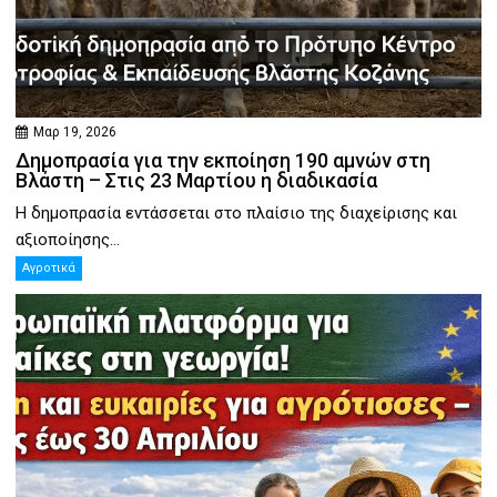
Μαρ 19, 2026
Δημοπρασία για την εκποίηση 190 αμνών στη
Βλάστη – Στις 23 Μαρτίου η διαδικασία
Η δημοπρασία εντάσσεται στο πλαίσιο της διαχείρισης και
αξιοποίησης...
Αγροτικά