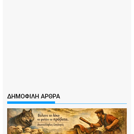
ΔΗΜΟΦΙΛΗ ΑΡΘΡΑ