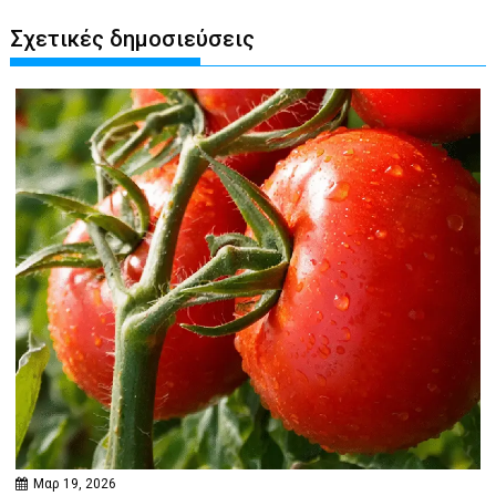
Σχετικές δημοσιεύσεις
Μαρ 19, 2026