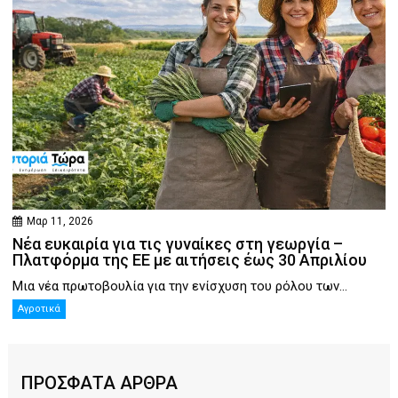
Μαρ 11, 2026
Νέα ευκαιρία για τις γυναίκες στη γεωργία –
Πλατφόρμα της ΕΕ με αιτήσεις έως 30 Απριλίου
Μια νέα πρωτοβουλία για την ενίσχυση του ρόλου των...
Αγροτικά
ΠΡΟΣΦΑΤΑ ΑΡΘΡΑ