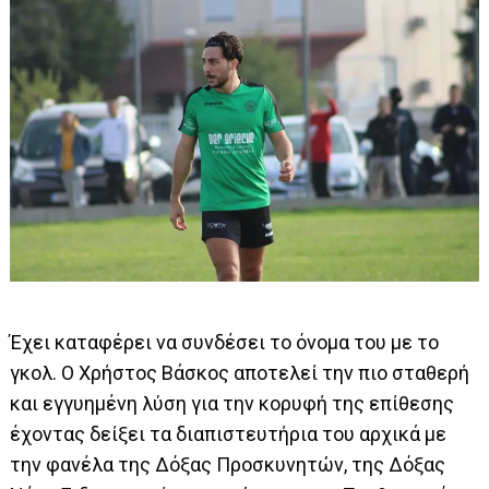
Έχει καταφέρει να συνδέσει το όνομα του με το
γκολ. Ο Χρήστος Βάσκος αποτελεί την πιο σταθερή
και εγγυημένη λύση για την κορυφή της επίθεσης
έχοντας δείξει τα διαπιστευτήρια του αρχικά με
την φανέλα της Δόξας Προσκυνητών, της Δόξας