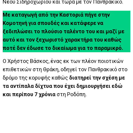
Νέου Σιδηροχωρίου και τώρα με τον Πανθρακικό.
Με καταγωγή από την Καστοριά πήγε στην
Κομοτηνή για σπουδές και κατάφερε να
ξεδιπλώσει το πλούσιο ταλέντο του και μαζί με
αυτό και τον ξεχωριστό χαρακτήρα του καθώς
ποτέ δεν έδωσε το δικαίωμα για το παραμικρό.
Ο Χρήστος Βάσκος, ένας εκ των πλέον ποιοτικών
επιθετικών στη Θράκη, οδηγεί τον Πανθρακικό στο
δρόμο της κορυφής καθώς
διατηρεί την σχέση με
τα αντίπαλα δίχτυα που έχει δημιουργήσει εδώ
και περίπου 7 χρόνια
στη Ροδόπη.