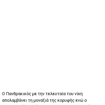
Ο Πανθρακικός με την τελευταία του νίκη
απολαμβάνει τη μοναξιά της κορυφής ενώ ο