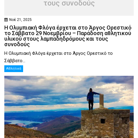
τους συνοδούς
Νοέ 21, 2025
Η Ολυμπιακή Φλόγα έρχεται στο Άργος Ορεστικό
το Σάββατο 29 Νοεμβρίου – Παράδοση αθλητικού
υλικού στους λαμπαδηδρόμους και τους
συνοδούς
Η Ολυμπιακή Φλόγα έρχεται στο Άργος Ορεστικό το
Σάββατο...
Αθλητικά