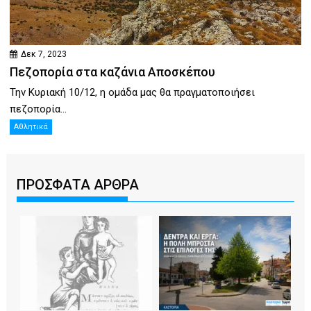
Δεκ 7, 2023
Πεζοπορία στα καζάνια Αποσκέπου
Την Κυριακή 10/12, η ομάδα μας θα πραγματοποιήσει
πεζοπορία...
Αθλητικά
ΠΡΟΣΦΑΤΑ ΑΡΘΡΑ