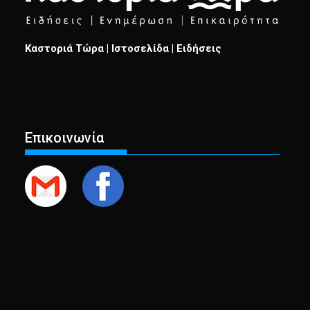
Καστοριά Τώρα | Ιστοσελίδα | Ειδήσεις
Επικοινωνία