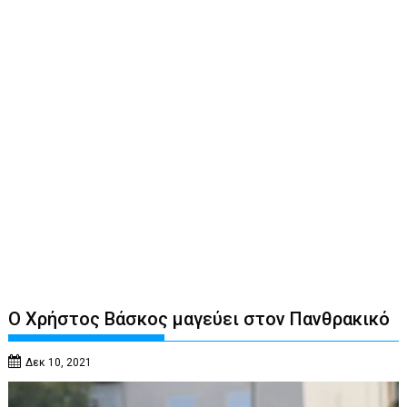
Ο Χρήστος Βάσκος μαγεύει στον Πανθρακικό
Δεκ 10, 2021