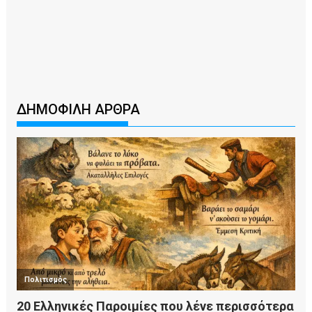
ΔΗΜΟΦΙΛΗ ΑΡΘΡΑ