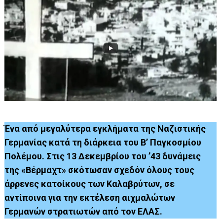
Ένα από μεγαλύτερα εγκλήματα της Ναζιστικής
Γερμανίας κατά τη διάρκεια του Β’ Παγκοσμίου
Πολέμου. Στις 13 Δεκεμβρίου του ’43 δυνάμεις
της «Βέρμαχτ» σκότωσαν σχεδόν όλους τους
άρρενες κατοίκους των Καλαβρύτων, σε
αντίποινα για την εκτέλεση αιχμαλώτων
Γερμανών στρατιωτών από τον ΕΛΑΣ.