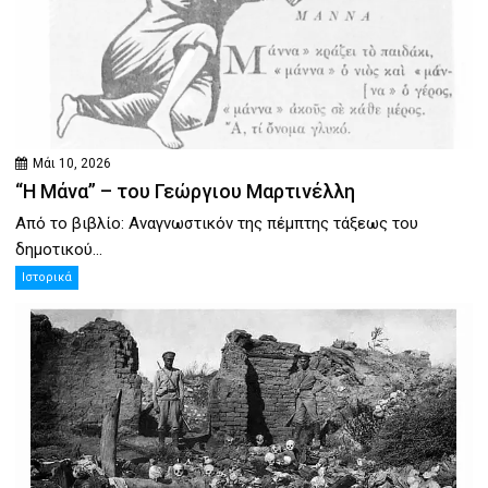
Μάι 10, 2026
“Η Μάνα” – του Γεώργιου Μαρτινέλλη
Από το βιβλίο: Αναγνωστικόν της πέμπτης τάξεως του
δημοτικού...
Ιστορικά