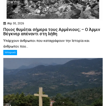
Απρ 30, 2026
Ποιος θυμάται σήμερα τους Αρμένιους; – Ο Άρμιν
Βέγκνερ απέναντι στη λήθη
Υπάρχουν άνθρωποι που καταγράφουν την Ιστορία και
άνθρωποι που...
Ιστορικά