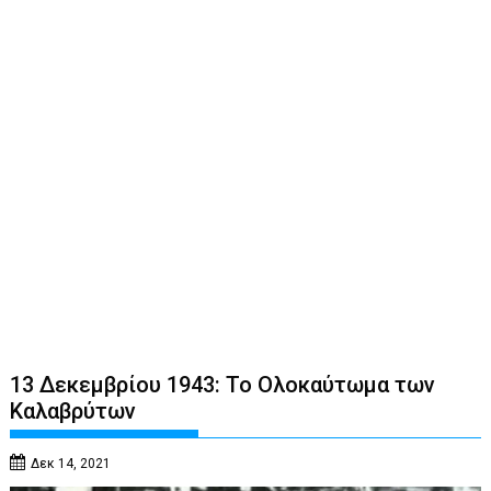
13 Δεκεμβρίου 1943: Το Ολοκαύτωμα των
Καλαβρύτων
Δεκ 14, 2021