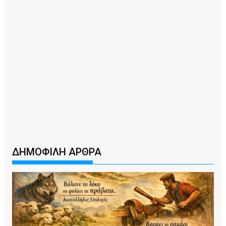
ΔΗΜΟΦΙΛΗ ΑΡΘΡΑ