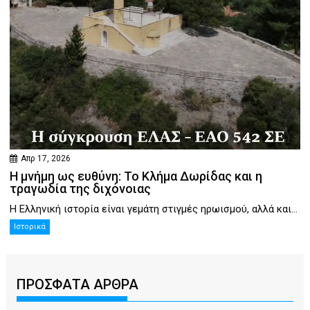
Απρ 17, 2026
Η μνήμη ως ευθύνη: Το Κλήμα Δωρίδας και η
τραγωδία της διχόνοιας
Η Ελληνική ιστορία είναι γεμάτη στιγμές ηρωισμού, αλλά και...
Ιστορικά
ΠΡΟΣΦΑΤΑ ΑΡΘΡΑ