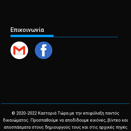
Επικοινωνία
© 2020-2022 Καστοριά Τώρα με την επιφύλαξη παντός
δικαιώματος. Προσπαθούμε να αποδίδουμε εικόνες, βίντεο και
αποσπάσματα στους δημιουργούς τους και στις αρχικές πηγές