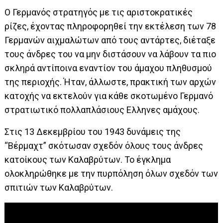
Ο Γερμανός στρατηγός με τις αριστοκρατικές
ρίζες, έχοντας πληροφορηθεί την εκτέλεση των 78
Γερμανών αιχμαλώτων από τους αντάρτες, διέταξε
τους άνδρες του να μην διστάσουν να λάβουν τα πιο
σκληρά αντίποινα εναντίον του άμαχου πληθυσμού
της περιοχής. Ήταν, άλλωστε, πρακτική των αρχών
κατοχής να εκτελούν για κάθε σκοτωμένο Γερμανό
στρατιωτικό πολλαπλάσιους Ελληνες αμάχους.
Στις 13 Δεκεμβρίου του 1943 δυνάμεις της
“Βέρμαχτ” σκότωσαν σχεδόν όλους τους άνδρες
κατοίκους των Καλαβρύτων. Το έγκλημα
ολοκληρώθηκε με την πυρπόληση όλων σχεδόν των
σπιτιών των Καλαβρύτων.