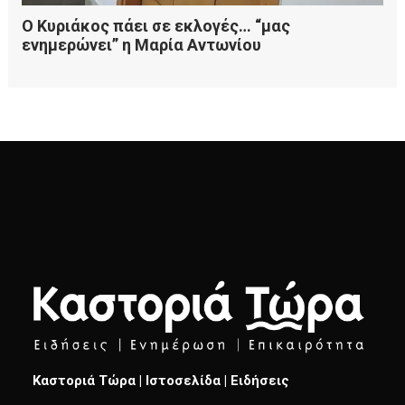
Καστοριά Τώρα | Ιστοσελίδα | Ειδήσεις