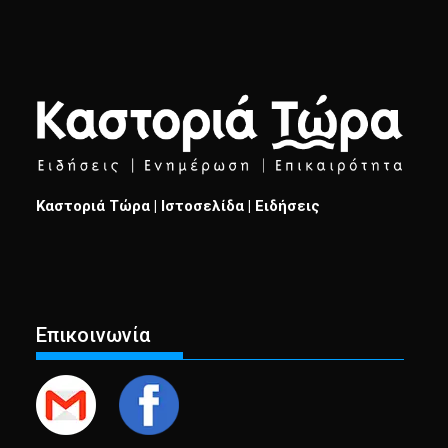
Καστοριά Τώρα | Ιστοσελίδα | Ειδήσεις
Επικοινωνία