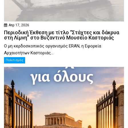
Απρ 17, 2026
Περιοδική Έκθεση με τίτλο “Στάχτες και δάκρυα
στη Λίμνη” στο Βυζαντινό Μουσείο Καστοριάς
Ο μη κερδοσκοπικός οργανισμός ERAN, η Εφορεία
Αρχαιοτήτων Καστοριάς...
Πολιτισμός