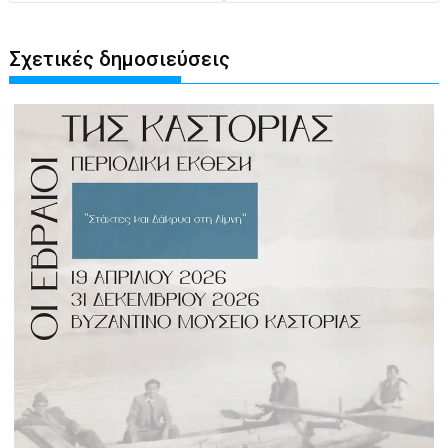
Σχετικές δημοσιεύσεις