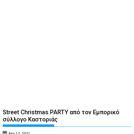
Street Christmas PARTY από τον Εμπορικό
σύλλογο Καστοριάς
Δεκ 17, 2021