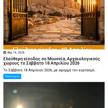
Απρ 16, 2026
Ελεύθερη είσοδος σε Μουσεία, Αρχαιολογικούς
χώρους το Σάββατο 18 Απριλίου 2026
Το Σάββατο 18 Απριλίου 2026, με αφορμή τον εορτασμό...
Πολιτισμός