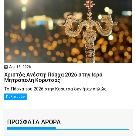
Απρ 13, 2026
Χριστός Ανέστη! Πάσχα 2026 στην Ιερά
Μητρόπολη Κορυτσάς!
Το Πάσχα του 2026 στην Κορυτσά δεν ήταν απλώς...
Πολιτισμός
ΠΡΟΣΦΑΤΑ ΑΡΘΡΑ