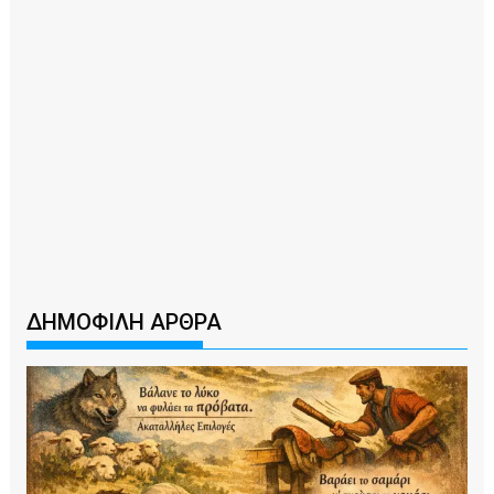
ΔΗΜΟΦΙΛΗ ΑΡΘΡΑ