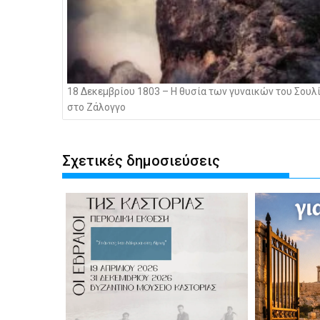
18 Δεκεμβρίου 1803 – Η θυσία των γυναικών του Σουλ
στο Ζάλογγο
Σχετικές δημοσιεύσεις