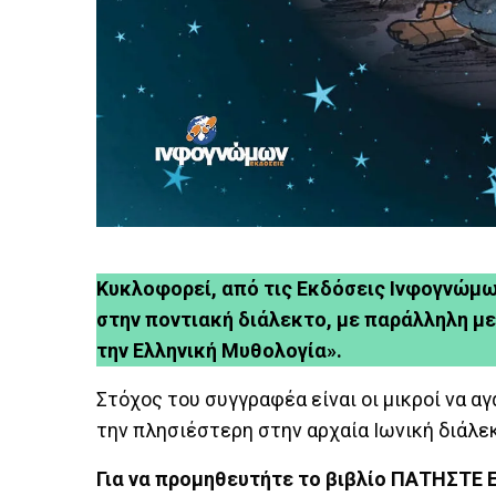
Κυκλοφορεί, από τις Εκδόσεις Ινφογνώμων
στην ποντιακή διάλεκτο, με παράλληλη με
την Ελληνική Μυθολογία».
Στόχος του συγγραφέα είναι οι μικροί να α
την πλησιέστερη στην αρχαία Ιωνική διάλε
Για να προμηθευτήτε το βιβλίο ΠΑΤΗΣΤΕ 