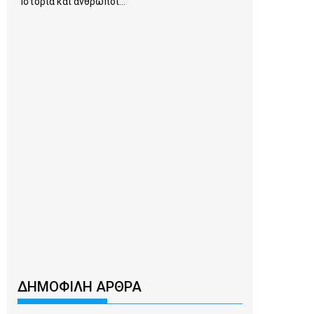
Ιστορία και άνθρωποι...
ΔΗΜΟΦΙΛΗ ΑΡΘΡΑ