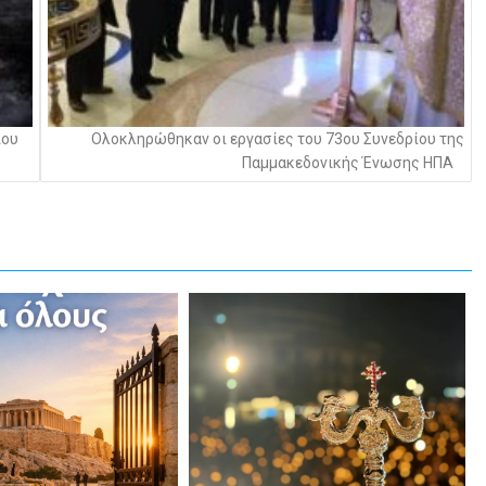
ίου
Ολοκληρώθηκαν οι εργασίες του 73ου Συνεδρίου της
Παμμακεδονικής Ένωσης ΗΠΑ