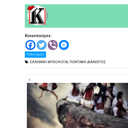
Κοινοποίησε:
Πολιτισμός
,
ΕΛΛΗΝΙΚΗ ΜΥΘΟΛΟΓΙΑ
ΠΟΝΤΙΑΚΗ ΔΙΑΛΕΚΤΟΣ
Πλοήγηση
άρθρων