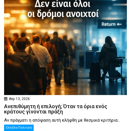
Απρ 13, 2026
Ανεπιθύμητη ή επιλογή; Όταν τα όρια ενός
κράτους γίνονται πράξη
Αν πράγματι η απόφαση αυτή ελήφθη με θεσμικά κριτήρια...
Ελλάδα-Πολιτική