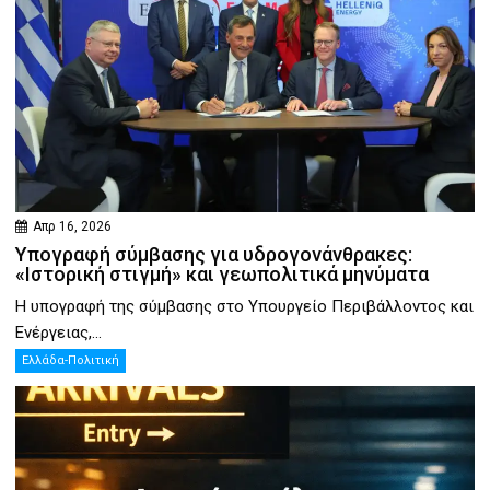
Απρ 16, 2026
Υπογραφή σύμβασης για υδρογονάνθρακες:
«Ιστορική στιγμή» και γεωπολιτικά μηνύματα
Η υπογραφή της σύμβασης στο Υπουργείο Περιβάλλοντος και
Ενέργειας,...
Ελλάδα-Πολιτική