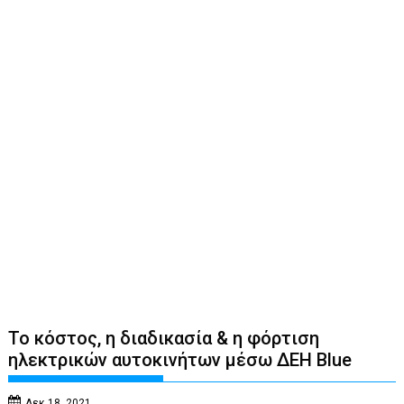
Το κόστος, η διαδικασία & η φόρτιση
ηλεκτρικών αυτοκινήτων μέσω ΔΕΗ Blue
Δεκ 18, 2021