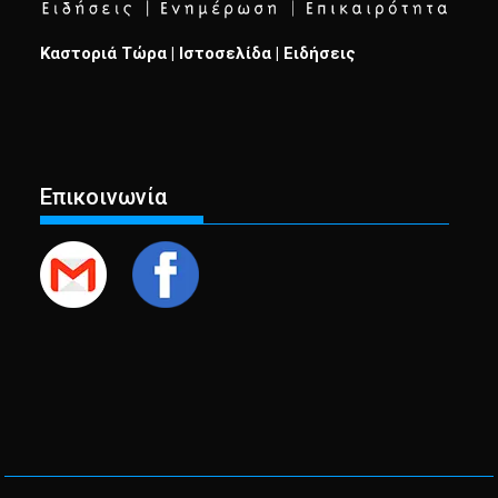
Καστοριά Τώρα | Ιστοσελίδα | Ειδήσεις
Επικοινωνία