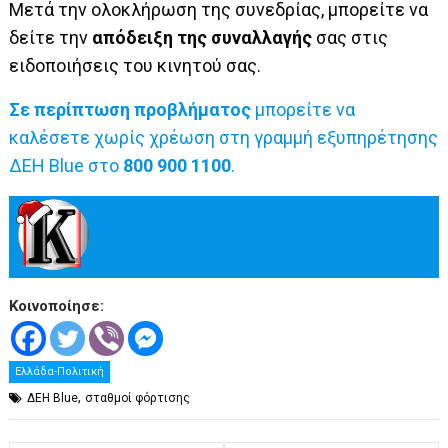
Μετά την ολοκλήρωση της συνεδρίας, μπορείτε να
δείτε την
απόδειξη της συναλλαγής
σας στις
ειδοποιήσεις του κινητού σας.
Σε περίπτωση προβλήματος
μπορείτε να
καλέσετε χωρίς χρέωση στη γραμμή εξυπηρέτησης
ΔΕΗ Blue στο
800 900 1100
.
Κοινοποίησε:
Ελλάδα-Πολιτική
,
ΔΕΗ Blue
σταθμοί φόρτισης