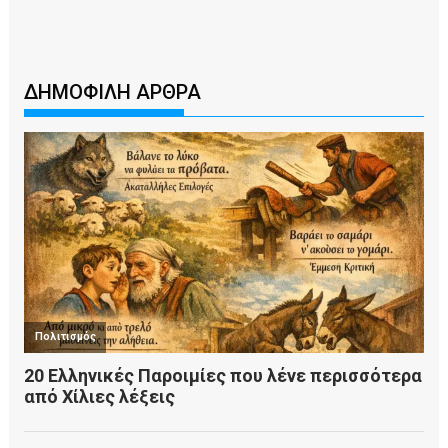
ΔΗΜΟΦΙΛΗ ΑΡΘΡΑ