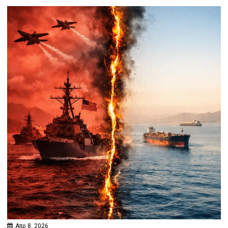
Απρ 8, 2026