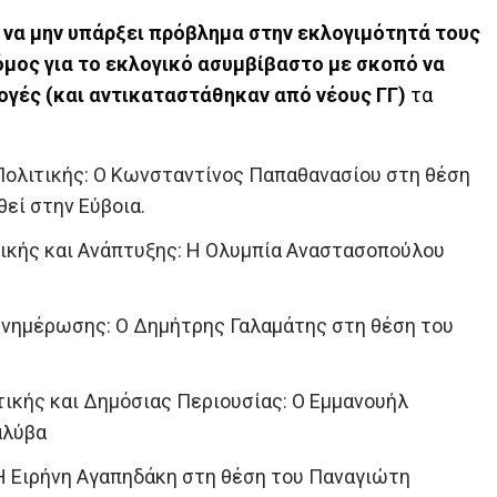
 να μην υπάρξει πρόβλημα στην εκλογιμότητά τους
όμος για το εκλογικό ασυμβίβαστο με σκοπό να
ογές (
και αντικαταστάθηκαν από νέους ΓΓ
)
τα
Πολιτικής: Ο Κωνσταντίνος Παπαθανασίου στη θέση
θεί στην Εύβοια.
τικής και Ανάπτυξης: Η Ολυμπία Αναστασοπούλου
 Ενημέρωσης: Ο Δημήτρης Γαλαμάτης στη θέση του
τικής και Δημόσιας Περιουσίας: Ο Εμμανουήλ
αλύβα
 Η Ειρήνη Αγαπηδάκη στη θέση του Παναγιώτη