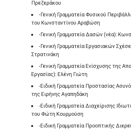
Πρεζεράκου
-Γενική Γραμματεία Φυσικού Περιβάλλ
του Κωνσταντίνου Αραβώση
-Γενική Γραμματεία Δασών (νέα): Κω
-Γενική Γραμματεία Εργασιακών Σχέσε
Στρατινάκη
-Γενική Γραμματεία Ενίσχυσης της Α
Εργασίας): Ελένη Γιώτη
-Ειδική Γραμματεία Προστασίας Ασυ
της Ειρήνης Αγαπηδάκη
-Ειδική Γραμματεία Διαχείρισης Ιδιω
του Φώτη Κουρμούση
-Ειδική Γραμματεία Προοπτικής Διερε