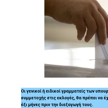
Οι γενικοί ή ειδικοί γραμματείς των υπο
συμμετοχής στις εκλογές, θα πρέπει να έ
έξι μήνες πριν την διεξαγωγή τους.