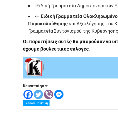
-Ειδική Γραμματεία Δημοσιονομικών 
-Η
Ειδική Γραμματεία Ολοκληρωμέν
Παρακολούθησης
και Αξιολόγησης του 
Γραμματεία Συντονισμού της Κυβέρνησης
Οι παραιτήσεις αυτές θα μπορούσαν να υ
έχουμε βουλευτικές εκλογές
.
Κοινοποίησε:
Ελλάδα-Πολιτική