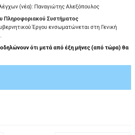
Ελέγχων (νέα): Παναγιώτης Αλεξόπουλος
ου Πληροφοριακού Συστήματος
Κυβερνητικού Έργου ενσωματώνεται στη Γενική
.
ποδηλώνουν ότι μετά από έξη μήνες (από τώρα) θα