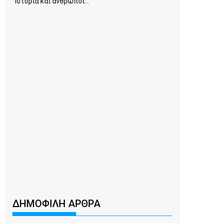
Ιστορία και άνθρωποι...
ΔΗΜΟΦΙΛΗ ΑΡΘΡΑ