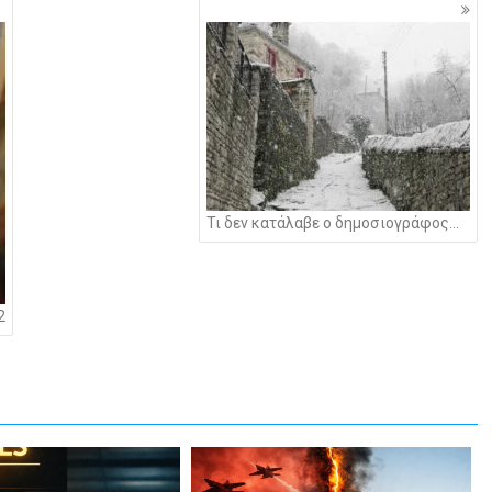
Τι δεν κατάλαβε ο δημοσιογράφος…
2