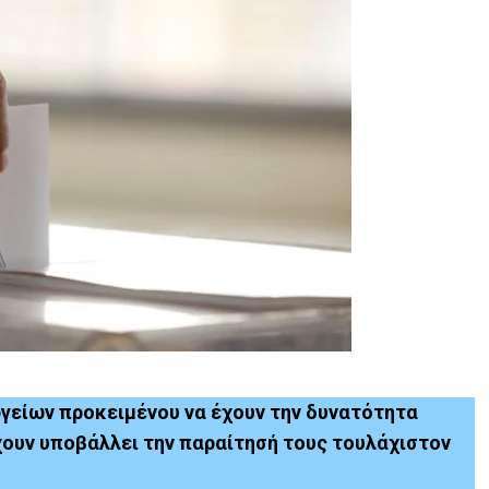
υργείων προκειμένου να έχουν την δυνατότητα
χουν υποβάλλει την παραίτησή τους τουλάχιστον