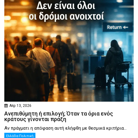
Απρ 13, 2026
Ανεπιθύμητη ή επιλογή; Όταν τα όρια ενός
κράτους γίνονται πράξη
Αν πράγματι η απόφαση αυτή ελήφθη με θεσμικά κριτήρια...
Ελλάδα-Πολιτική