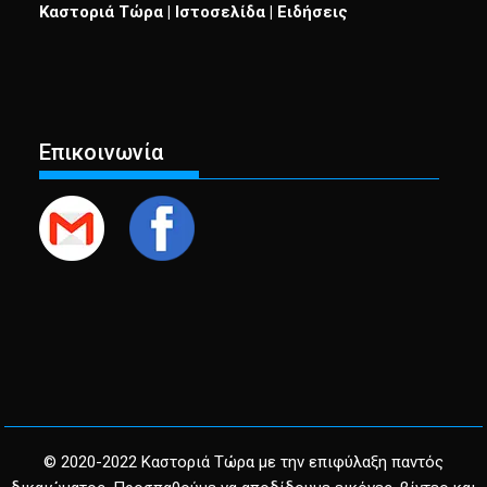
Καστοριά Τώρα | Ιστοσελίδα | Ειδήσεις
Επικοινωνία
© 2020-2022 Καστοριά Τώρα με την επιφύλαξη παντός