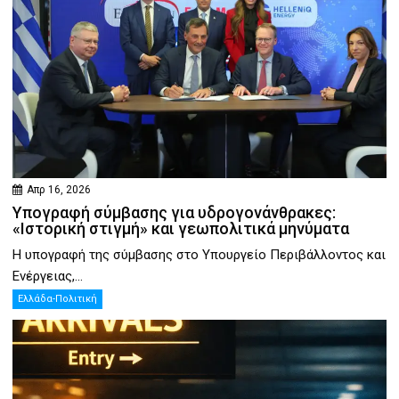
Απρ 16, 2026
Υπογραφή σύμβασης για υδρογονάνθρακες:
«Ιστορική στιγμή» και γεωπολιτικά μηνύματα
Η υπογραφή της σύμβασης στο Υπουργείο Περιβάλλοντος και
Ενέργειας,...
Ελλάδα-Πολιτική