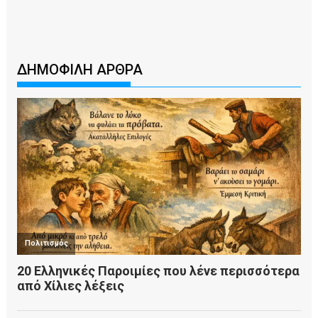
ΔΗΜΟΦΙΛΗ ΑΡΘΡΑ