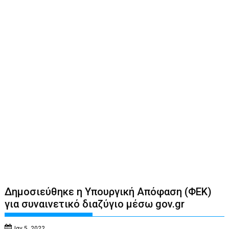
Δημοσιεύθηκε η Υπουργική Απόφαση (ΦΕΚ)
για συναινετικό διαζύγιο μέσω gov.gr
Ιαν 5, 2022