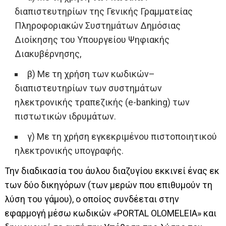
διαπιστευτηρίων της Γενικής Γραμματείας
Πληροφοριακών Συστημάτων Δημόσιας
Διοίκησης του Υπουργείου Ψηφιακής
Διακυβέρνησης,
β) Με τη χρήση των κωδικών–
διαπιστευτηρίων των συστημάτων
ηλεκτρονικής τραπεζικής (e-banking) των
πιστωτικών ιδρυμάτων.
γ) Με τη χρήση εγκεκριμένου πιστοποιητικού
ηλεκτρονικής υπογραφής.
Την διαδικασία του άυλου διαζυγίου εκκινεί ένας εκ
των δύο δικηγόρων (των μερών που επιθυμούν τη
λύση του γάμου), ο οποίος συνδέεται στην
εφαρμογή μέσω κωδικών «PORTAL OLOMELEIA» και