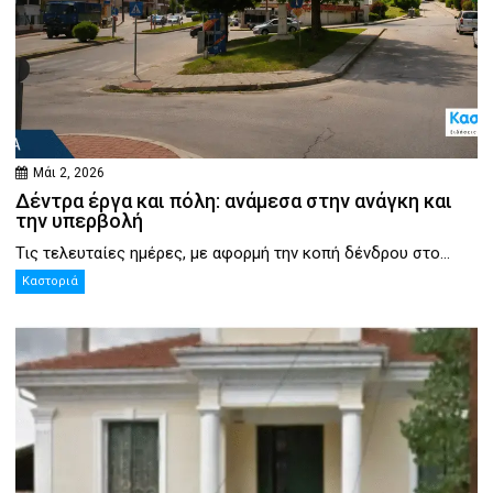
Μάι 2, 2026
Δέντρα έργα και πόλη: ανάμεσα στην ανάγκη και
την υπερβολή
Τις τελευταίες ημέρες, με αφορμή την κοπή δένδρου στο...
Καστοριά