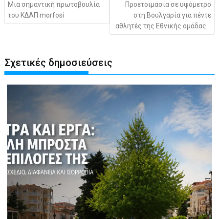
Μια σημαντική πρωτοβουλία
Προετοιμασία σε υψόμετρο
του ΚΔΑΠ morfosi
στη Βουλγαρία για πέντε
αθλητές της Εθνικής ομάδας
Σχετικές δημοσιεύσεις