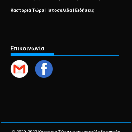
Καστοριά Τώρα | Ιστοσελίδα | Ειδήσεις
Επικοινωνία