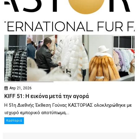
Απρ 21, 2026
KIFF 51: Η εικόνα μετά την αγορά
Η 51η Διεθνής Έκθεση Γούνας ΚΑΣΤΟΡΙΑΣ ολοκληρώθηκε με
ισχυρό εμπορικό αποτύπωμα,...
Καστοριά