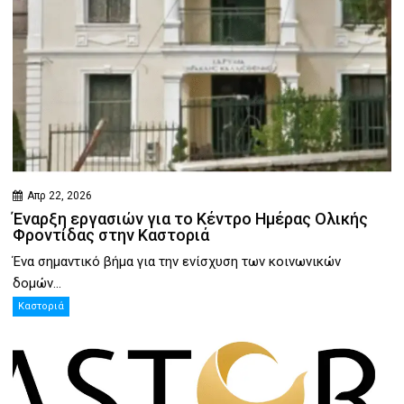
Απρ 22, 2026
Έναρξη εργασιών για το Κέντρο Ημέρας Ολικής
Φροντίδας στην Καστοριά
Ένα σημαντικό βήμα για την ενίσχυση των κοινωνικών
δομών...
Καστοριά