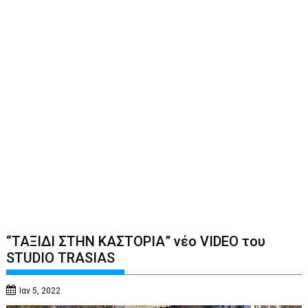
“ΤΑΞΙΔΙ ΣΤΗΝ ΚΑΣΤΟΡΙΑ” νέο VIDEO του
STUDIO TRASIAS
Ιαν 5, 2022