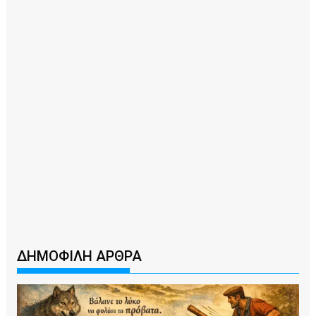
ΔΗΜΟΦΙΛΗ ΑΡΘΡΑ