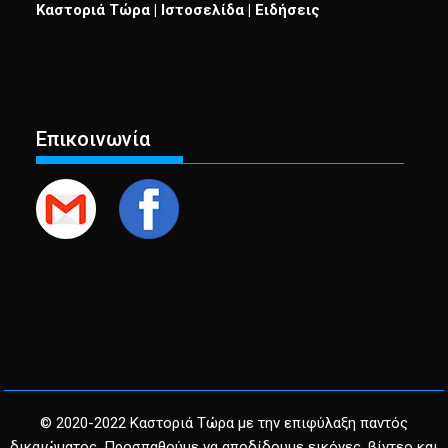
Καστοριά Τώρα | Ιστοσελίδα | Ειδήσεις
Επικοινωνία
© 2020-2022 Καστοριά Τώρα με την επιφύλαξη παντός
δικαιώματος. Προσπαθούμε να αποδίδουμε εικόνες, βίντεο και