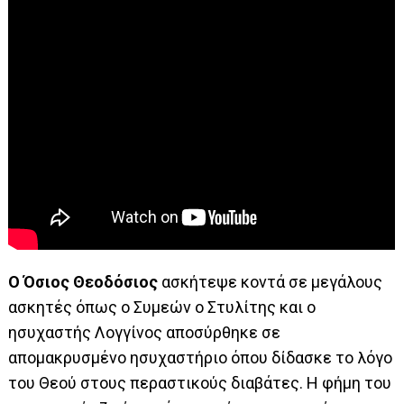
Ο Όσιος Θεοδόσιος
ασκήτεψε κοντά σε μεγάλους
ασκητές όπως ο Συμεών ο Στυλίτης και ο
ησυχαστής Λογγίνος αποσύρθηκε σε
απομακρυσμένο ησυχαστήριο όπου δίδασκε το λόγο
του Θεού στους περαστικούς διαβάτες. Η φήμη του