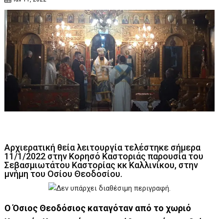
Αρχιερατική θεία λειτουργία τελέστηκε σήμερα
11/1/2022 στην Κορησό Καστοριάς παρουσία του
Σεβασμιωτάτου Καστορίας κκ Καλλινίκου, στην
μνήμη του Οσίου Θεοδοσίου.
Ο Όσιος Θεοδόσιος καταγόταν από το χωριό