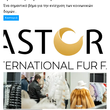
Ένα σημαντικό βήμα για την ενίσχυση των κοινωνικών
δομών...
Καστοριά