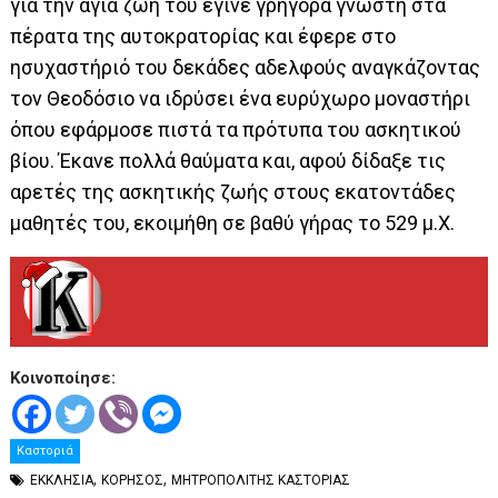
για την αγία ζωή του έγινε γρήγορα γνωστή στα
πέρατα της αυτοκρατορίας και έφερε στο
ησυχαστήριό του δεκάδες αδελφούς αναγκάζοντας
τον Θεοδόσιο να ιδρύσει ένα ευρύχωρο μοναστήρι
όπου εφάρμοσε πιστά τα πρότυπα του ασκητικού
βίου. Έκανε πολλά θαύματα και, αφού δίδαξε τις
αρετές της ασκητικής ζωής στους εκατοντάδες
μαθητές του, εκοιμήθη σε βαθύ γήρας το 529 μ.Χ.
.
Κοινοποίησε:
Καστοριά
,
,
ΕΚΚΛΗΣΙΑ
ΚΟΡΗΣΟΣ
ΜΗΤΡΟΠΟΛΙΤΗΣ ΚΑΣΤΟΡΙΑΣ