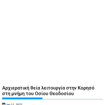
Αρχιερατική θεία λειτουργία στην Κορησό
στη μνήμη του Οσίου Θεοδοσίου
Ιαν 11, 2022