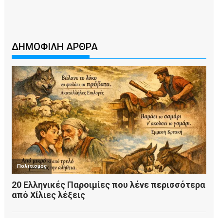
ΔΗΜΟΦΙΛΗ ΑΡΘΡΑ