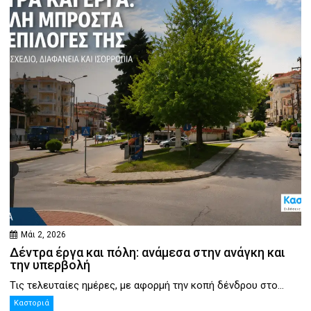
Μάι 2, 2026
Δέντρα έργα και πόλη: ανάμεσα στην ανάγκη και
την υπερβολή
Τις τελευταίες ημέρες, με αφορμή την κοπή δένδρου στο...
Καστοριά