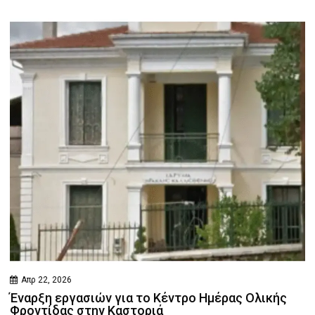
Απρ 22, 2026
Έναρξη εργασιών για το Κέντρο Ημέρας Ολικής
Φροντίδας στην Καστοριά