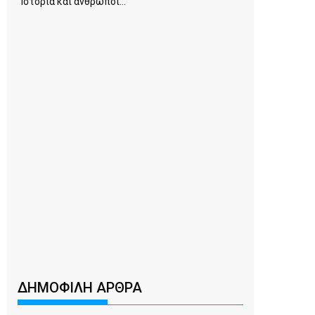
Ιστορία και άνθρωποι...
ΔΗΜΟΦΙΛΗ ΑΡΘΡΑ