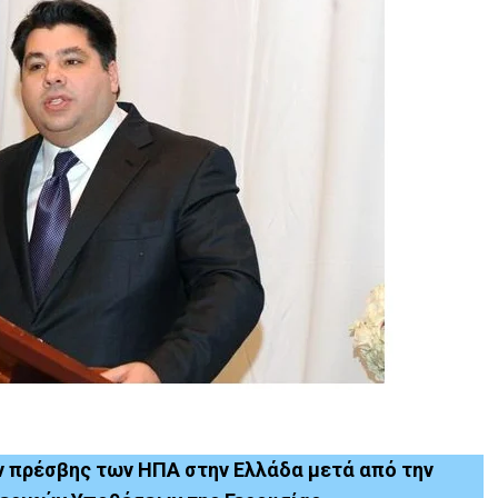
ον πρέσβης των ΗΠΑ στην Ελλάδα μετά από την