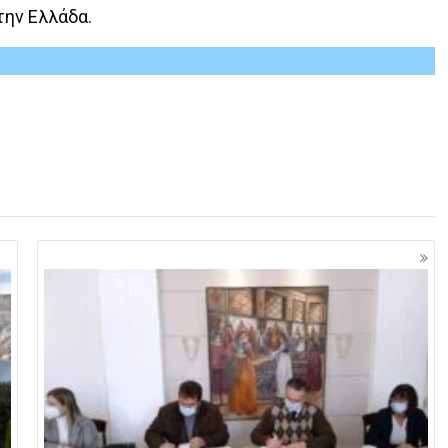
την Ελλάδα.