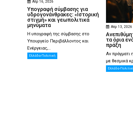
Απρ 16, 2026
Υπογραφή σύμβασης για
υδρογονάνθρακες: «Ιστορική
στιγμή» και γεωπολιτικά
μηνύματα
Απρ 13, 2026
Η υπογραφή της σύμβασης στο
Ανεπιθύμητ
τα όρια εν
Υπουργείο Περιβάλλοντος και
πράξη
Ενέργειας,...
Αν πράγματι 
Ελλάδα-Πολιτική
με θεσμικά κρ
Ελλάδα-Πολιτικ