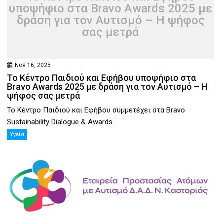
υποψήφιο στα Bravo Awards 2025 με
δράση για τον Αυτισμό – Η ψήφος
σας μετρά
Νοέ 16, 2025
Το Κέντρο Παιδιού και Εφήβου υποψήφιο στα
Bravo Awards 2025 με δράση για τον Αυτισμό – Η
ψήφος σας μετρά
Το Κέντρο Παιδιού και Εφήβου συμμετέχει στα Bravo
Sustainability Dialogue & Awards...
Υγεία