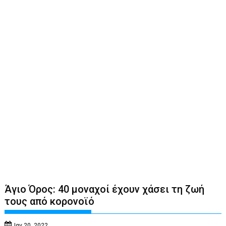
Άγιο Όρος: 40 μοναχοί έχουν χάσει τη ζωή
τους από κορονοϊό
Ιαν 20, 2022