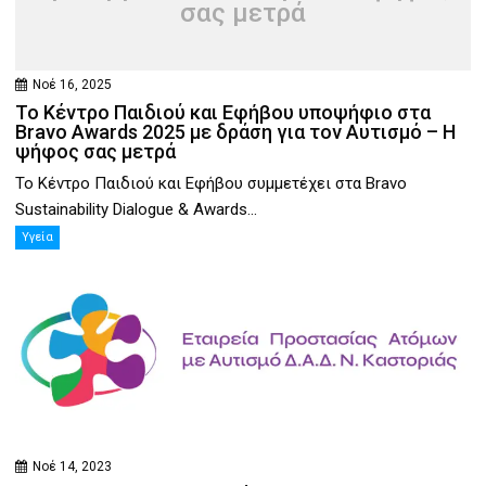
σας μετρά
Νοέ 16, 2025
Το Κέντρο Παιδιού και Εφήβου υποψήφιο στα
Bravo Awards 2025 με δράση για τον Αυτισμό – Η
ψήφος σας μετρά
Το Κέντρο Παιδιού και Εφήβου συμμετέχει στα Bravo
Sustainability Dialogue & Awards...
Υγεία
Νοέ 14, 2023