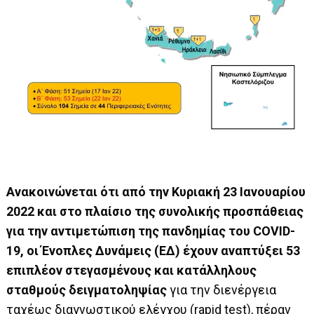
Ανακοινώνεται ότι από την Κυριακή 23 Ιανουαρίου
2022 και στο πλαίσιο της συνολικής προσπάθειας
για την αντιμετώπιση της πανδημίας του COVID-
19, οι Ένοπλες Δυνάμεις (ΕΔ) έχουν αναπτύξει 53
επιπλέον στεγασμένους και κατάλληλους
σταθμούς δειγματοληψίας
για την διενέργεια
ταχέως διαγνωστικού ελέγχου (rapid test), πέραν