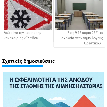
Δείτε live την πορεία της
Στις 9:15 αύριο 25/1 τα
κακοκαιρίας «Ελπίδα»
σχολεία στον Δήμο Άργους
Ορεστικού
Σχετικές δημοσιεύσεις