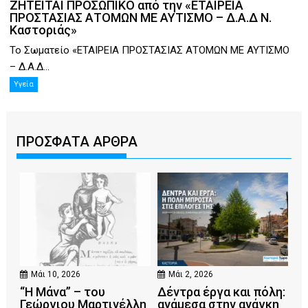
ΖΗΤΕΙΤΑΙ ΠΡΟΣΩΠΙΚΟ από την «ΕΤΑΙΡΕΙΑ
ΠΡΟΣΤΑΣΙΑΣ ΑΤΟΜΩΝ ΜΕ ΑΥΤΙΣΜΟ – Δ.Α.Δ Ν.
Καστοριάς»
Το Σωματείο «ΕΤΑΙΡΕΙΑ ΠΡΟΣΤΑΣΙΑΣ ΑΤΟΜΩΝ ΜΕ ΑΥΤΙΣΜΟ
– Δ.Α.Δ...
Υγεία
ΠΡΟΣΦΑΤΑ ΑΡΘΡΑ
Μάι 10, 2026
Μάι 2, 2026
“Η Μάνα” – του
Δέντρα έργα και πόλη:
Γεώργιου Μαρτινέλλη
ανάμεσα στην ανάγκη