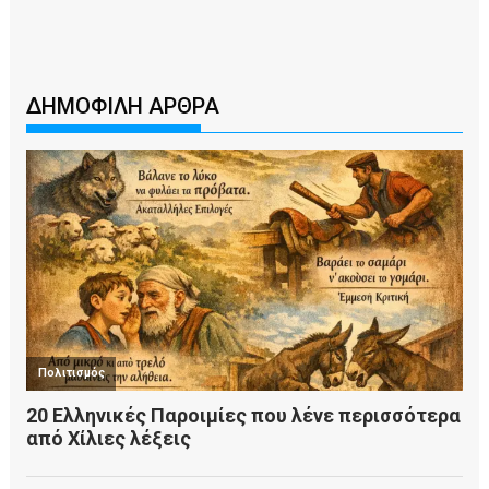
ΔΗΜΟΦΙΛΗ ΑΡΘΡΑ