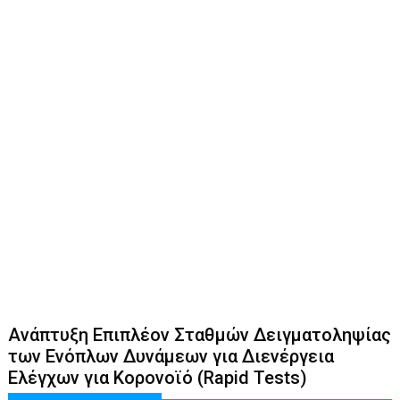
Ανάπτυξη Επιπλέον Σταθμών Δειγματοληψίας
των Ενόπλων Δυνάμεων για Διενέργεια
Ελέγχων για Κορονοϊό (Rapid Tests)