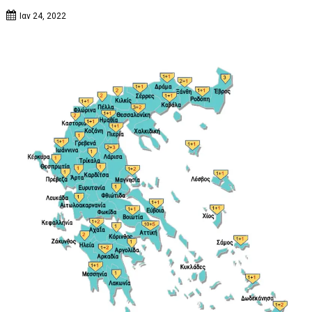
Ιαν 24, 2022