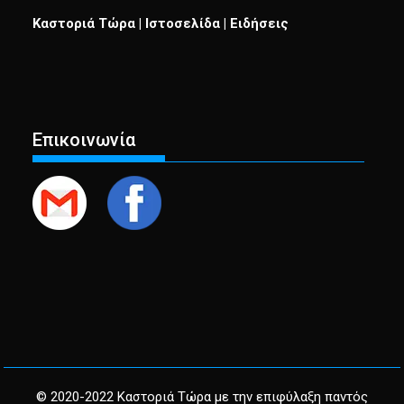
Καστοριά Τώρα | Ιστοσελίδα | Ειδήσεις
Επικοινωνία
© 2020-2022 Καστοριά Τώρα με την επιφύλαξη παντός