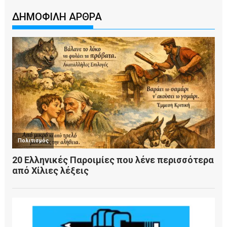
ΔΗΜΟΦΙΛΗ ΑΡΘΡΑ