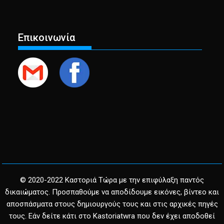
Επικοινωνία
© 2020-2022 Καστοριά Τώρα με την επιφύλαξη παντός
δικαιώματος. Προσπαθούμε να αποδίδουμε εικόνες, βίντεο και
αποσπάσματα στους δημιουργούς τους και στις αρχικές πηγές
τους. Εάν δείτε κάτι στο Kastoriatwra που δεν έχει αποδοθεί