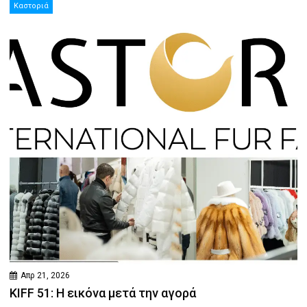
Καστοριά
Απρ 21, 2026
KIFF 51: Η εικόνα μετά την αγορά