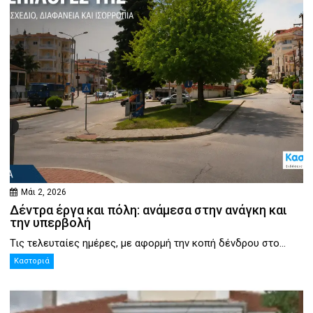
Μάι 2, 2026
Δέντρα έργα και πόλη: ανάμεσα στην ανάγκη και
την υπερβολή
Τις τελευταίες ημέρες, με αφορμή την κοπή δένδρου στο...
Καστοριά