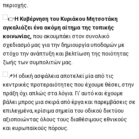
περιοχής.
Η Κυβέρνηση
του Κυριάκου Μητσοτάκη
αγκαλιάζει ένα ακόμη αίτημα της τοπικής
κοινωνίας,
που ακουμπάει στον συνολικό
σχεδιασμό μας για την δημιουργία υποδομών με
στόχο την ανάπτυξη και βελτίωση της ποιότητας
ζωής των συμπολιτών μας.
Η οδική ασφάλεια αποτελεί μία από τις
κεντρικές προτεραιότητες που έχουμε θέσει, στην
πράξη όχι απλώς στα λόγια. Γι’ αυτό και έχουμε
βάλει μπρος μια σειρά από έργα και παρεμβάσεις σε
επιλεγμένα, κρίσιμα σημεία του οδικού δικτύου
αξιοποιώντας όλους τους διαθέσιμους εθνικούς
και ευρωπαϊκούς πόρους.