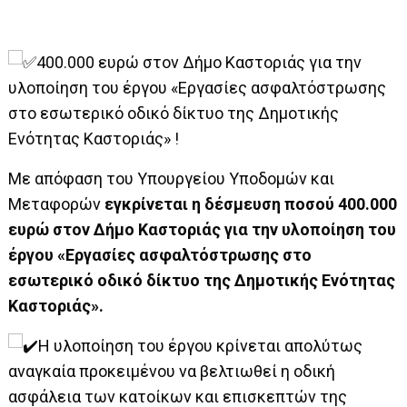
400.000 ευρώ στον Δήμο Καστοριάς για την
υλοποίηση του έργου «Εργασίες ασφαλτόστρωσης
στο εσωτερικό οδικό δίκτυο της Δημοτικής
Ενότητας Καστοριάς» !
Με απόφαση του Υπουργείου Υποδομών και
Μεταφορών
εγκρίνεται η δέσμευση ποσού 400.000
ευρώ στον Δήμο Καστοριάς για την υλοποίηση του
έργου «Εργασίες ασφαλτόστρωσης στο
εσωτερικό οδικό δίκτυο της Δημοτικής Ενότητας
Καστοριάς».
Η υλοποίηση του έργου κρίνεται απολύτως
αναγκαία προκειμένου να βελτιωθεί η οδική
ασφάλεια των κατοίκων και επισκεπτών της