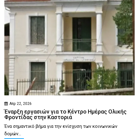
Απρ 22, 2026
Έναρξη εργασιών για το Κέντρο Ημέρας Ολικής
Φροντίδας στην Καστοριά
Ένα σημαντικό βήμα για την ενίσχυση των κοινωνικών
δομών...