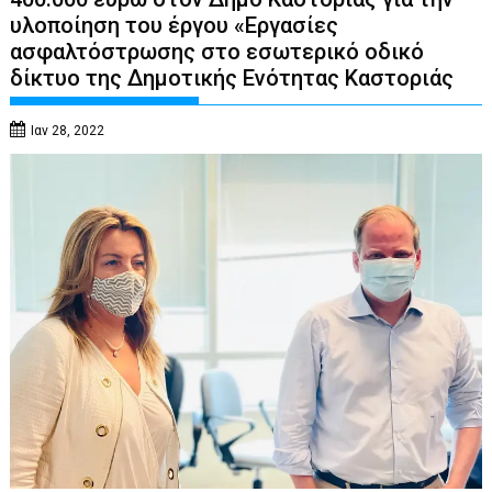
υλοποίηση του έργου «Εργασίες
ασφαλτόστρωσης στο εσωτερικό οδικό
δίκτυο της Δημοτικής Ενότητας Καστοριάς
Ιαν 28, 2022