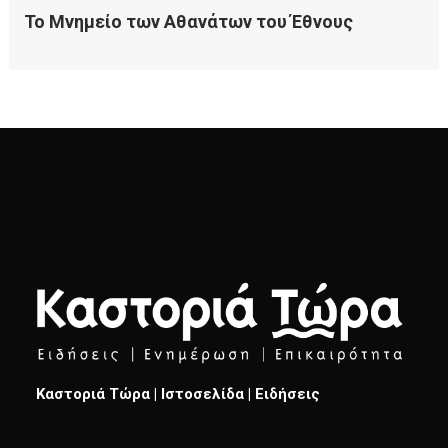
Καστοριά Τώρα | Ιστοσελίδα | Ειδήσεις