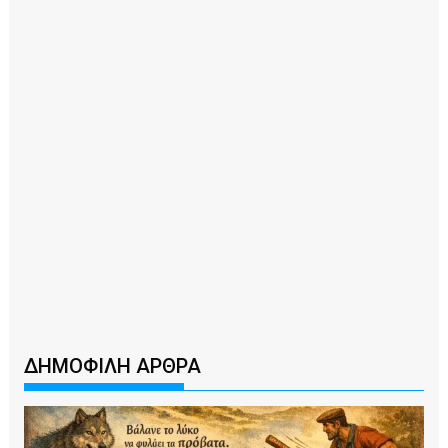
ΔΗΜΟΦΙΛΗ ΑΡΘΡΑ