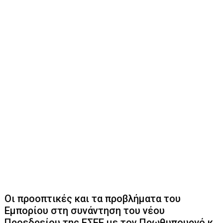
Οι προοπτικές και τα προβλήματα του
Εμπορίου στη συνάντηση του νέου
Προεδρείου της ΕΣΕΕ με τον Πρωθυπουργό κ.