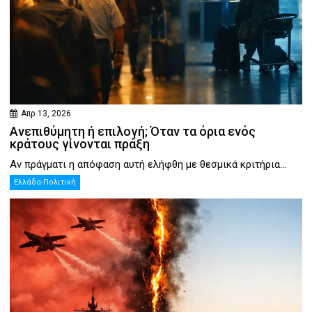
Απρ 13, 2026
Ανεπιθύμητη ή επιλογή; Όταν τα όρια ενός
κράτους γίνονται πράξη
Αν πράγματι η απόφαση αυτή ελήφθη με θεσμικά κριτήρια...
Ελλάδα-Πολιτική