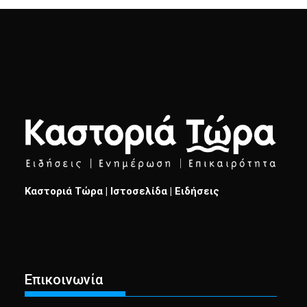
Καστοριά Τώρα | Ιστοσελίδα | Ειδήσεις
Επικοινωνία