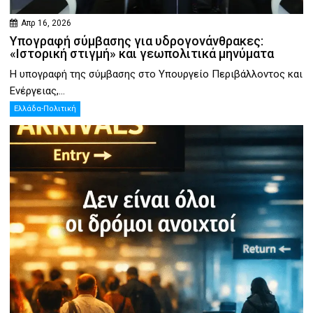
Απρ 16, 2026
Υπογραφή σύμβασης για υδρογονάνθρακες:
«Ιστορική στιγμή» και γεωπολιτικά μηνύματα
Η υπογραφή της σύμβασης στο Υπουργείο Περιβάλλοντος και
Ενέργειας,...
Ελλάδα-Πολιτική