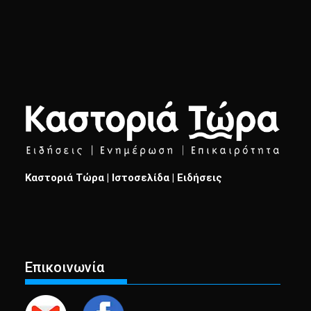
Καστοριά Τώρα | Ιστοσελίδα | Ειδήσεις
Επικοινωνία