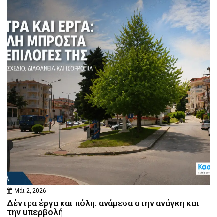
Μάι 2, 2026
Δέντρα έργα και πόλη: ανάμεσα στην ανάγκη και
την υπερβολή