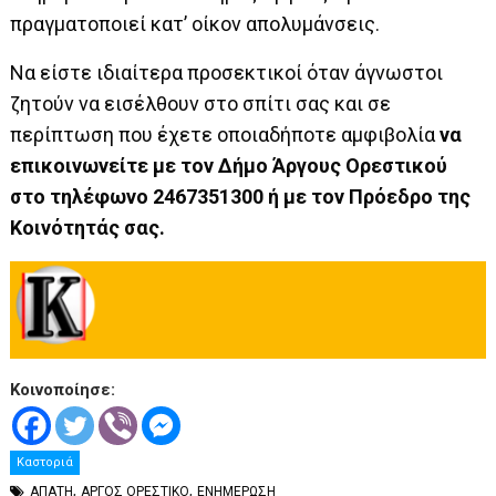
πραγματοποιεί κατ’ οίκον απολυμάνσεις.
Να είστε ιδιαίτερα προσεκτικοί όταν άγνωστοι
ζητούν να εισέλθουν στο σπίτι σας και σε
περίπτωση που έχετε οποιαδήποτε αμφιβολία
να
επικοινωνείτε με τον Δήμο Άργους Ορεστικού
στο τηλέφωνο 2467351300 ή με τον Πρόεδρο της
Κοινότητάς σας.
Κοινοποίησε:
Καστοριά
,
,
ΑΠΑΤΗ
ΑΡΓΟΣ ΟΡΕΣΤΙΚΟ
ΕΝΗΜΕΡΩΣΗ