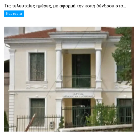
Τις τελευταίες ημέρες, με αφορμή την κοπή δένδρου στο...
Καστοριά