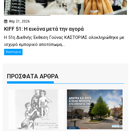
Απρ 21, 2026
KIFF 51: Η εικόνα μετά την αγορά
Η 51η Διεθνής Έκθεση Γούνας ΚΑΣΤΟΡΙΑΣ ολοκληρώθηκε με
ισχυρό εμπορικό αποτύπωμα,...
Καστοριά
ΠΡΟΣΦΑΤΑ ΑΡΘΡΑ