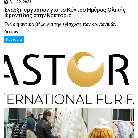
Απρ 22, 2026
Έναρξη εργασιών για το Κέντρο Ημέρας Ολικής
Φροντίδας στην Καστοριά
Ένα σημαντικό βήμα για την ενίσχυση των κοινωνικών
δομών...
Καστοριά