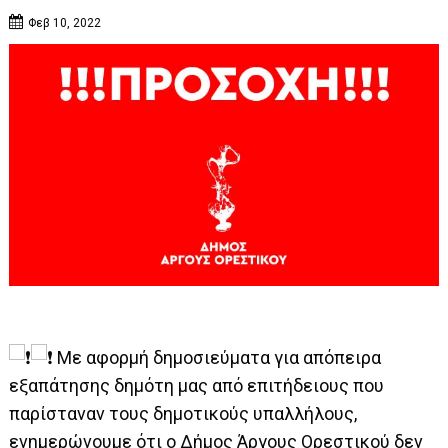
Φεβ 10, 2022
Με αφορμή δημοσιεύματα για απόπειρα
εξαπάτησης δημότη μας από επιτήδειους που
παρίσταναν τους δημοτικούς υπαλλήλους,
ενημερώνουμε ότι ο Δήμος Άργους Ορεστικού δεν