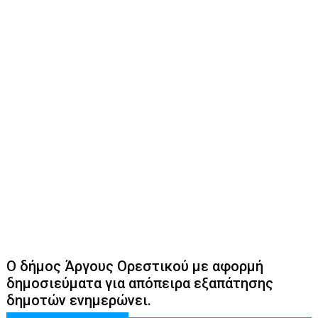
Ο δήμος Άργους Ορεστικού με αφορμή
δημοσιεύματα για απόπειρα εξαπάτησης
δημοτών ενημερώνει.