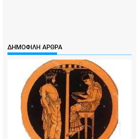
ΔΗΜΟΦΙΛΗ ΑΡΘΡΑ