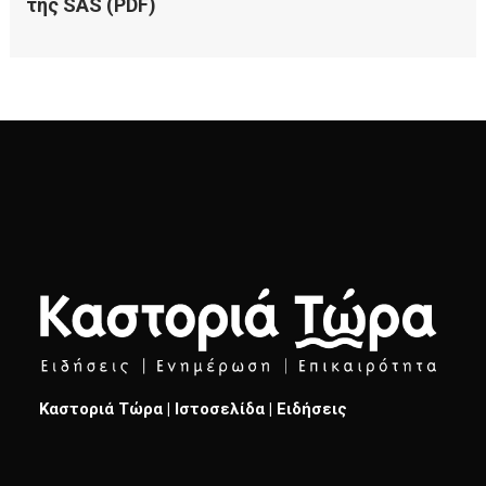
Καστοριά Τώρα | Ιστοσελίδα | Ειδήσεις