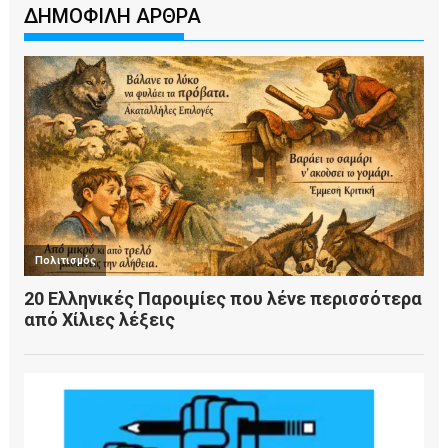
ΔΗΜΟΦΙΛΗ ΑΡΘΡΑ