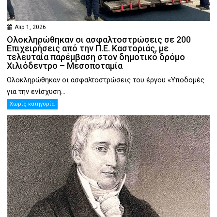
Απρ 1, 2026
Ολοκληρώθηκαν οι ασφαλτοστρώσεις σε 200
Επιχειρήσεις από την Π.Ε. Καστοριάς, με
τελευταία παρέμβαση στον δημοτικό δρόμο
Χιλιόδεντρο – Μεσοποταμία
Ολοκληρώθηκαν οι ασφαλτοστρώσεις του έργου «Υποδομές
για την ενίσχυση...
Χωρίς κατηγορία