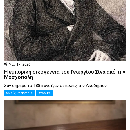
Μαρ 17, 2026
Η εμπορική οικογένεια του Γεωργίου Σίνα από την
Μοσχόπολη
Σαν σήμερα το 1885 άνοιξαν οι πύλες τής Ακαδημίας...
Χωρίς κατηγορία
Ιστορικά