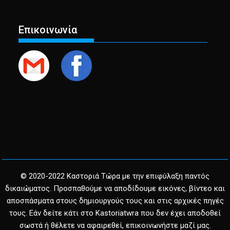
Επικοινωνία
© 2020-2022 Καστοριά Τώρα με την επιφύλαξη παντός
δικαιώματος. Προσπαθούμε να αποδίδουμε εικόνες, βίντεο και
αποσπάσματα στους δημιουργούς τους και στις αρχικές πηγές
τους. Εάν δείτε κάτι στο Kastoriatwra που δεν έχει αποδοθεί
σωστά ή θέλετε να αφαιρεθεί, επικοινωνήστε μαζί μας.