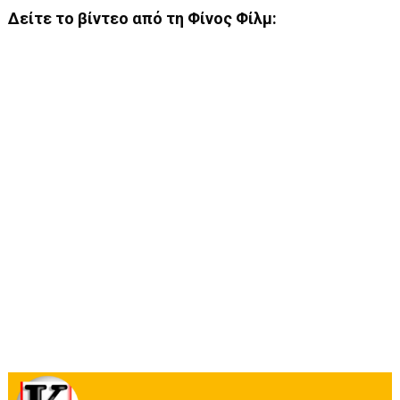
Δείτε το βίντεο από τη Φίνος Φίλμ: