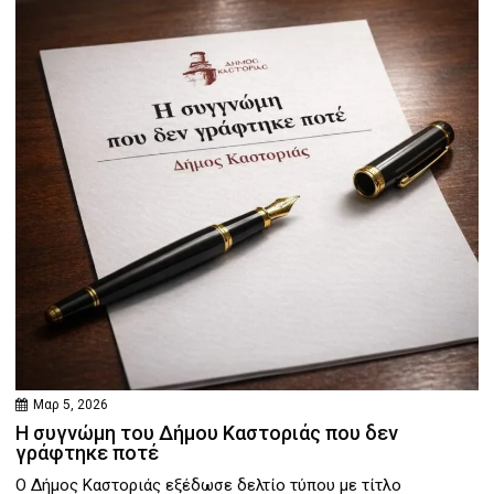
Μαρ 5, 2026
Η συγνώμη του Δήμου Καστοριάς που δεν
γράφτηκε ποτέ
Ο Δήμος Καστοριάς εξέδωσε δελτίο τύπου με τίτλο