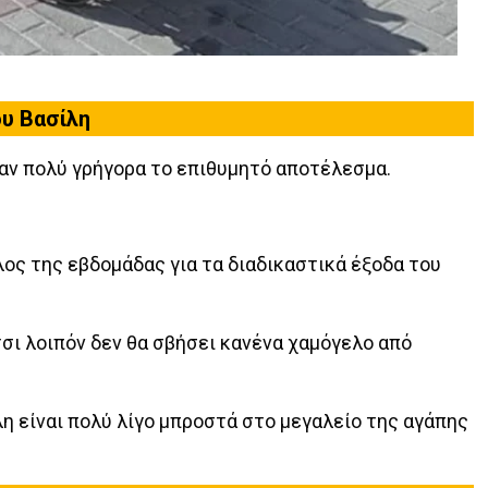
ου Βασίλη
αν πολύ γρήγορα το επιθυμητό αποτέλεσμα.
ος της εβδομάδας για τα διαδικαστικά έξοδα του
τσι λοιπόν δεν θα σβήσει κανένα χαμόγελο από
η είναι πολύ λίγο μπροστά στο μεγαλείο της αγάπης