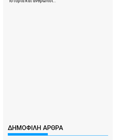
Ιστορία και άνθρωποι...
ΔΗΜΟΦΙΛΗ ΑΡΘΡΑ