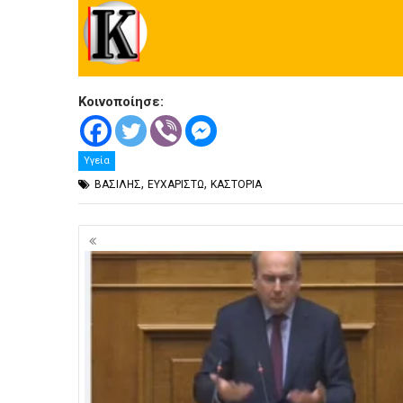
Κοινοποίησε:
Υγεία
,
,
ΒΑΣΙΛΗΣ
ΕΥΧΑΡΙΣΤΩ
ΚΑΣΤΟΡΙΑ
Πλοήγηση
άρθρων