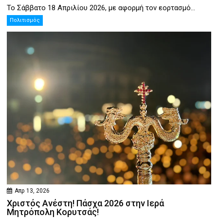
Το Σάββατο 18 Απριλίου 2026, με αφορμή τον εορτασμό...
Πολιτισμός
Απρ 13, 2026
Χριστός Ανέστη! Πάσχα 2026 στην Ιερά
Μητρόπολη Κορυτσάς!