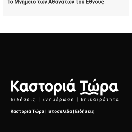
Καστοριά Τώρα | Ιστοσελίδα | Ειδήσεις