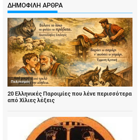
ΔΗΜΟΦΙΛΗ ΑΡΘΡΑ