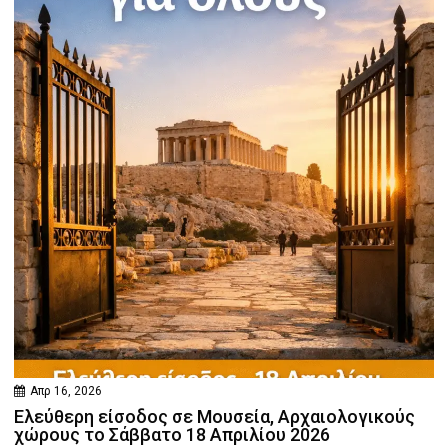
Απρ 16, 2026
Ελεύθερη είσοδος σε Μουσεία, Αρχαιολογικούς
χώρους το Σάββατο 18 Απριλίου 2026