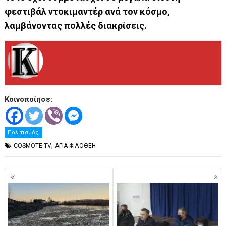
φεστιβάλ ντοκιμαντέρ ανά τον κόσμο,
λαμβάνοντας πολλές διακρίσεις.
Κοινοποίησε:
Πολιτισμός
,
COSMOTE TV
ΑΓΙΑ ΦΙΛΟΘΕΗ
Πλοήγηση
άρθρων