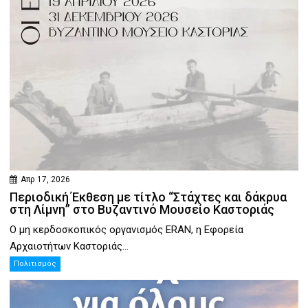
Απρ 17, 2026
Περιοδική Έκθεση με τίτλο “Στάχτες και δάκρυα
στη Λίμνη” στο Βυζαντινό Μουσείο Καστοριάς
Ο μη κερδοσκοπικός οργανισμός ERAN, η Εφορεία
Αρχαιοτήτων Καστοριάς...
Πολιτισμός