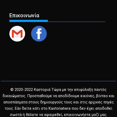
Επικοινωνία
© 2020-2022 Καστοριά Τώρα με την επιφύλαξη παντός
δικαιώματος. Προσπαθούμε να αποδίδουμε εικόνες, βίντεο και
αποσπάσματα στους δημιουργούς τους και στις αρχικές πηγές
τους. Εάν δείτε κάτι στο Kastoriatwra που δεν έχει αποδοθεί
σωστά ή θέλετε να αφαιρεθεί, επικοινωνήστε μαζί μας.