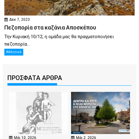
Δεκ 7, 2023
Πεζοπορία στα καζάνια Αποσκέπου
Την Κυριακή 10/12, η ομάδα μας θα πραγματοποιήσει
πεζοπορία...
Αθλητικά
ΠΡΟΣΦΑΤΑ ΑΡΘΡΑ
Μάι 10, 2026
Μάι 2, 2026