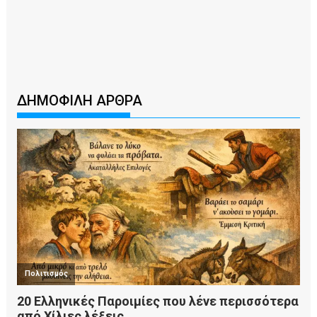
ΔΗΜΟΦΙΛΗ ΑΡΘΡΑ