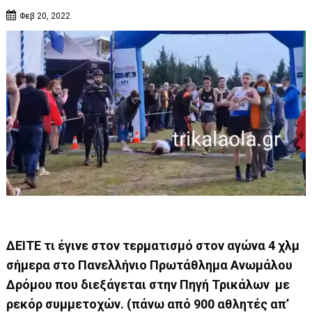
Φεβ 20, 2022
ΔΕΙΤΕ τι έγινε στον τερματισμό στον αγώνα 4 χλμ
σήμερα στο Πανελλήνιο Πρωτάθλημα Ανωμάλου
Δρόμου που διεξάγεται στην Πηγή Τρικάλων με
ρεκόρ συμμετοχών. (πάνω από 900 αθλητές απ’