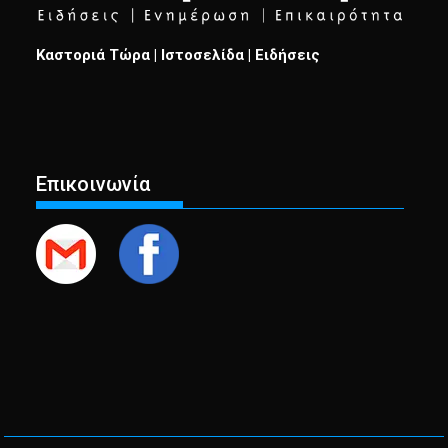
Καστοριά Τώρα | Ιστοσελίδα | Ειδήσεις
Επικοινωνία