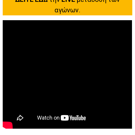
αγώνων.