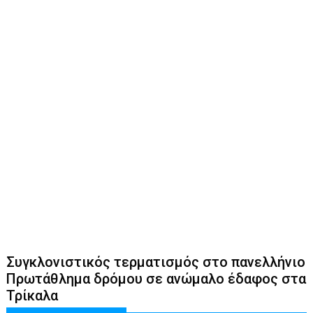
Συγκλονιστικός τερματισμός στο πανελλήνιο
Πρωτάθλημα δρόμου σε ανώμαλο έδαφος στα
Τρίκαλα