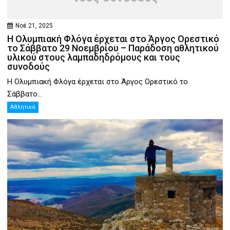
Νοέ 21, 2025
Η Ολυμπιακή Φλόγα έρχεται στο Άργος Ορεστικό
το Σάββατο 29 Νοεμβρίου – Παράδοση αθλητικού
υλικού στους λαμπαδηδρόμους και τους
συνοδούς
Η Ολυμπιακή Φλόγα έρχεται στο Άργος Ορεστικό το
Σάββατο...
Αθλητικά