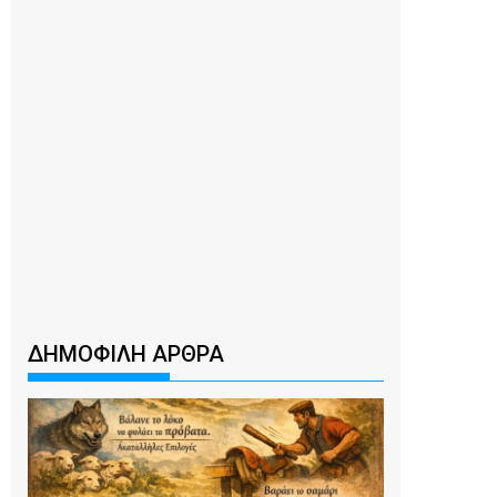
ΔΗΜΟΦΙΛΗ ΑΡΘΡΑ