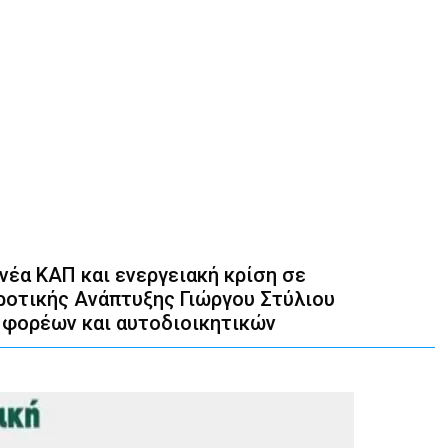
έα ΚΑΠ και ενεργειακή κρίση σε
οτικής Ανάπτυξης Γιώργου Στύλιου
 φορέων και αυτοδιοικητικών