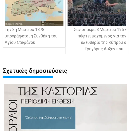
Την 3η Μαρτίου 1878
Σαν σήμερα 3 Μαρτίου 1957
υπογράφεται η Συνθήκη του
πέφτει μαχόμενος για την
Αγίου Στεφάνου
ελευθερία της Κύπρου ο
Γρηγόρης Αυξεντίου
Σχετικές δημοσιεύσεις