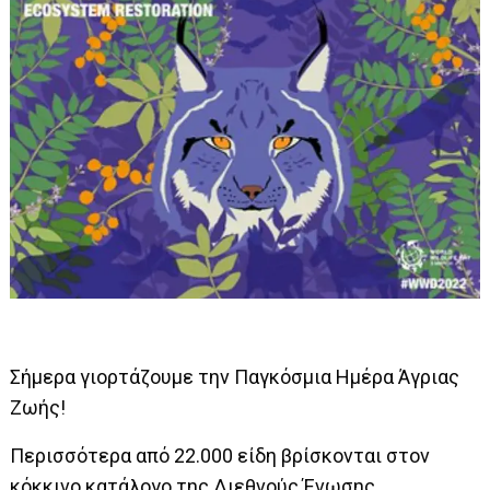
Σήμερα γιορτάζουμε την Παγκόσμια Ημέρα Άγριας
Ζωής!
Περισσότερα από 22.000 είδη βρίσκονται στον
κόκκινο κατάλογο της Διεθνούς Ένωσης