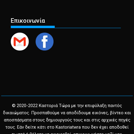
Επικοινωνία
© 2020-2022 Καστοριά Τώρα με την επιφύλαξη παντός
δικαιώματος. Προσπαθούμε να αποδίδουμε εικόνες, βίντεο και
αποσπάσματα στους δημιουργούς τους και στις αρχικές πηγές
τους. Εάν δείτε κάτι στο Kastoriatwra που δεν έχει αποδοθεί