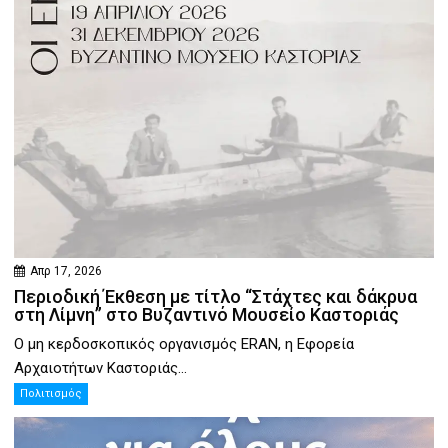
Απρ 17, 2026
Περιοδική Έκθεση με τίτλο “Στάχτες και δάκρυα
στη Λίμνη” στο Βυζαντινό Μουσείο Καστοριάς
Ο μη κερδοσκοπικός οργανισμός ERAN, η Εφορεία
Αρχαιοτήτων Καστοριάς...
Πολιτισμός