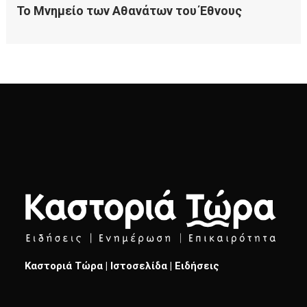
Καστοριά Τώρα | Ιστοσελίδα | Ειδήσεις