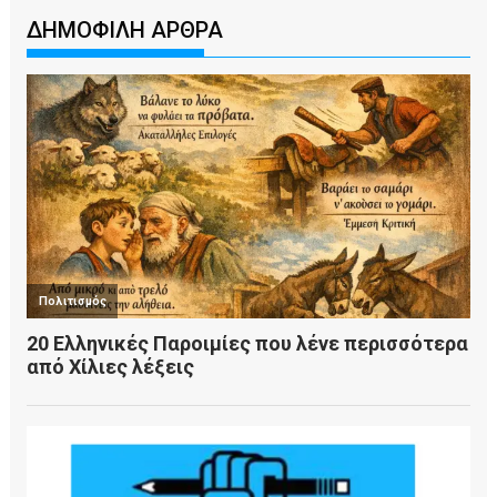
ΔΗΜΟΦΙΛΗ ΑΡΘΡΑ