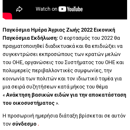
Παγκόσμια Ημέρα Άγριας Ζωής 2022 Εικονική
Παγκόσμια Εκδήλωση:
Ο εορτασμός του 2022 θα
πραγματοποιηθεί διαδικτυακά και θα επιδιώξει να
συγκεντρώσει εκπροσώπους των κρατών μελών
του ΟΗΕ, οργανώσεις του Συστήματος του ΟΗΕ και
πολυμερείς περιβαλλοντικές συμφωνίες, την
κοινωνία των πολιτών και τον ιδιωτικό τομέα για
μια σειρά συζητήσεων κατά μήκος του θέμα
«
Ανάκτηση βασικών ειδών για την αποκατάσταση
του οικοσυστήματος
».
Η προσωρινή ημερήσια διάταξη βρίσκεται σε αυτόν
τον
σύνδεσμο
.