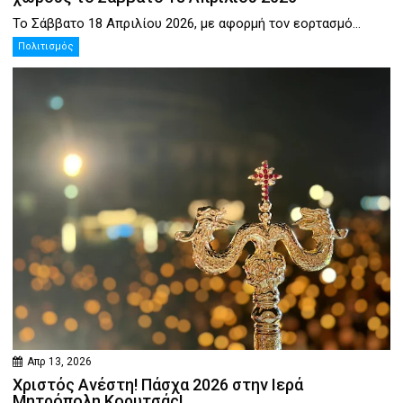
Το Σάββατο 18 Απριλίου 2026, με αφορμή τον εορτασμό...
Πολιτισμός
Απρ 13, 2026
Χριστός Ανέστη! Πάσχα 2026 στην Ιερά
Μητρόπολη Κορυτσάς!