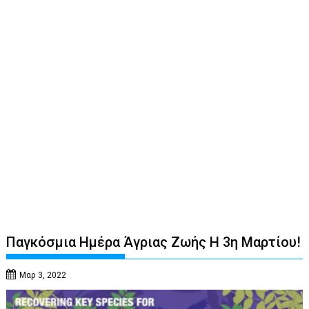
Παγκόσμια Ημέρα Άγριας Ζωής Η 3η Μαρτίου!
Μαρ 3, 2022