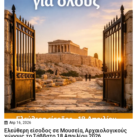
Απρ 16, 2026
Ελεύθερη είσοδος σε Μουσεία, Αρχαιολογικούς
χώρους το Σάββατο 18 Απριλίου 2026