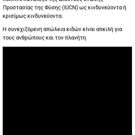
Προστασίας της Φύσης (IUCN) ως κινδυνεύοντα ή
κρισίμως κινδυνεύοντα.
Η συνεχιζόμενη απώλεια ειδών είναι απειλή για
τους ανθρώπους και τον πλανήτη.