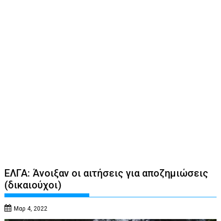
ΕΛΓΑ: Άνοιξαν οι αιτήσεις για αποζημιώσεις
(δικαιούχοι)
Μαρ 4, 2022