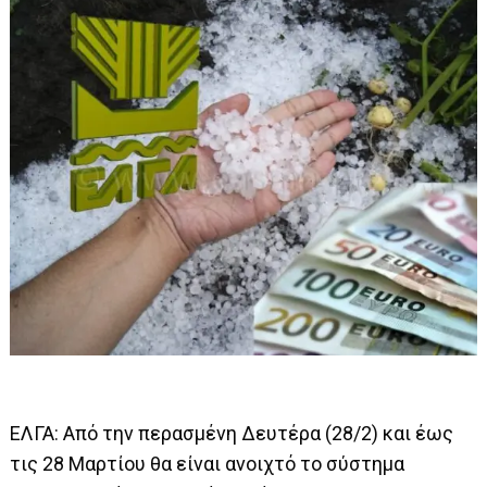
ΕΛΓΑ: Από την περασμένη Δευτέρα (28/2) και έως
τις 28 Μαρτίου θα είναι ανοιχτό το σύστημα