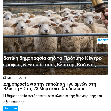
Μαρ 19, 2026
Δημοπρασία για την εκποίηση 190 αμνών στη
Βλάστη – Στις 23 Μαρτίου η διαδικασία
Η δημοπρασία εντάσσεται στο πλαίσιο της διαχείρισης και
αξιοποίησης...
Αγροτικά