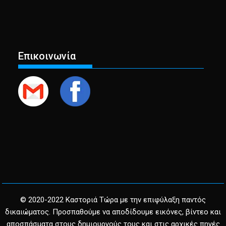
Επικοινωνία
© 2020-2022 Καστοριά Τώρα με την επιφύλαξη παντός
δικαιώματος. Προσπαθούμε να αποδίδουμε εικόνες, βίντεο και
αποσπάσματα στους δημιουργούς τους και στις αρχικές πηγές