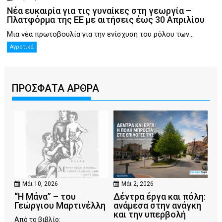
Νέα ευκαιρία για τις γυναίκες στη γεωργία –
Πλατφόρμα της ΕΕ με αιτήσεις έως 30 Απριλίου
Μια νέα πρωτοβουλία για την ενίσχυση του ρόλου των...
Αγροτικά
ΠΡΟΣΦΑΤΑ ΑΡΘΡΑ
Μάι 10, 2026
Μάι 2, 2026
“Η Μάνα” – του
Δέντρα έργα και πόλη:
Γεώργιου Μαρτινέλλη
ανάμεσα στην ανάγκη
και την υπερβολή
Από το βιβλίο: