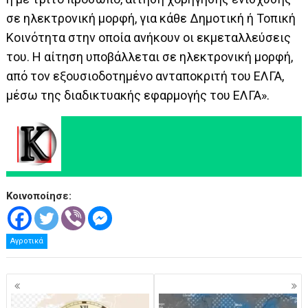
σε ηλεκτρονική μορφή, για κάθε Δημοτική ή Τοπική
Κοινότητα στην οποία ανήκουν οι εκμεταλλεύσεις
του. Η αίτηση υποβάλλεται σε ηλεκτρονική μορφή,
από τον εξουσιοδοτημένο ανταποκριτή του ΕΛΓΑ,
μέσω της διαδικτυακής εφαρμογής του ΕΛΓΑ».
Κοινοποίησε:
Αγροτικά
Πλοήγηση
άρθρων