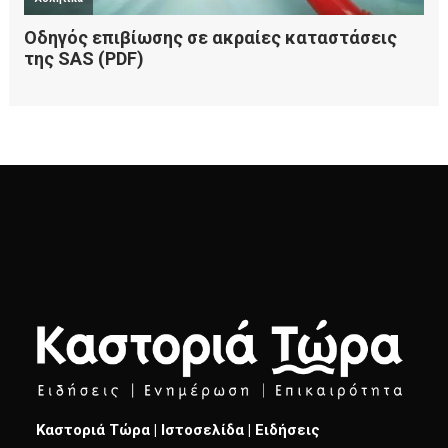
Καστοριά Τώρα | Ιστοσελίδα | Ειδήσεις