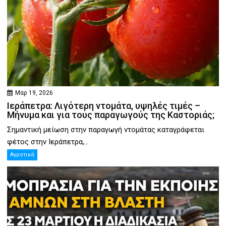
Μαρ 19, 2026
Ιεράπετρα: Λιγότερη ντομάτα, υψηλές τιμές –
Μήνυμα και για τους παραγωγούς της Καστοριάς;
Σημαντική μείωση στην παραγωγή ντομάτας καταγράφεται
φέτος στην Ιεράπετρα,...
Αγροτικά