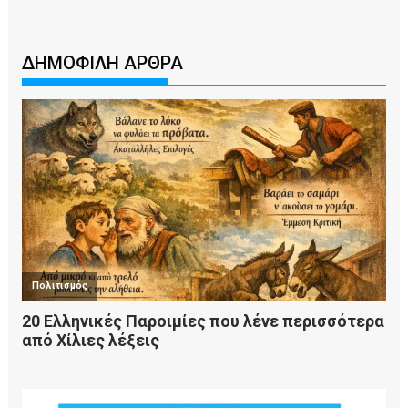
ΔΗΜΟΦΙΛΗ ΑΡΘΡΑ