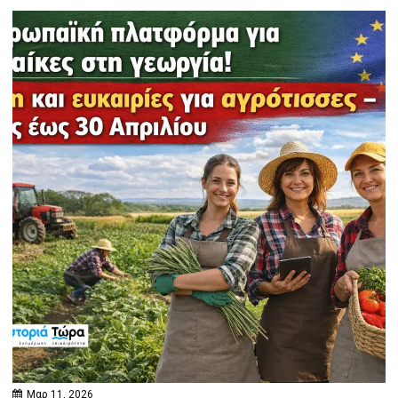
Μαρ 11, 2026