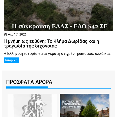
Απρ 17, 2026
Η μνήμη ως ευθύνη: Το Κλήμα Δωρίδας και η
τραγωδία της διχόνοιας
Η Ελληνική ιστορία είναι γεμάτη στιγμές ηρωισμού, αλλά και...
Ιστορικά
ΠΡΟΣΦΑΤΑ ΑΡΘΡΑ