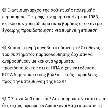
🔴 Ο αντισμήναρχος της σοβιετικής πολεμικής
αεροπορίας, Πετρόφ, την ημέρα εκείνη του 1983,
εκτελούσε χρέη αξιωματικού βάρδιας στο κέντρο
έγκαιρης προειδοποίησης για πυρηνική επίθεση.
🔴 Κάποια στιγμή συνέβη το αδιανόητο! Οι οθόνες
του συστήματος παρακολούθησης άρχισαν να
αναβοσβήνουν με κόκκινα γράμματα,
προειδοποιώντας ότι οι ΗΠΑ είχαν εκτοξεύσει
ΕΠΤΑ διηπειρωτικούς βαλλιστικούς πυραύλους
προς την κατεύθυνση της ΕΣΣΔ!
🔴 Ο Στανισλάβ σάστισε! Δεν μπορούσε να πιστέψει
ότι, δίχως αφορμή, οι Αμερικανοί θα χτυπούσαν τη