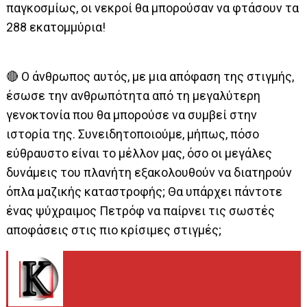
παγκοσμίως, οι νεκροί θα μπορούσαν να φτάσουν τα
288 εκατομμύρια!
🔴 Ο άνθρωπος αυτός, με μια απόφαση της στιγμής,
έσωσε την ανθρωπότητα από τη μεγαλύτερη
γενοκτονία που θα μπορούσε να συμβεί στην
ιστορία της. Συνειδητοποιούμε, μήπως, πόσο
εύθραυστο είναι το μέλλον μας, όσο οι μεγάλες
δυνάμεις του πλανήτη εξακολουθούν να διατηρούν
όπλα μαζικής καταστροφής; Θα υπάρχει πάντοτε
ένας ψύχραιμος Πετρόφ να παίρνει τις σωστές
αποφάσεις στις πιο κρίσιμες στιγμές;
.