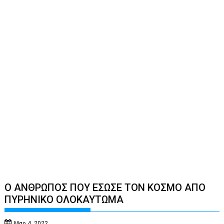
Ο ΑΝΘΡΩΠΟΣ ΠΟΥ ΕΣΩΣΕ ΤΟΝ ΚΟΣΜΟ ΑΠΟ
ΠΥΡΗΝΙΚΟ ΟΛΟΚΑΥΤΩΜΑ
Μαρ 4, 2022