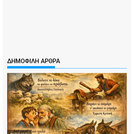
ΔΗΜΟΦΙΛΗ ΑΡΘΡΑ