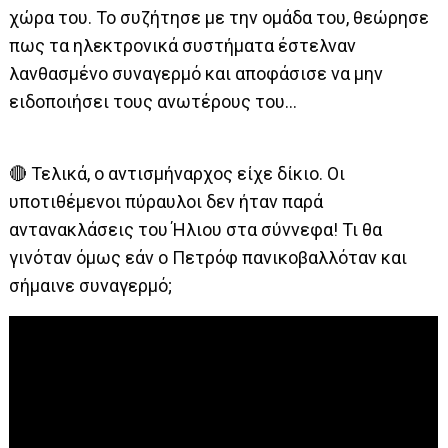
χώρα του. Το συζήτησε με την ομάδα του, θεώρησε
πως τα ηλεκτρονικά συστήματα έστελναν
λανθασμένο συναγερμό και αποφάσισε να μην
ειδοποιήσει τους ανωτέρους του…
🔴 Τελικά, ο αντισμήναρχος είχε δίκιο. Οι
υποτιθέμενοι πύραυλοι δεν ήταν παρά
αντανακλάσεις του Ήλιου στα σύννεφα! Τι θα
γινόταν όμως εάν ο Πετρόφ πανικοβαλλόταν και
σήμαινε συναγερμό;