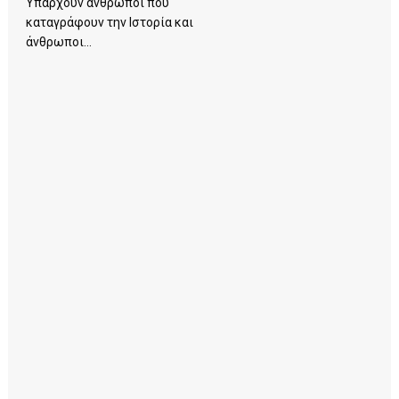
Υπάρχουν άνθρωποι που
καταγράφουν την Ιστορία και
άνθρωποι...