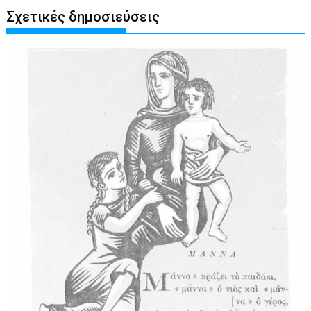
Σχετικές δημοσιεύσεις