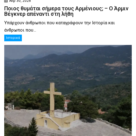
Απρ 30, 2026
Ποιος θυμάται σήμερα τους Αρμένιους; – Ο Άρμιν
Βέγκνερ απέναντι στη λήθη
Υπάρχουν άνθρωποι που καταγράφουν την Ιστορία και
άνθρωποι που...
Ιστορικά