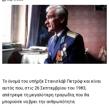
Το όνομά του υπήρξε Στανισλάβ Πετρόφ και είναι
αυτός που, στις 26 Σεπτεμβρίου του 1983,
απέτρεψε τη μεγαλύτερη τραγωδία, που θα
μπορούσε να βρει την ανθρωπότητα.