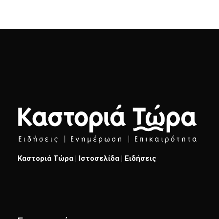
Καστοριά Τώρα | Ιστοσελίδα | Ειδήσεις