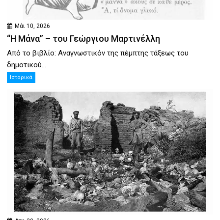
Μάι 10, 2026
“Η Μάνα” – του Γεώργιου Μαρτινέλλη
Από το βιβλίο: Αναγνωστικόν της πέμπτης τάξεως του
δημοτικού...
Ιστορικά