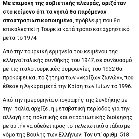
Με επιμονή της σοβιετικής πλευράς, οριζόταν
στο κείμενο ότι τα νησιά θα παρέμεναν
αποστρατιωτικοποιημένα,
πρόβλεψη που θα
επικαλεστεί η Τουρκία κατά τρόπο καταχρηστικό
μετά το 1974.
Από την τουρκική ερμηνεία του κειμένου της
ελληνοϊταλικής συνθήκης του 1947, σε συνδυασμό
με τις ιταλοτουρκικές συμφωνίες του 1932 θα
προκύψει και το ζήτημα των «γκρίζων ζωνών», που
έθεσε η Άγκυρα μετά την Κρίση των Ιμίων το 1996.
Από την ημερομηνία υπογραφής της Συνθήκης με
την Ιταλία, αρχίζει η μεταβατική περίοδος για την
αλλαγή της πολιτικής και στρατιωτικής διοίκησης
με αυτήν να οδεύει προς το τελειωτικό στάδιο με
νόμο της Βουλής των Ελλήνων: Τον υπ′ αριθμ. 518