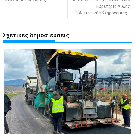
Ευρετήριο Άυλης
Πολιτιστικής Κληρονομιάς
Σχετικές δημοσιεύσεις