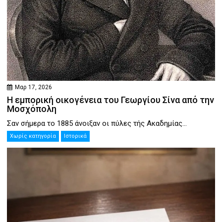
Μαρ 17, 2026
Η εμπορική οικογένεια του Γεωργίου Σίνα από την
Μοσχόπολη
Σαν σήμερα το 1885 άνοιξαν οι πύλες τής Ακαδημίας...
Χωρίς κατηγορία
Ιστορικά