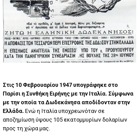
Στις 10 Φεβρουαρίου 1947 υπογράφηκε στο
Παρίσι η Συνθήκη Ειρήνης με την Ιταλία. Σύμφωνα
με την οποία τα Δωδεκάνησα αποδίδονταν στην
Ελλάδα.
Ενώ η Ιταλία υποχρεωνόταν σε
αποζημίωση ύψους 105 εκατομμυρίων δολαρίων
προς τη χώρα μας.