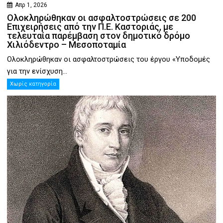
Απρ 1, 2026
Ολοκληρώθηκαν οι ασφαλτοστρώσεις σε 200
Επιχειρήσεις από την Π.Ε. Καστοριάς, με
τελευταία παρέμβαση στον δημοτικό δρόμο
Χιλιόδεντρο – Μεσοποταμία
Ολοκληρώθηκαν οι ασφαλτοστρώσεις του έργου «Υποδομές
για την ενίσχυση...
Χωρίς κατηγορία