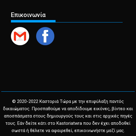
Επικοινωνία
© 2020-2022 Καστοριά Τώρα με την επιφύλαξη παντός
δικαιώματος. Προσπαθούμε να αποδίδουμε εικόνες, βίντεο και
αποσπάσματα στους δημιουργούς τους και στις αρχικές πηγές
τους. Εάν δείτε κάτι στο Kastoriatwra που δεν έχει αποδοθεί
σωστά ή θέλετε να αφαιρεθεί, επικοινωνήστε μαζί μας.