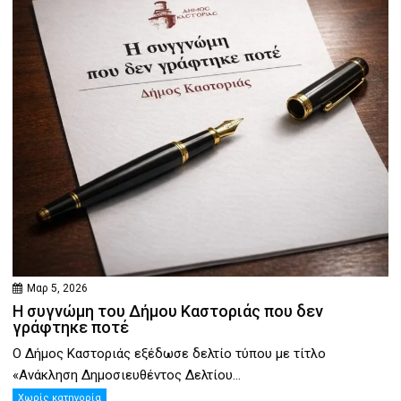
Μαρ 5, 2026
Η συγνώμη του Δήμου Καστοριάς που δεν
γράφτηκε ποτέ
Ο Δήμος Καστοριάς εξέδωσε δελτίο τύπου με τίτλο
«Ανάκληση Δημοσιευθέντος Δελτίου...
Χωρίς κατηγορία