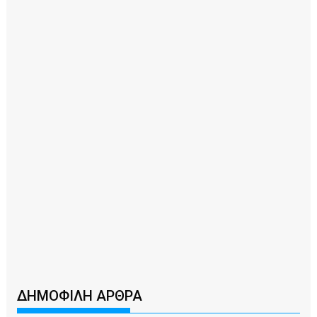
ΔΗΜΟΦΙΛΗ ΑΡΘΡΑ