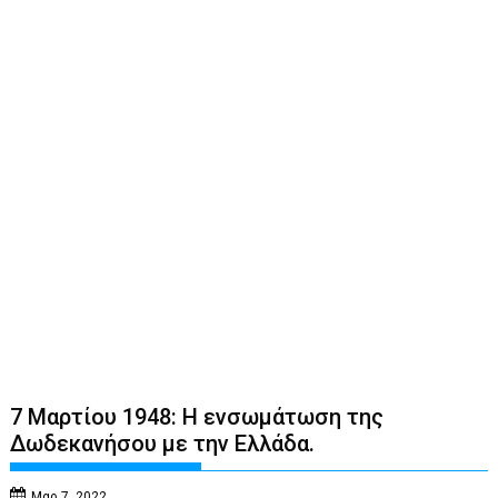
7 Μαρτίου 1948: Η ενσωμάτωση της
Δωδεκανήσου με την Ελλάδα.
Μαρ 7, 2022