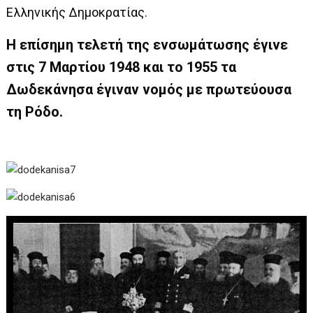
Ελληνικής Δημοκρατίας.
Η επίσημη τελετή της ενσωμάτωσης έγινε
στις 7 Μαρτίου 1948 και το 1955 τα
Δωδεκάνησα έγιναν νομός με πρωτεύουσα
τη Ρόδο.