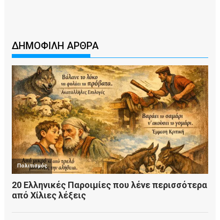
ΔΗΜΟΦΙΛΗ ΑΡΘΡΑ