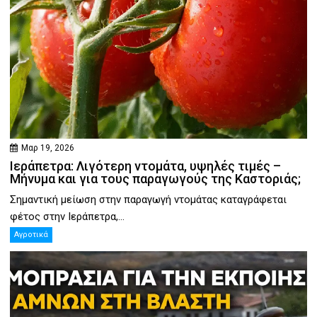
Μαρ 19, 2026
Ιεράπετρα: Λιγότερη ντομάτα, υψηλές τιμές –
Μήνυμα και για τους παραγωγούς της Καστοριάς;
Σημαντική μείωση στην παραγωγή ντομάτας καταγράφεται
φέτος στην Ιεράπετρα,...
Αγροτικά