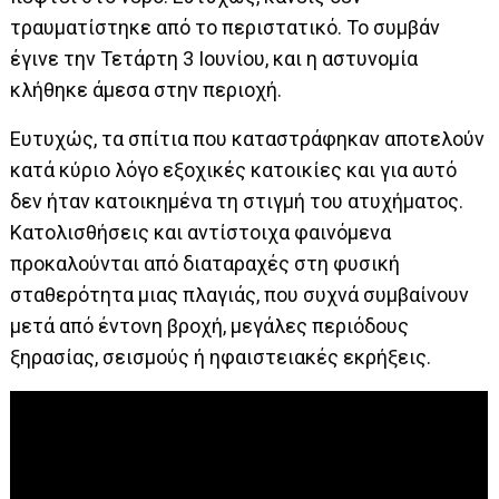
τραυματίστηκε από το περιστατικό. Το συμβάν
έγινε την Τετάρτη 3 Ιουνίου, και η αστυνομία
κλήθηκε άμεσα στην περιοχή.
Ευτυχώς, τα σπίτια που καταστράφηκαν αποτελούν
κατά κύριο λόγο εξοχικές κατοικίες και για αυτό
δεν ήταν κατοικημένα τη στιγμή του ατυχήματος.
Κατολισθήσεις και αντίστοιχα φαινόμενα
προκαλούνται από διαταραχές στη φυσική
σταθερότητα μιας πλαγιάς, που συχνά συμβαίνουν
μετά από έντονη βροχή, μεγάλες περιόδους
ξηρασίας, σεισμούς ή ηφαιστειακές εκρήξεις.