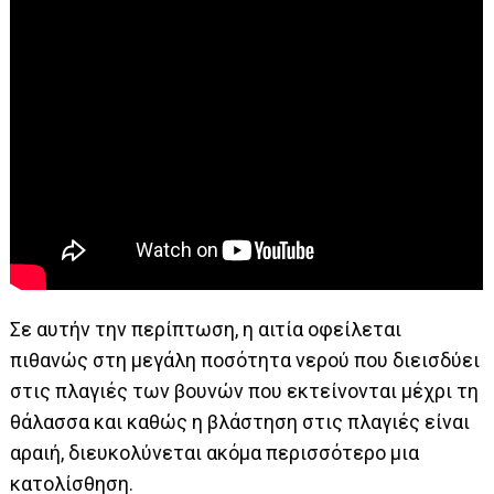
Σε αυτήν την περίπτωση, η αιτία οφείλεται
πιθανώς στη μεγάλη ποσότητα νερού που διεισδύει
στις πλαγιές των βουνών που εκτείνονται μέχρι τη
θάλασσα και καθώς η βλάστηση στις πλαγιές είναι
αραιή, διευκολύνεται ακόμα περισσότερο μια
κατολίσθηση.