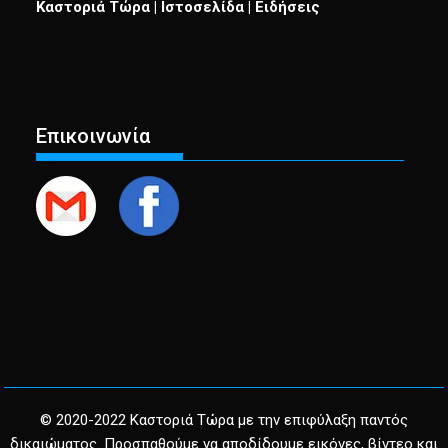
Καστοριά Τώρα | Ιστοσελίδα | Ειδήσεις
Επικοινωνία
© 2020-2022 Καστοριά Τώρα με την επιφύλαξη παντός
δικαιώματος. Προσπαθούμε να αποδίδουμε εικόνες, βίντεο και