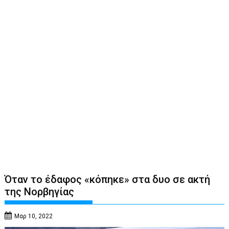
Όταν το έδαφος «κόπηκε» στα δυο σε ακτή
της Νορβηγίας
Μαρ 10, 2022