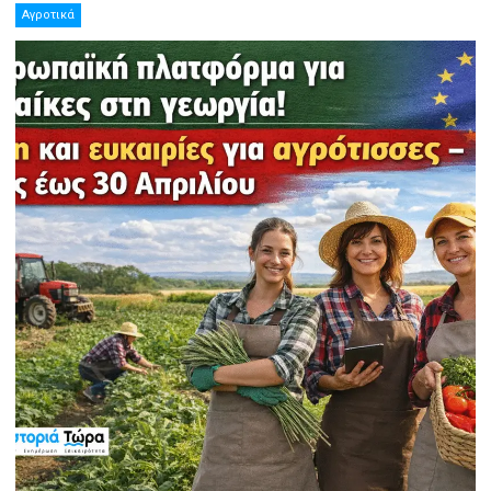
Αγροτικά