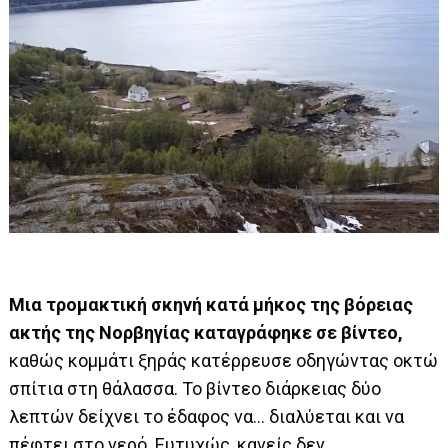
Μια τρομακτική σκηνή κατά μήκος της βόρειας
ακτής της Νορβηγίας καταγράφηκε σε βίντεο,
καθώς κομμάτι ξηράς κατέρρευσε οδηγώντας οκτώ
σπίτια στη θάλασσα. Το βίντεο διάρκειας δύο
λεπτών δείχνει το έδαφος να… διαλύεται και να
πέφτει στο νερό. Ευτυχώς, κανείς δεν