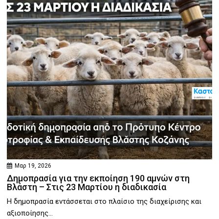
Μαρ 19, 2026
Δημοπρασία για την εκποίηση 190 αμνών στη
Βλάστη – Στις 23 Μαρτίου η διαδικασία
Η δημοπρασία εντάσσεται στο πλαίσιο της διαχείρισης και
αξιοποίησης...