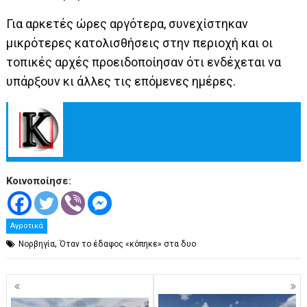
Για αρκετές ώρες αργότερα, συνεχίστηκαν
μικρότερες κατολισθήσεις στην περιοχή και οι
τοπικές αρχές προειδοποίησαν ότι ενδέχεται να
υπάρξουν κι άλλες τις επόμενες ημέρες.
.
Κοινοποίησε:
Αγροτικά
,
Νορβηγία
Όταν το έδαφος «κόπηκε» στα δυο
Πλοήγηση
άρθρων