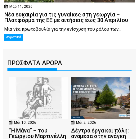
Μαρ 11, 2026
Νέα ευκαιρία για τις γυναίκες στη γεωργία –
Πλατφόρμα της ΕΕ με αιτήσεις έως 30 Απριλίου
Μια νέα πρωτοβουλία για την ενίσχυση του ρόλου των...
Αγροτικά
ΠΡΟΣΦΑΤΑ ΑΡΘΡΑ
Μάι 10, 2026
Μάι 2, 2026
“Η Μάνα” – του
Δέντρα έργα και πόλη:
Γεώργιου Μαρτινέλλη
ανάμεσα στην ανάγκη