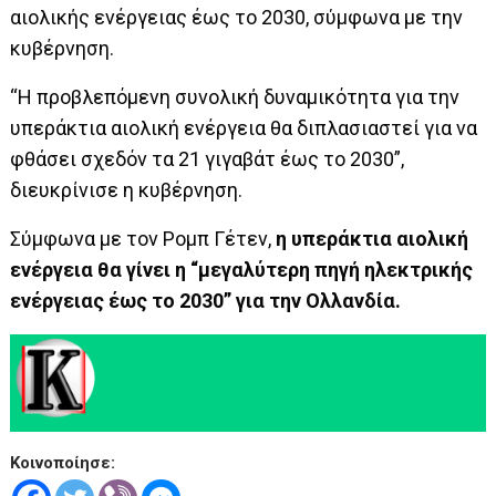
αιολικής ενέργειας έως το 2030, σύμφωνα με την
κυβέρνηση.
“Η προβλεπόμενη συνολική δυναμικότητα για την
υπεράκτια αιολική ενέργεια θα διπλασιαστεί για να
φθάσει σχεδόν τα 21 γιγαβάτ έως το 2030”,
διευκρίνισε η κυβέρνηση.
Σύμφωνα με τον Ρομπ Γέτεν,
η υπεράκτια αιολική
ενέργεια θα γίνει η “μεγαλύτερη πηγή ηλεκτρικής
ενέργειας έως το 2030” για την Ολλανδία.
Κοινοποίησε: