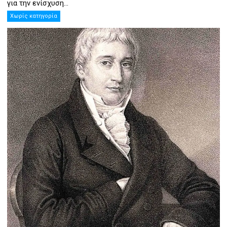
για την ενίσχυση...
Χωρίς κατηγορία