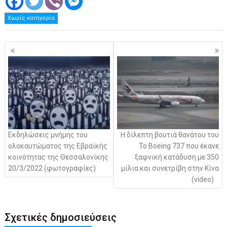
Χωρίς κατηγορία
Πλοήγηση
άρθρων
Εκδηλώσεις μνήμης του
Η δίλεπτη βουτιά θανάτου του
ολοκαυτώματος της Εβραϊκής
Το Boeing 737 που έκανε
κοινότητας της Θεσσαλονίκης
ξαφνική κατάδυση με 350
20/3/2022 (φωτογραφίες)
μίλια και συνετρίβη στην Κίνα
(video)
Σχετικές δημοσιεύσεις