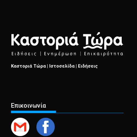
Καστοριά Τώρα | Ιστοσελίδα | Ειδήσεις
Επικοινωνία