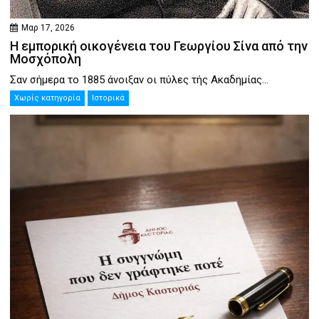
Μαρ 17, 2026
Η εμπορική οικογένεια του Γεωργίου Σίνα από την
Μοσχόπολη
Σαν σήμερα το 1885 άνοιξαν οι πύλες τής Ακαδημίας...
Χωρίς κατηγορία
Ιστορικά