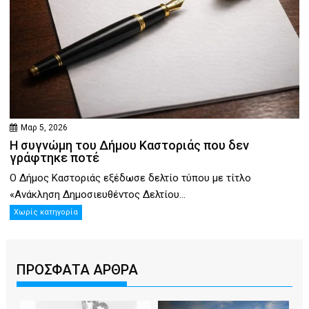
Μαρ 5, 2026
Η συγνώμη του Δήμου Καστοριάς που δεν
γράφτηκε ποτέ
Ο Δήμος Καστοριάς εξέδωσε δελτίο τύπου με τίτλο
«Ανάκληση Δημοσιευθέντος Δελτίου...
Χωρίς κατηγορία
ΠΡΟΣΦΑΤΑ ΑΡΘΡΑ