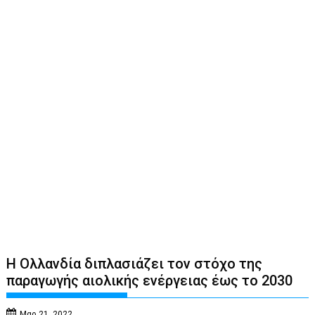
Η Ολλανδία διπλασιάζει τον στόχο της
παραγωγής αιολικής ενέργειας έως το 2030
Μαρ 21, 2022