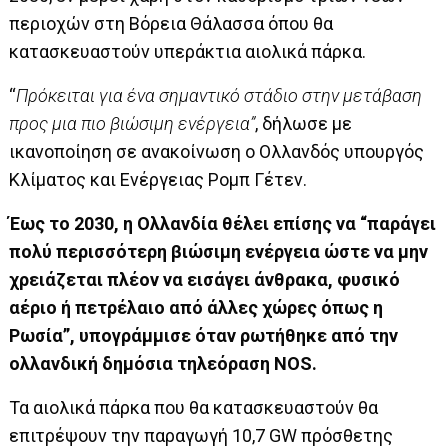
περιοχών στη Βόρεια Θάλασσα όπου θα
κατασκευαστούν υπεράκτια αιολικά πάρκα.
“
Πρόκειται για ένα σημαντικό στάδιο στην μετάβαση
προς μια πιο βιώσιμη ενέργεια”
, δήλωσε με
ικανοποίηση σε ανακοίνωση ο Ολλανδός υπουργός
Κλίματος και Ενέργειας Ρομπ Γέτεν.
Έως το 2030, η Ολλανδία θέλει επίσης να “παράγει
πολύ περισσότερη βιώσιμη ενέργεια ώστε να μην
χρειάζεται πλέον να εισάγει άνθρακα, φυσικό
αέριο ή πετρέλαιο από άλλες χώρες όπως η
Ρωσία”, υπογράμμισε όταν ρωτήθηκε από την
ολλανδική δημόσια τηλεόραση NOS.
Τα αιολικά πάρκα που θα κατασκευαστούν θα
επιτρέψουν την παραγωγή 10,7 GW πρόσθετης