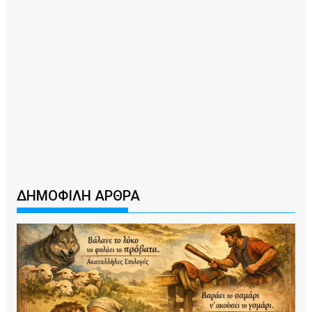
ΔΗΜΟΦΙΛΗ ΑΡΘΡΑ