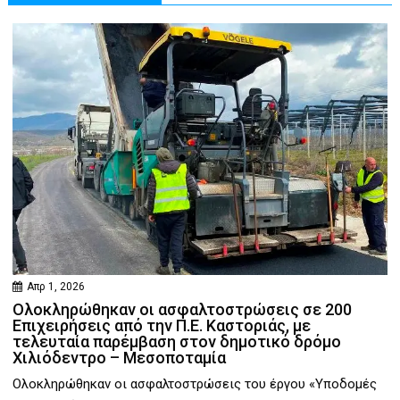
Απρ 1, 2026
Ολοκληρώθηκαν οι ασφαλτοστρώσεις σε 200
Επιχειρήσεις από την Π.Ε. Καστοριάς, με
τελευταία παρέμβαση στον δημοτικό δρόμο
Χιλιόδεντρο – Μεσοποταμία
Ολοκληρώθηκαν οι ασφαλτοστρώσεις του έργου «Υποδομές