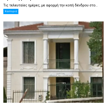
Τις τελευταίες ημέρες, με αφορμή την κοπή δένδρου στο...
Καστοριά