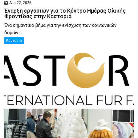
Απρ 22, 2026
Έναρξη εργασιών για το Κέντρο Ημέρας Ολικής
Φροντίδας στην Καστοριά
Ένα σημαντικό βήμα για την ενίσχυση των κοινωνικών
δομών...
Καστοριά