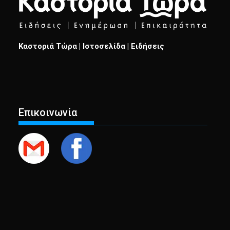
Καστοριά Τώρα | Ιστοσελίδα | Ειδήσεις
Επικοινωνία