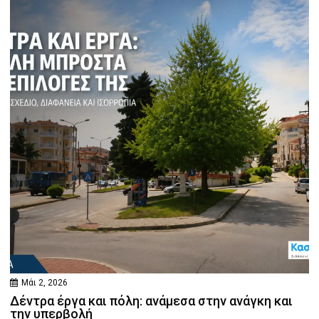
Μάι 2, 2026
Δέντρα έργα και πόλη: ανάμεσα στην ανάγκη και
την υπερβολή