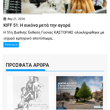
Απρ 21, 2026
KIFF 51: Η εικόνα μετά την αγορά
Η 51η Διεθνής Έκθεση Γούνας ΚΑΣΤΟΡΙΑΣ ολοκληρώθηκε με
ισχυρό εμπορικό αποτύπωμα,...
Καστοριά
ΠΡΟΣΦΑΤΑ ΑΡΘΡΑ