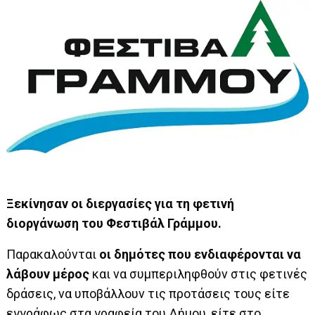
Ξεκίνησαν οι διεργασίες για τη φετινή
διοργάνωση του Φεστιβάλ Γράμμου.
Παρακαλούνται
οι δημότες που ενδιαφέρονται να
λάβουν μέρος
και να συμπεριληφθούν στις φετινές
δράσεις, να υποβάλλουν τις προτάσεις τους είτε
εγγράφως στα γραφεία του Δήμου, είτε στο