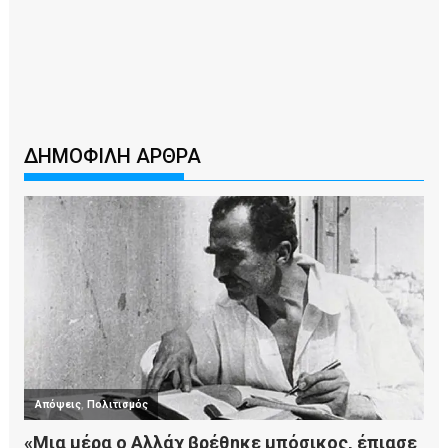
ΔΗΜΟΦΙΛΗ ΑΡΘΡΑ