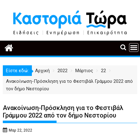
Περάστε
στο
περιεχόμενο
Είστε εδώ:
Αρχική
2022
Μάρτιος
22
Ανακοίνωση-Πρόσκληση για το Φεστιβάλ Γράμμου 2022 από
τον δήμο Νεστορίου
Ανακοίνωση-Πρόσκληση για το Φεστιβάλ
Γράμμου 2022 από τον δήμο Νεστορίου
Μαρ 22, 2022