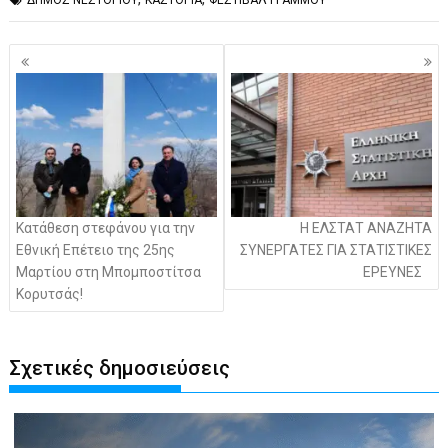
Πλοήγηση
άρθρων
Κατάθεση στεφάνου για την
Η ΕΛΣΤΑΤ ΑΝΑΖΗΤΑ
Εθνική Επέτειο της 25ης
ΣΥΝΕΡΓΑΤΕΣ ΓΙΑ ΣΤΑΤΙΣΤΙΚΕΣ
Μαρτίου στη Μπομποστίτσα
ΕΡΕΥΝΕΣ
Κορυτσάς!
Σχετικές δημοσιεύσεις