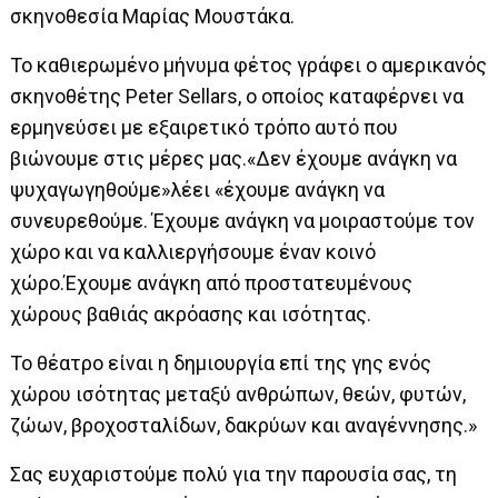
σκηνοθεσία Μαρίας Μουστάκα.
Το καθιερωμένο μήνυμα φέτος γράφει ο αμερικανός
σκηνοθέτης Peter Sellars, ο οποίος καταφέρνει να
ερμηνεύσει με εξαιρετικό τρόπο αυτό που
βιώνουμε στις μέρες μας.«Δεν έχουμε ανάγκη να
ψυχαγωγηθούμε»λέει «έχουμε ανάγκη να
συνευρεθούμε. Έχουμε ανάγκη να μοιραστούμε τον
χώρο και να καλλιεργήσουμε έναν κοινό
χώρο.Έχουμε ανάγκη από προστατευμένους
χώρους βαθιάς ακρόασης και ισότητας.
Το θέατρο είναι η δημιουργία επί της γης ενός
χώρου ισότητας μεταξύ ανθρώπων, θεών, φυτών,
ζώων, βροχοσταλίδων, δακρύων και αναγέννησης.»
Σας ευχαριστούμε πολύ για την παρουσία σας, τη