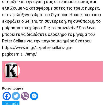
στήριξη και την αγάπη σας στις παραστάσεις και
ελπίζουμε να καταφέραμε αυτές τις τρεις ημέρες,
στον φιλόξενο χώρο του
Olympion House
, αυτό που
εκφράζει ο Sellars, τη συνεύρεση, τη συνύπαρξη, το
μοίρασμα του χώρου. Εις το επανιδείν!*Στο λινκ
μπορείτε να διαβάσετε ολόκληρο το μήνυμα του
Peter Sellars για την παγκόσμια ημέρα θεάτρου
https://www.in.gr/…/peter-sellars-gia-
pagkosmia…/amp/
Κοινοποίησε:
Πολιτισμός