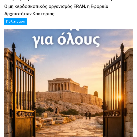
Ο μη κερδοσκοπικός οργανισμός ERAN, η Εφορεία
Αρχαιοτήτων Καστοριάς...
Πολιτισμός