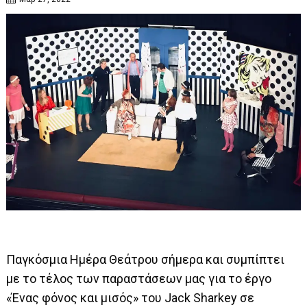
Παγκόσμια Ημέρα Θεάτρου σήμερα και συμπίπτει
με το τέλος των παραστάσεων μας για το έργο
«Ένας φόνος και μισός» του Jack Sharkey σε