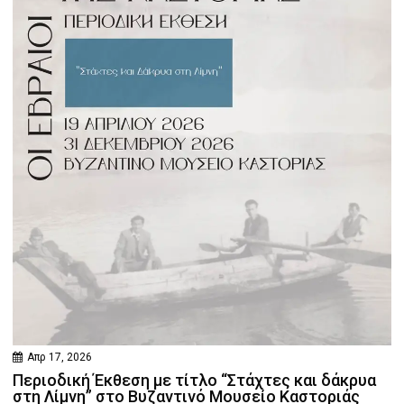
Απρ 17, 2026
Περιοδική Έκθεση με τίτλο “Στάχτες και δάκρυα
στη Λίμνη” στο Βυζαντινό Μουσείο Καστοριάς