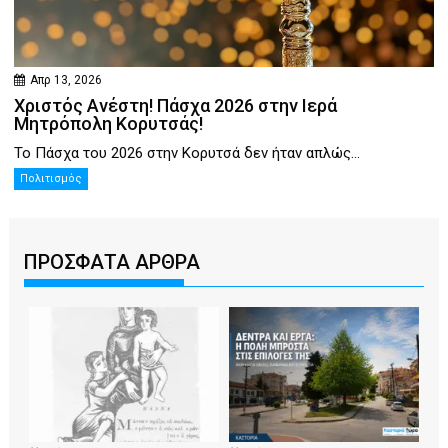
Απρ 13, 2026
Χριστός Ανέστη! Πάσχα 2026 στην Ιερά
Μητρόπολη Κορυτσάς!
Το Πάσχα του 2026 στην Κορυτσά δεν ήταν απλώς...
Πολιτισμός
ΠΡΟΣΦΑΤΑ ΑΡΘΡΑ