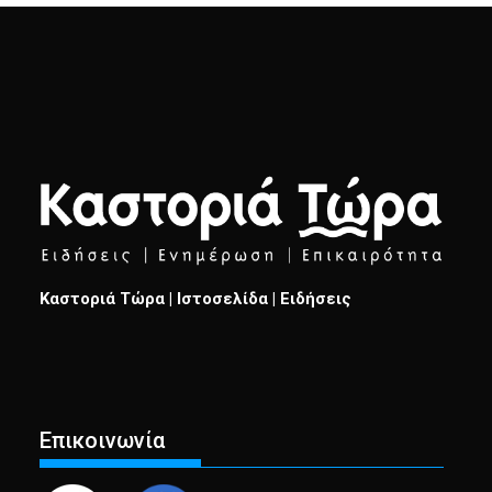
Καστοριά Τώρα | Ιστοσελίδα | Ειδήσεις
Επικοινωνία