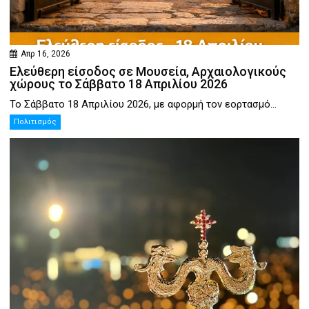
Απρ 16, 2026
Ελεύθερη είσοδος σε Μουσεία, Αρχαιολογικούς
χώρους το Σάββατο 18 Απριλίου 2026
Το Σάββατο 18 Απριλίου 2026, με αφορμή τον εορτασμό...
Πολιτισμός