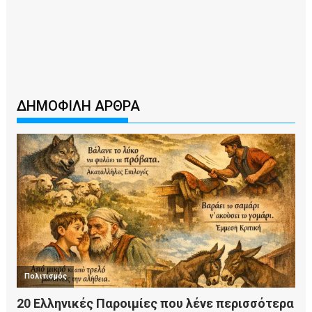
ΔΗΜΟΦΙΛΗ ΑΡΘΡΑ