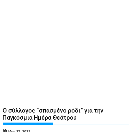
Ο σύλλογος “σπασμένο ρόδι” για την
Παγκόσμια Ημέρα Θεάτρου
Μαρ 27, 2022