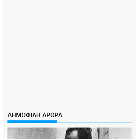
ΔΗΜΟΦΙΛΗ ΑΡΘΡΑ