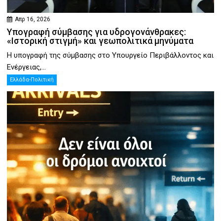
Απρ 16, 2026
Υπογραφή σύμβασης για υδρογονάνθρακες:
«Ιστορική στιγμή» και γεωπολιτικά μηνύματα
Η υπογραφή της σύμβασης στο Υπουργείο Περιβάλλοντος και
Ενέργειας,...
Ελλάδα-Πολιτική