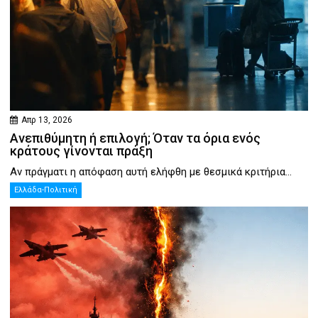
Απρ 13, 2026
Ανεπιθύμητη ή επιλογή; Όταν τα όρια ενός
κράτους γίνονται πράξη
Αν πράγματι η απόφαση αυτή ελήφθη με θεσμικά κριτήρια...
Ελλάδα-Πολιτική