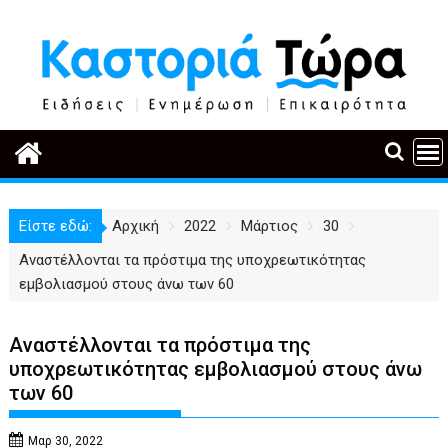
Περάστε
στο
περιεχόμενο
Είστε εδώ:
Αρχική
2022
Μάρτιος
30
Αναστέλλονται τα πρόστιμα της υποχρεωτικότητας
εμβολιασμού στους άνω των 60
Αναστέλλονται τα πρόστιμα της
υποχρεωτικότητας εμβολιασμού στους άνω
των 60
Μαρ 30, 2022