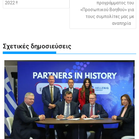
2022 !!
προγράμματος του
«Προσωπικού Βοηθού» για
τους συμπολίτες μας με
αναπηρία
Σχετικές δημοσιεύσεις