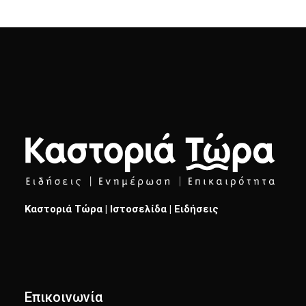
Καστοριά Τώρα | Ιστοσελίδα | Ειδήσεις
Επικοινωνία