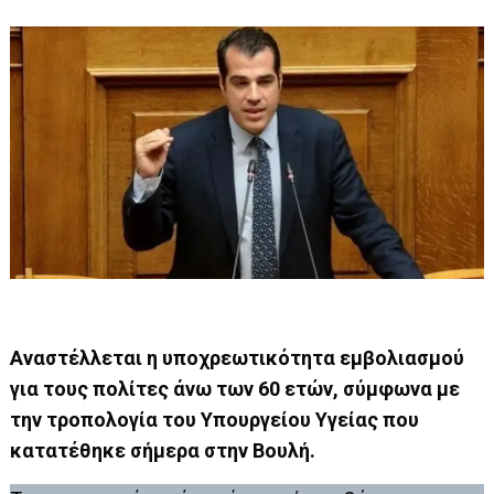
Αναστέλλεται η υποχρεωτικότητα εμβολιασμού
για τους πολίτες άνω των 60 ετών, σύμφωνα με
την τροπολογία του Υπουργείου Υγείας που
κατατέθηκε σήμερα στην Βουλή.