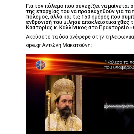
Για τον πόλεμο που συνεχίζει να μαίνεται 
της επαρχίας του να προσευχηθούν για τα 
πόλεμος, αλλά και τις 150 ημέρες που συμπ
ενθρόνισή του μίλησε αποκλειστικά χθες
Καστορίας κ. Καλλίνικος στο Πρακτορείο «
Aκούσετε τα όσα ανέφερε στην τηλεφωνική
ope.gr Αντώνη Μακατούνη: