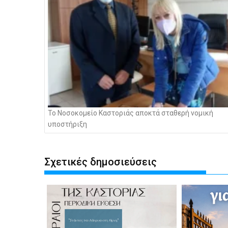
Το Νοσοκομείο Καστοριάς αποκτά σταθερή νομική
υποστήριξη
Σχετικές δημοσιεύσεις