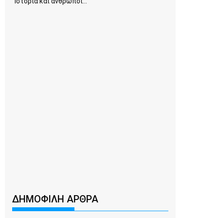
Ιστορία και άνθρωποι...
ΔΗΜΟΦΙΛΗ ΑΡΘΡΑ