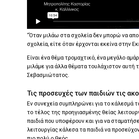
“Όταν μιλάω στα σχολεία δεν μπορώ να απο
σχολεία, είτε όταν έρχονται εκείνα στην Εκ
Είναι ένα θέμα τρομαχτικό, ένα μεγάλο αμά
μιλάμε για άλλα θέματα τουλάχιστον αυτή τ
Σεβασμιώτατος.
Τις προσευχές των παιδιών τις ακο
Εν συνεχεία συμπληρώνει για το κάλεσμά τ
το τέλος της προηγιασμένης θείας λειτουργ
παιδιά που υποφέρουν και για να σταματήσε
λειτουργίας κάλεσα τα παιδιά να προσεύχον
πιο πολύ ο Θεός.