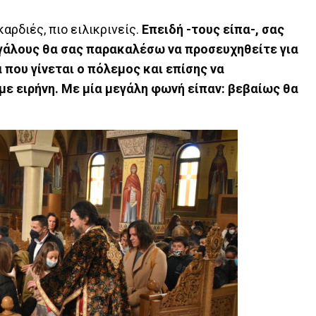
καρδιές, πιο ειλικρινείς.
Επειδή -τους είπα-, σας
εγάλους θα σας παρακαλέσω να προσευχηθείτε για
 που γίνεται ο πόλεμος και επίσης να
με ειρήνη. Με μία μεγάλη φωνή είπαν: βεβαίως θα