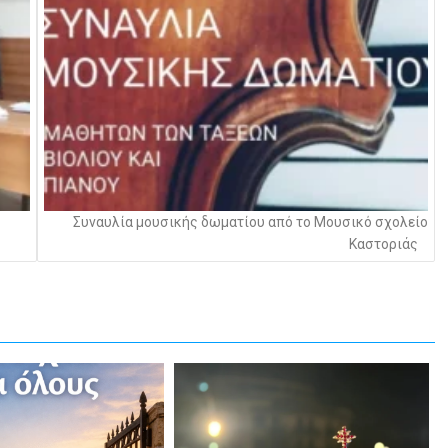
Συναυλία μουσικής δωματίου από το Μουσικό σχολείο
Καστοριάς