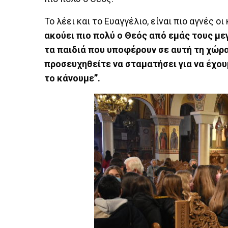
Το λέει και το Ευαγγέλιο, είναι πιο αγνές οι 
ακούει πιο πολύ ο Θεός από εμάς τους μ
τα παιδιά που υποφέρουν σε αυτή τη χώρα
προσευχηθείτε να σταματήσει για να έχου
το κάνουμε”.