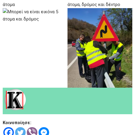
Κοινοποίησε: