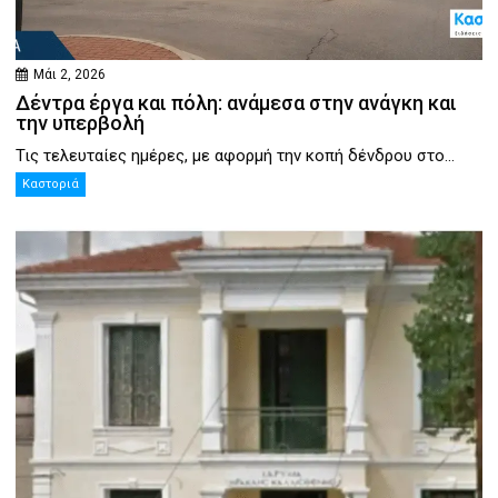
Μάι 2, 2026
Δέντρα έργα και πόλη: ανάμεσα στην ανάγκη και
την υπερβολή
Τις τελευταίες ημέρες, με αφορμή την κοπή δένδρου στο...
Καστοριά