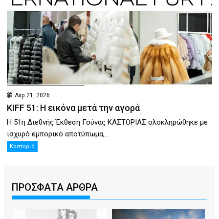
Απρ 21, 2026
KIFF 51: Η εικόνα μετά την αγορά
Η 51η Διεθνής Έκθεση Γούνας ΚΑΣΤΟΡΙΑΣ ολοκληρώθηκε με
ισχυρό εμπορικό αποτύπωμα,...
Καστοριά
ΠΡΟΣΦΑΤΑ ΑΡΘΡΑ