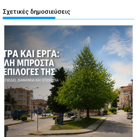
Σχετικές δημοσιεύσεις