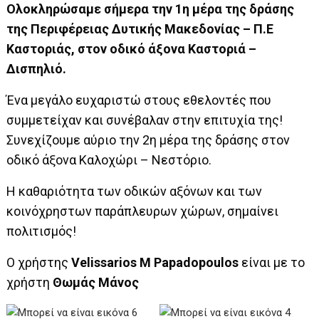
Ολοκληρώσαμε σήμερα την 1η μέρα της δράσης
της Περιφέρειας Δυτικής Μακεδονίας – Π.Ε
Καστοριάς, στον οδικό άξονα Καστοριά –
Δισπηλιό.
Ένα μεγάλο ευχαριστώ στους εθελοντές που
συμμετείχαν και συνέβαλαν στην επιτυχία της!
Συνεχίζουμε αύριο την 2η μέρα της δράσης στον
οδικό άξονα Καλοχώρι – Νεστόριο.
Η καθαριότητα των οδικών αξόνων και των
κοινόχρηστων παράπλευρων χώρων, σημαίνει
πολιτισμός!
Ο χρήστης
Velissarios M Papadopoulos
είναι με το
χρήστη
Θωμάς Μάνος