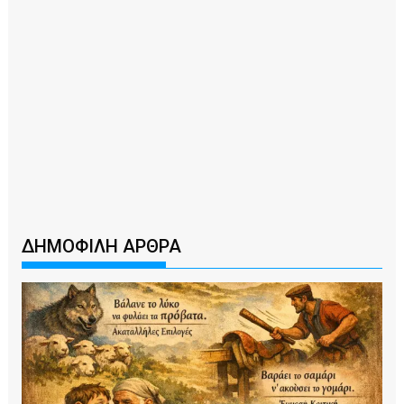
ΔΗΜΟΦΙΛΗ ΑΡΘΡΑ