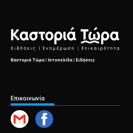
Καστοριά Τώρα | Ιστοσελίδα | Ειδήσεις
Επικοινωνία