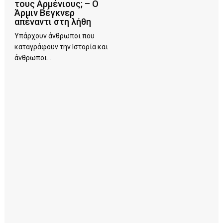
τους Αρμένιους; – Ο
Άρμιν Βέγκνερ
απέναντι στη λήθη
Υπάρχουν άνθρωποι που
καταγράφουν την Ιστορία και
άνθρωποι...