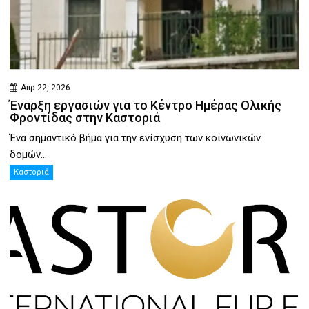
Απρ 22, 2026
Έναρξη εργασιών για το Κέντρο Ημέρας Ολικής
Φροντίδας στην Καστοριά
Ένα σημαντικό βήμα για την ενίσχυση των κοινωνικών
δομών...
Καστοριά