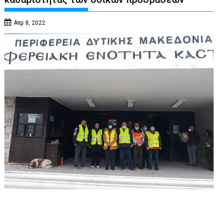
Απρ 8, 2022