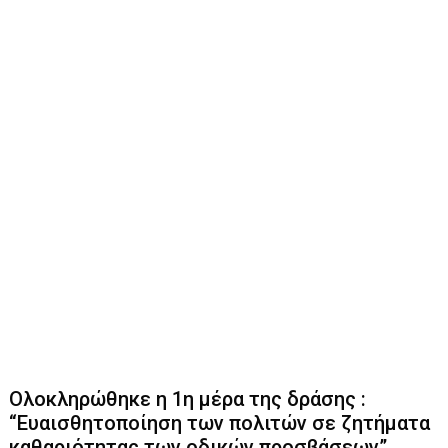
Ολοκληρώθηκε η 1η μέρα της δράσης :
“Ευαισθητοποίηση των πολιτών σε ζητήματα
καθαριότητας των οδικών προσβάσεων”