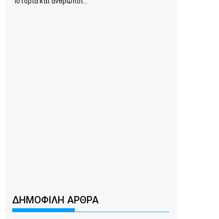
Ιστορία και άνθρωποι...
ΔΗΜΟΦΙΛΗ ΑΡΘΡΑ