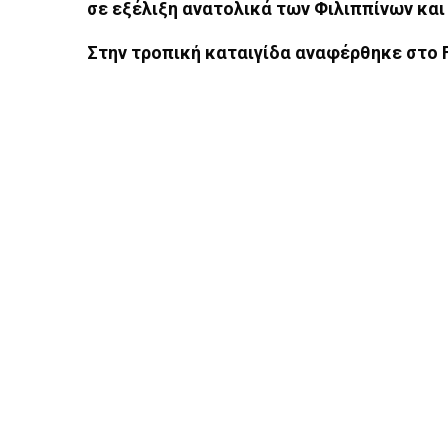
σε εξέλιξη ανατολικά των Φιλιππίνων και 
Στην τροπική καταιγίδα αναφέρθηκε στο 