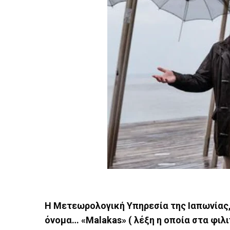
Η Μετεωρολογική Υπηρεσία της Ιαπωνίας,
όνομα… «Malakas» ( λέξη η οποία στα φιλι