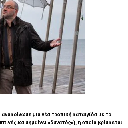
 ανακοίνωσε μια νέα τροπική καταιγίδα με το
ππινέζικα σημαίνει «δυνατός»), η οποία βρίσκεται