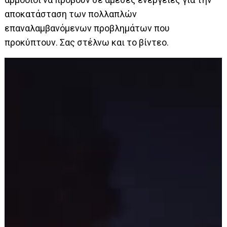
αποκατάσταση των πολλαπλών
επαναλαμβανόμενων προβλημάτων που
προκύπτουν. Σας στέλνω και το βίντεο.