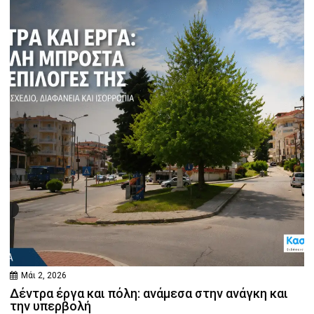
Μάι 2, 2026
Δέντρα έργα και πόλη: ανάμεσα στην ανάγκη και
την υπερβολή