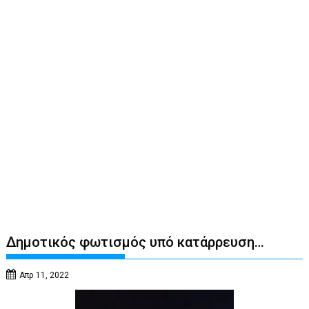
Δημοτικός φωτισμός υπό κατάρρευση…
Απρ 11, 2022