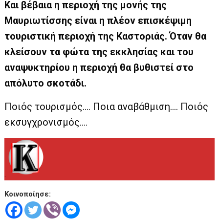
Και βέβαια η περιοχή της μονής της
Μαυριωτίσσης είναι η πλέον επισκέψιμη
τουριστική περιοχή της Καστοριάς. Όταν θα
κλείσουν τα φώτα της εκκλησίας και του
αναψυκτηρίου η περιοχή θα βυθιστεί στο
απόλυτο σκοτάδι.
Ποιός τουρισμός…. Ποια αναβάθμιση…. Ποιός
εκσυγχρονισμός….
.
Κοινοποίησε: