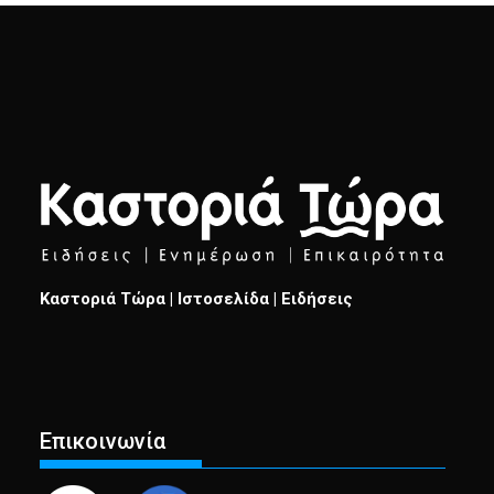
Καστοριά Τώρα | Ιστοσελίδα | Ειδήσεις
Επικοινωνία