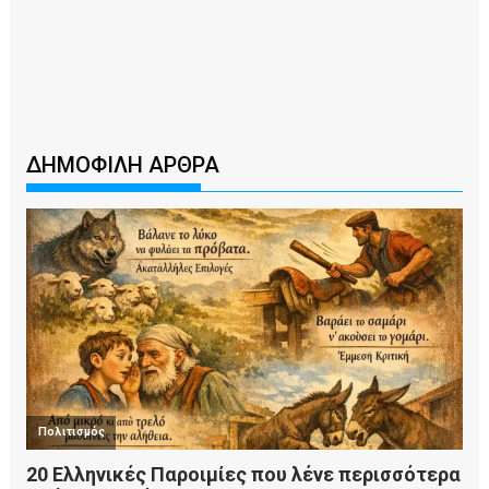
ΔΗΜΟΦΙΛΗ ΑΡΘΡΑ