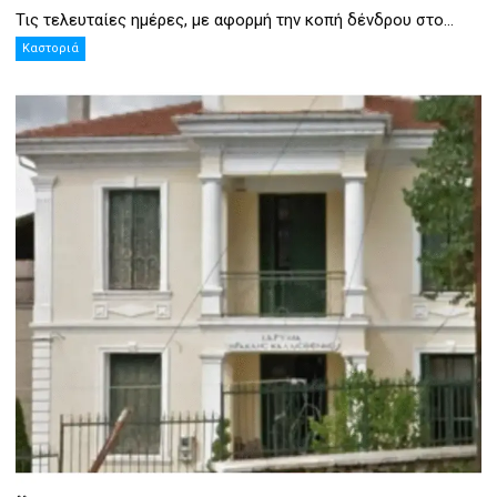
Τις τελευταίες ημέρες, με αφορμή την κοπή δένδρου στο...
Καστοριά