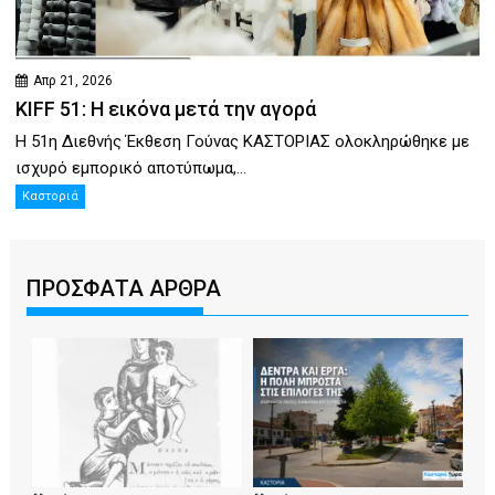
Απρ 21, 2026
KIFF 51: Η εικόνα μετά την αγορά
Η 51η Διεθνής Έκθεση Γούνας ΚΑΣΤΟΡΙΑΣ ολοκληρώθηκε με
ισχυρό εμπορικό αποτύπωμα,...
Καστοριά
ΠΡΟΣΦΑΤΑ ΑΡΘΡΑ