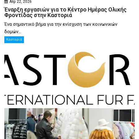
Απρ 22, 2026
Έναρξη εργασιών για το Κέντρο Ημέρας Ολικής
Φροντίδας στην Καστοριά
Ένα σημαντικό βήμα για την ενίσχυση των κοινωνικών
δομών...
Καστοριά