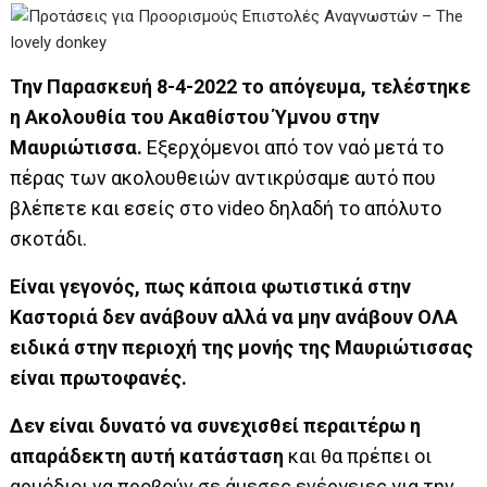
Την Παρασκευή 8-4-2022 το απόγευμα, τελέστηκε
η Ακολουθία του Ακαθίστου Ύμνου στην
Μαυριώτισσα.
Εξερχόμενοι από τον ναό μετά το
πέρας των ακολουθειών αντικρύσαμε αυτό που
βλέπετε και εσείς στο video δηλαδή το απόλυτο
σκοτάδι.
Είναι γεγονός, πως κάποια φωτιστικά στην
Καστοριά δεν ανάβουν αλλά να μην ανάβουν ΟΛΑ
ειδικά στην περιοχή της μονής της Μαυριώτισσας
είναι πρωτοφανές.
Δεν είναι δυνατό να συνεχισθεί περαιτέρω η
απαράδεκτη αυτή κατάσταση
και θα πρέπει οι
αρμόδιοι να προβούν σε άμεσες ενέργειες για την