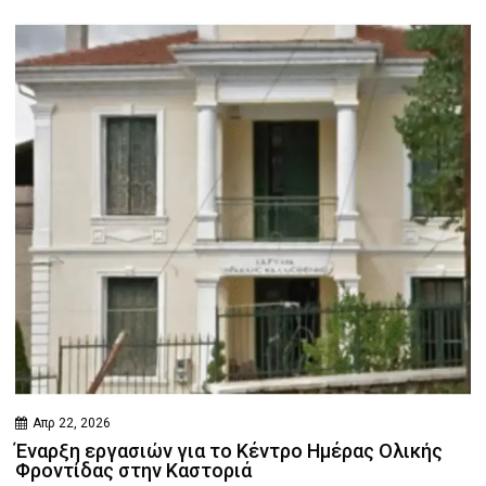
Απρ 22, 2026
Έναρξη εργασιών για το Κέντρο Ημέρας Ολικής
Φροντίδας στην Καστοριά