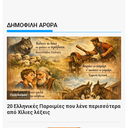
ΔΗΜΟΦΙΛΗ ΑΡΘΡΑ