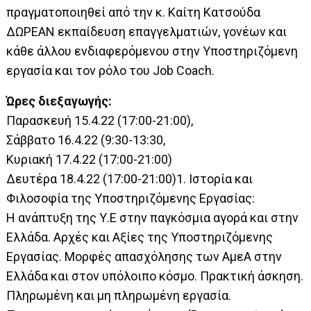
πραγματοποιηθεί από την κ. Καίτη Κατσούδα
ΔΩΡΕΑΝ εκπαίδευση επαγγελματιών, γονέων και
κάθε άλλου ενδιαφερόμενου στην Υποστηριζόμενη
εργασία και τον ρόλο του Job Coach.
Ώρες διεξαγωγής:
Παρασκευή 15.4.22 (17:00-21:00),
Σάββατο 16.4.22 (9:30-13:30,
Κυριακή 17.4.22 (17:00-21:00)
Δευτέρα 18.4.22 (17:00-21:00)1. Ιστορία και
Φιλοσοφία της Υποστηριζόμενης Εργασίας:
Η ανάπτυξη της Υ.Ε στην παγκόσμια αγορά και στην
Ελλάδα. Αρχές και Αξίες της Υποστηριζόμενης
Εργασίας. Μορφές απασχόλησης των ΑμεΑ στην
Ελλάδα και στον υπόλοιπο κόσμο. Πρακτική άσκηση.
Πληρωμένη και μη πληρωμένη εργασία.