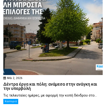
Μάι 2, 2026
Δέντρα έργα και πόλη: ανάμεσα στην ανάγκη και
την υπερβολή
Τις τελευταίες ημέρες, με αφορμή την κοπή δένδρου στο...
Καστοριά