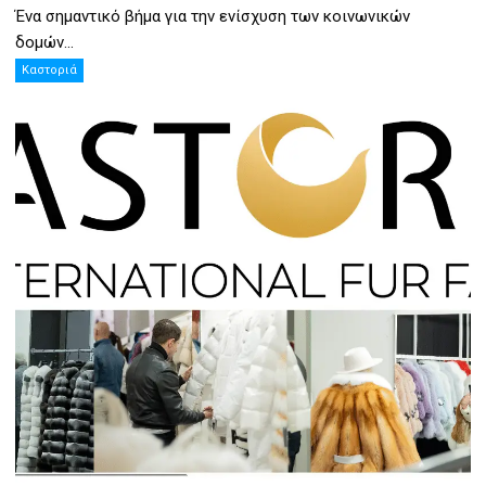
Ένα σημαντικό βήμα για την ενίσχυση των κοινωνικών
δομών...
Καστοριά