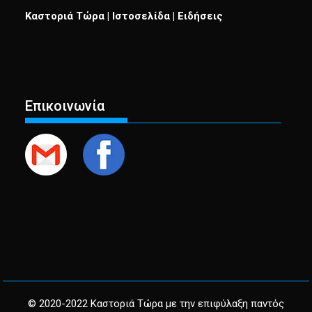
Καστοριά Τώρα | Ιστοσελίδα | Ειδήσεις
Επικοινωνία
© 2020-2022 Καστοριά Τώρα με την επιφύλαξη παντός