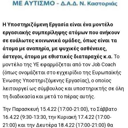
Η Υποστηριζόμενη Εργασία είναι ένα μοντέλο
εργασιακής συμπερίληψης ατόμων που ανήκουν
σε ευάλωτες κοινωνικά ομάδες, όπως είναι τα
άτομα με αναπηρία, με ψυχικές ασθένειες,
άστεγοι, άτομα με εθιστικές διαταραχές κ.α.
Το
μοντέλο της ΥΕ εφαρμόζεται από τον Job Coach
(όπως ονομάζεται στο εγχειρίδιο της Ευρωπαϊκής
Ένωσης Υποστηριζόμενης Εργασίας), ο οποίος
λειτουργεί ως σύμβουλος και υποστηρικτής σε όλη
τη διαδικασία και μετά το πέρας αυτής.
Την Παρασκευή 15.4.22 (17:00-21:00), το Σάββατο
16.4.22 (9:30-13:30, την Κυριακή 17.4.22 (17:00-
21:00) και την Δευτέρα 18.4.22 (17:00-21:00) θα