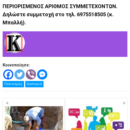
ΠΕΡΙΟΡΙΣΜΕΝΟΣ ΑΡΙΘΜΟΣ ΣΥΜΜΕΤΕΧΟΝΤΩΝ.
Δηλώστε συμμετοχή στο τηλ. 6975518505 (κ.
Μπαλλή).
Κοινοποίησε:
Πολιτισμός
Καστοριά
Πλοήγηση
άρθρων