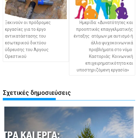
Ξεκινούν οι πρόδρομες
Ημερίδα: «Δυνατότητες και
εργασίες για το έργο
προοπτικές επαγγελματικής
αντικατάστασης του
ένταξης ατόμων με αυτισμό ή
εσωτερικού δικτύου
άλλα ψυχοκοινωνικά
ύδρευσης του Άργους
προβλήματα στο νόμο
Ορεστικού
Καστοριάς: Κοινωνική
επιχειρηματικότητα και
υποστηριζόμενη εργασία»
Σχετικές δημοσιεύσεις