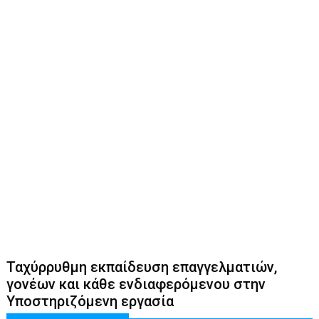
Ταχύρρυθμη εκπαίδευση επαγγελματιών,
γονέων και κάθε ενδιαφερόμενου στην
Υποστηριζόμενη εργασία