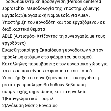
Προσωποκεντρική προσέγγιση (Person centered
approach)2. Μεθοδολογία της Υποστηριζόμενης
Εργασίας3)Εργασιακή Νομοθεσία για ΑμεΑ .
Υποστήριξη του εργοδότη και του εργαζόμενου σε
διαδικαστικά θέματα
ABLE (Αυτισμός- Χτίζοντας τη συνεργασία με τους
εργοδότες)
Ευαισθητοποίηση-Εκπαίδευση εργοδοτών για τον
πρόσληψη ατόμων στο φάσμα του αυτισμού.
Κατάλληλες παρεμβάσεις στον εργασιακό χώρο για
τα άτομα που είναι στο φάσμα του αυτισμού.
Υποστήριξη του εργαζόμενου και του εργοδότη
μετά την πρόσληψη.Θα δοθούν βεβαίωση
συμμετοχής, σημειώσεις και τα εργαλεία
1)Επαγγελματικό Προφίλ
2)Ανάλυση Θέσης Εργασίας