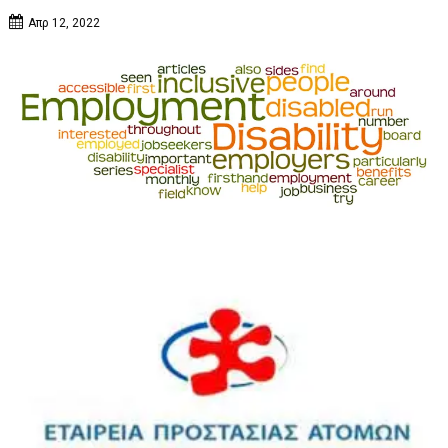
Απρ 12, 2022