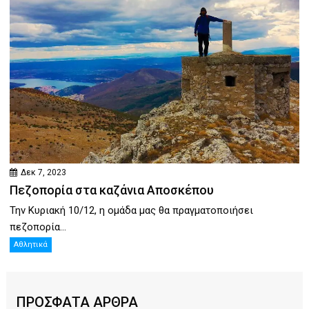
Δεκ 7, 2023
Πεζοπορία στα καζάνια Αποσκέπου
Την Κυριακή 10/12, η ομάδα μας θα πραγματοποιήσει
πεζοπορία...
Αθλητικά
ΠΡΟΣΦΑΤΑ ΑΡΘΡΑ