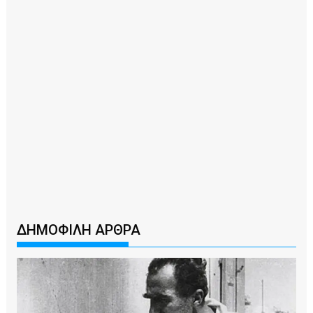
ΔΗΜΟΦΙΛΗ ΑΡΘΡΑ