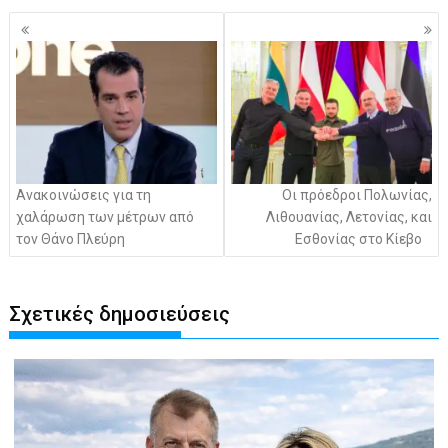
Πλοήγηση
άρθρων
Ανακοινώσεις για τη
Οι πρόεδροι Πολωνίας,
χαλάρωση των μέτρων από
Λιθουανίας, Λετονίας, και
τον Θάνο Πλεύρη
Εσθονίας στο Κίεβο
Σχετικές δημοσιεύσεις