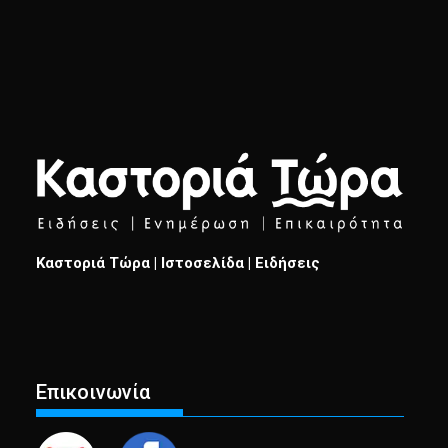
Καστοριά Τώρα | Ιστοσελίδα | Ειδήσεις
Επικοινωνία