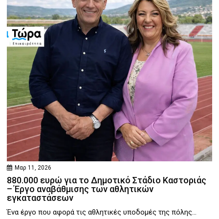
Μαρ 11, 2026
880.000 ευρώ για το Δημοτικό Στάδιο Καστοριάς
– Έργο αναβάθμισης των αθλητικών
εγκαταστάσεων
Ένα έργο που αφορά τις αθλητικές υποδομές της πόλης...