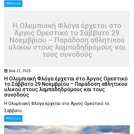
Αθλητικά
Η Ολυμπιακή Φλόγα έρχεται στο
Άργος Ορεστικό το Σάββατο 29
Νοεμβρίου – Παράδοση αθλητικού
υλικού στους λαμπαδηδρόμους και
τους συνοδούς
Νοέ 21, 2025
Η Ολυμπιακή Φλόγα έρχεται στο Άργος Ορεστικό
το Σάββατο 29 Νοεμβρίου – Παράδοση αθλητικού
υλικού στους λαμπαδηδρόμους και τους
συνοδούς
Η Ολυμπιακή Φλόγα έρχεται στο Άργος Ορεστικό το
Σάββατο...
Αθλητικά