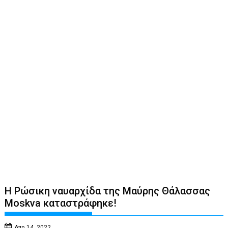
Η Ρώσικη ναυαρχίδα της Μαύρης Θάλασσας
Moskva καταστράφηκε!
Απρ 14, 2022