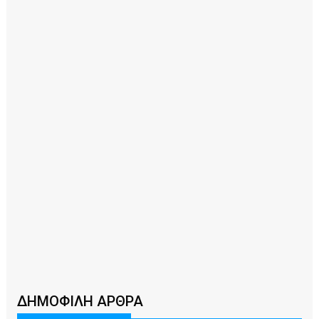
ΔΗΜΟΦΙΛΗ ΑΡΘΡΑ