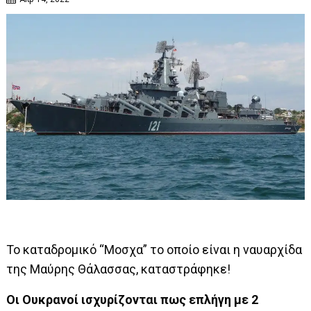
Το καταδρομικό “Μοσχα” το οποίο είναι η ναυαρχίδα
της Μαύρης Θάλασσας, καταστράφηκε!
Οι Ουκρανοί ισχυρίζονται πως επλήγη με 2