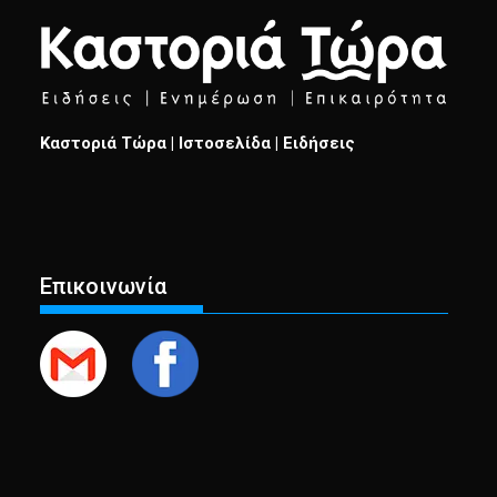
Καστοριά Τώρα | Ιστοσελίδα | Ειδήσεις
Επικοινωνία