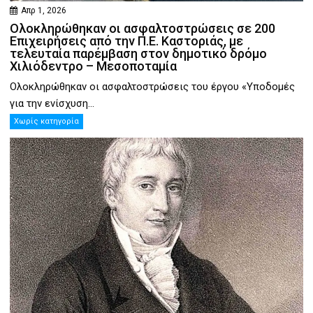
Απρ 1, 2026
Ολοκληρώθηκαν οι ασφαλτοστρώσεις σε 200
Επιχειρήσεις από την Π.Ε. Καστοριάς, με
τελευταία παρέμβαση στον δημοτικό δρόμο
Χιλιόδεντρο – Μεσοποταμία
Ολοκληρώθηκαν οι ασφαλτοστρώσεις του έργου «Υποδομές
για την ενίσχυση...
Χωρίς κατηγορία