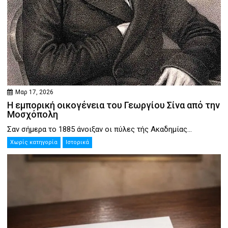
Μαρ 17, 2026
Η εμπορική οικογένεια του Γεωργίου Σίνα από την
Μοσχόπολη
Σαν σήμερα το 1885 άνοιξαν οι πύλες τής Ακαδημίας...
Χωρίς κατηγορία
Ιστορικά