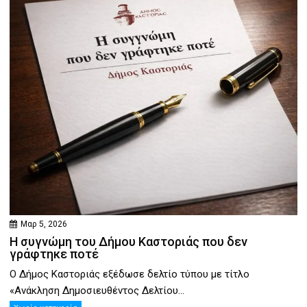
Μαρ 5, 2026
Η συγνώμη του Δήμου Καστοριάς που δεν
γράφτηκε ποτέ
Ο Δήμος Καστοριάς εξέδωσε δελτίο τύπου με τίτλο
«Ανάκληση Δημοσιευθέντος Δελτίου...