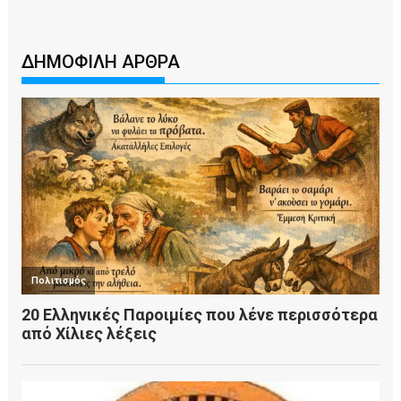
ΔΗΜΟΦΙΛΗ ΑΡΘΡΑ