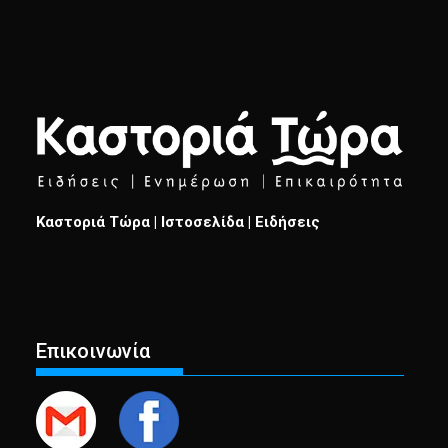
Καστοριά Τώρα | Ιστοσελίδα | Ειδήσεις
Επικοινωνία