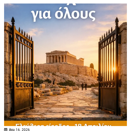
Απρ 16, 2026