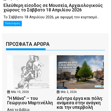
Ελεύθερη είσοδος σε Μουσεία, Αρχαιολογικούς
χώρους το Σάββατο 18 Απριλίου 2026
Το Σάββατο 18 Απριλίου 2026, με αφορμή τον εορτασμό...
Πολιτισμός
ΠΡΟΣΦΑΤΑ ΑΡΘΡΑ
Μάι 10, 2026
Μάι 2, 2026
“Η Μάνα” – του
Δέντρα έργα και πόλη:
Γεώργιου Μαρτινέλλη
ανάμεσα στην ανάγκη
και την υπερβολή
Από το βιβλίο: