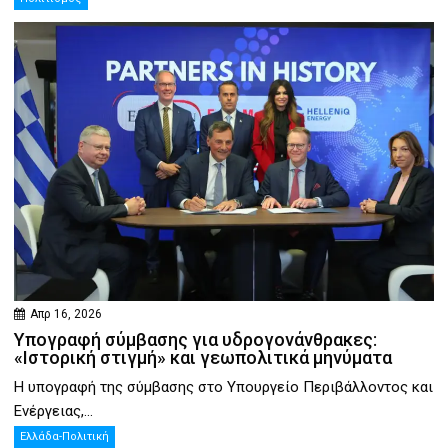
Απρ 16, 2026
Υπογραφή σύμβασης για υδρογονάνθρακες:
«Ιστορική στιγμή» και γεωπολιτικά μηνύματα
Η υπογραφή της σύμβασης στο Υπουργείο Περιβάλλοντος και
Ενέργειας,...
Ελλάδα-Πολιτική