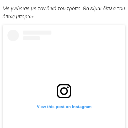
Με γνώρισε με τον δικό του τρόπο. Θα είμαι δίπλα του
όπως μπορώ»
.
View this post on Instagram