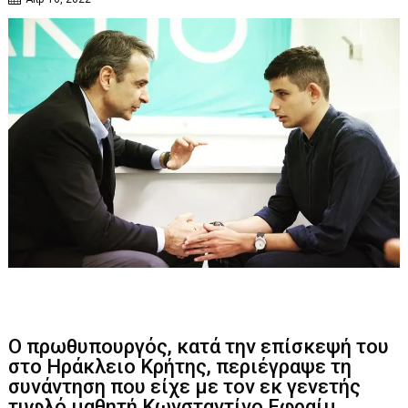
Ο πρωθυπουργός, κατά την επίσκεψή του
στο Ηράκλειο Κρήτης, περιέγραψε τη
συνάντηση που είχε με τον εκ γενετής
τυφλό μαθητή Κωνσταντίνο Εφραίμ