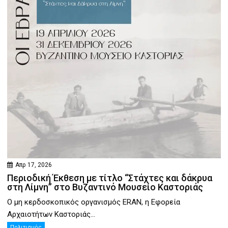
Απρ 17, 2026
Περιοδική Έκθεση με τίτλο “Στάχτες και δάκρυα
στη Λίμνη” στο Βυζαντινό Μουσείο Καστοριάς
Ο μη κερδοσκοπικός οργανισμός ERAN, η Εφορεία
Αρχαιοτήτων Καστοριάς...
Πολιτισμός