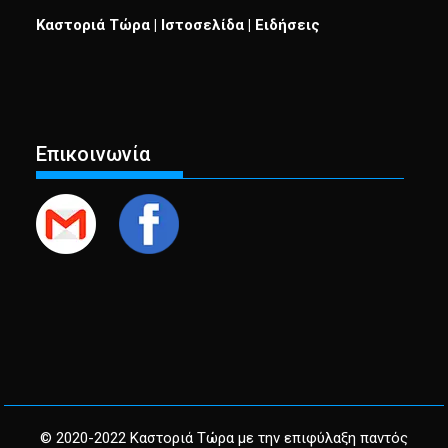
Καστοριά Τώρα | Ιστοσελίδα | Ειδήσεις
Επικοινωνία
© 2020-2022 Καστοριά Τώρα με την επιφύλαξη παντός