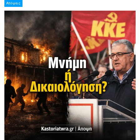
Απόψεις