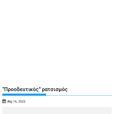
“Προοδευτικός” ρατσισμός
Απρ 16, 2022