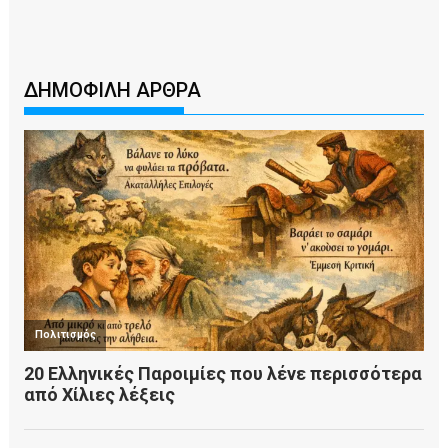
ΔΗΜΟΦΙΛΗ ΑΡΘΡΑ