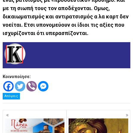
με τη σιωπή τους τον αποδέχονται. Ομως,
δικαιωματισμός και αντιρατσισμός α λα καρτ δεν
νοείται. Ετσι υπονομεύουν οι ίδιοι τις αξίες που
ισχυρίζονται ότι υπερασπίζονται.
Κοινοποίησε:
Απόψεις
Πλοήγηση
άρθρων