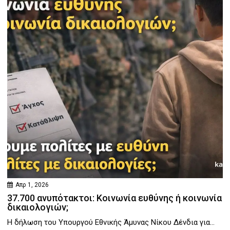
Απρ 1, 2026
37.700 ανυπότακτοι: Κοινωνία ευθύνης ή κοινωνία
δικαιολογιών;
Η δήλωση του Υπουργού Εθνικής Άμυνας Νίκου Δένδια για...