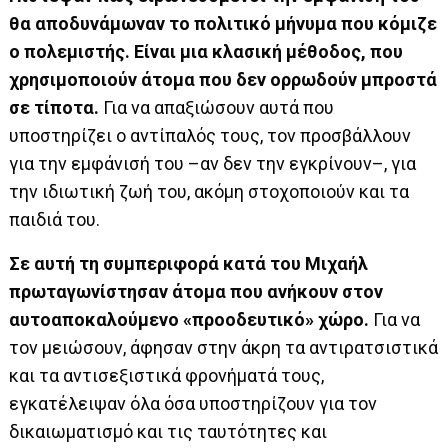
θα αποδυνάμωναν το πολιτικό μήνυμα που κόμιζε
ο πολεμιστής.
Είναι μια κλασική μέθοδος, που
χρησιμοποιούν άτομα που δεν ορρωδούν μπροστά
σε τίποτα.
Για να απαξιώσουν αυτά που
υποστηρίζει ο αντίπαλός τους, τον προσβάλλουν
για την εμφάνισή του –αν δεν την εγκρίνουν–, για
την ιδιωτική ζωή του, ακόμη στοχοποιούν και τα
παιδιά του.
Σε αυτή τη συμπεριφορά κατά του Μιχαήλ
πρωταγωνίστησαν άτομα που ανήκουν στον
αυτοαποκαλούμενο «προοδευτικό» χώρο.
Για να
τον μειώσουν, άφησαν στην άκρη τα αντιρατσιστικά
και τα αντισεξιστικά φρονήματά τους,
εγκατέλειψαν όλα όσα υποστηρίζουν για τον
δικαιωματισμό και τις ταυτότητες και