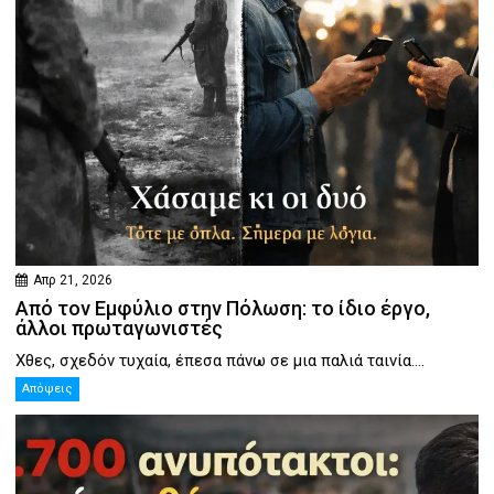
Απρ 21, 2026
Από τον Εμφύλιο στην Πόλωση: το ίδιο έργο,
άλλοι πρωταγωνιστές
Χθες, σχεδόν τυχαία, έπεσα πάνω σε μια παλιά ταινία....
Απόψεις