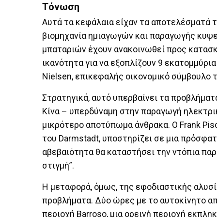
Τόνωση
Αυτά τα κεφάλαια είχαν τα αποτελέσματά
βιομηχανία ημιαγωγών και παραγωγής κυψε
μπαταριών έχουν ανακοινωθεί προς κατασκ
ικανότητα για να εξοπλίζουν 9 εκατομμύρια
Nielsen, επικεφαλής οικονομικό σύμβουλο τη
Στρατηγικά, αυτό υπερβαίνει τα προβλήματ
Κίνα – υπερδύναμη στην παραγωγή ηλεκτρι
μικρότερο αποτύπωμα άνθρακα. Ο Frank Pis
του Darmstadt, υποστηρίζει σε μια πρόσφατ
αβεβαιότητα θα καταστήσει την ντόπια πα
στιγμή”.
Η μεταφορά, όμως, της εφοδιαστικής αλυσί
προβλήματα. Δύο ώρες με το αυτοκίνητο απ
περιοχή Barroso, μια ορεινή περιοχή εκπλη