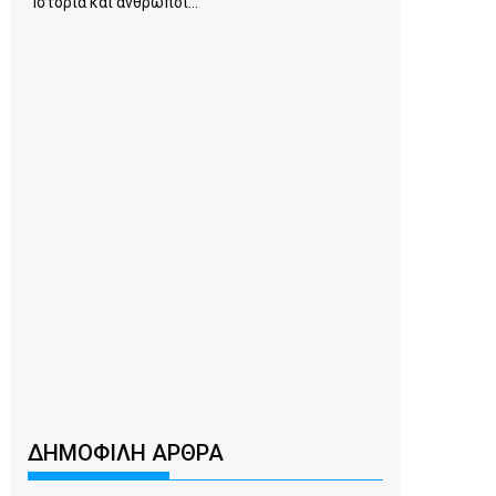
Ιστορία και άνθρωποι...
ΔΗΜΟΦΙΛΗ ΑΡΘΡΑ