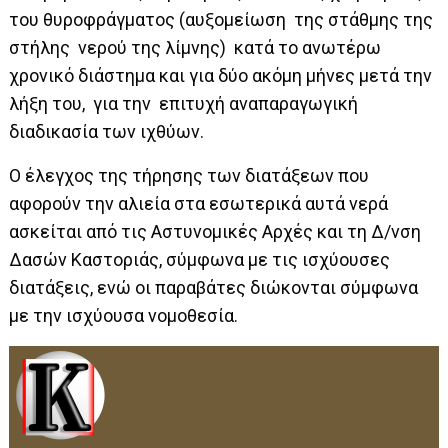
του θυροφράγματος (αυξομείωση της στάθμης της
στήλης νερού της λίμνης) κατά το ανωτέρω
χρονικό διάστημα και για δύο ακόμη μήνες μετά την
λήξη του, για την επιτυχή αναπαραγωγική
διαδικασία των ιχθύων.
Ο έλεγχος της τήρησης των διατάξεων που
αφορούν την αλιεία στα εσωτερικά αυτά νερά
ασκείται από τις Αστυνομικές Αρχές και τη Δ/νση
Δασών Καστοριάς, σύμφωνα με τις ισχύουσες
διατάξεις, ενώ οι παραβάτες διώκονται σύμφωνα
με την ισχύουσα νομοθεσία.