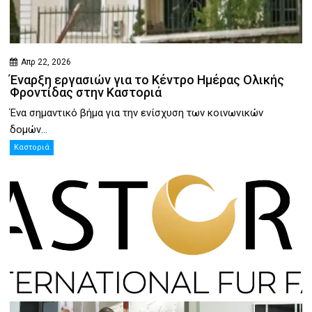
Απρ 22, 2026
Έναρξη εργασιών για το Κέντρο Ημέρας Ολικής
Φροντίδας στην Καστοριά
Ένα σημαντικό βήμα για την ενίσχυση των κοινωνικών
δομών...
Καστοριά