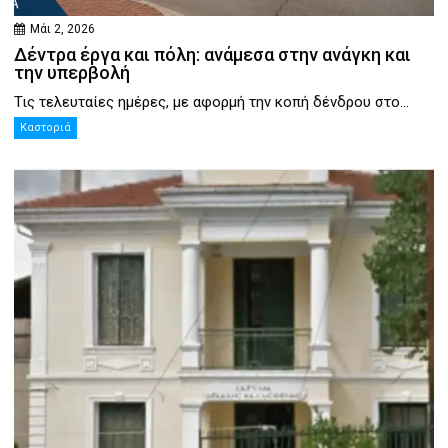
Μάι 2, 2026
Δέντρα έργα και πόλη: ανάμεσα στην ανάγκη και
την υπερβολή
Τις τελευταίες ημέρες, με αφορμή την κοπή δένδρου στο...
Καστοριά