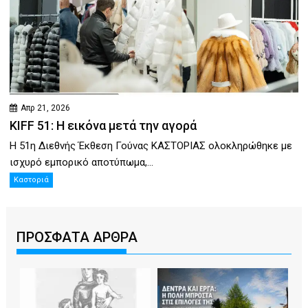
Απρ 21, 2026
KIFF 51: Η εικόνα μετά την αγορά
Η 51η Διεθνής Έκθεση Γούνας ΚΑΣΤΟΡΙΑΣ ολοκληρώθηκε με
ισχυρό εμπορικό αποτύπωμα,...
Καστοριά
ΠΡΟΣΦΑΤΑ ΑΡΘΡΑ