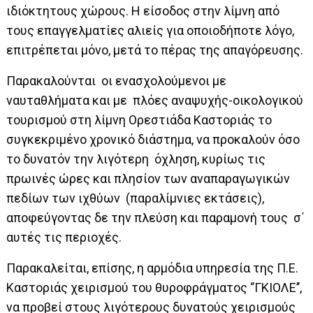
ιδιόκτητους χώρους. H είσοδος στην λίμνη από
τους επαγγελματίες αλιείς για οποιοδήποτε λόγο,
επιτρέπεται μόνο, μετά το πέρας της απαγόρευσης.
Παρακαλούνται οι ενασχολούμενοι με
ναυταθλήματα και με πλόες αναψυχής-οικολογικού
τουρισμού στη λίμνη Ορεστιάδα Καστοριάς το
συγκεκριμένο χρονικό διάστημα, να προκαλούν όσο
το δυνατόν την λιγότερη όχληση, κυρίως τις
πρωινές ώρες και πλησίον των αναπαραγωγικών
πεδίων των ιχθύων (παραλίμνιες εκτάσεις),
αποφεύγοντας δε την πλεύση και παραμονή τους σ΄
αυτές τις περιοχές.
Παρακαλείται, επίσης, η αρμόδια υπηρεσία της Π.Ε.
Καστοριάς χειρισμού του θυροφράγματος ‘’ΓΚΙΟΛΕ’’,
να προβεί στους λιγότερους δυνατούς χειρισμούς