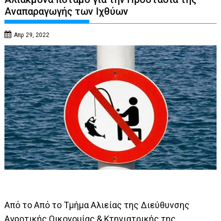
Αναπαραγωγής των Ιχθύων
Απρ 29, 2022
Από το Από το Τμήμα Αλιείας της Διεύθυνσης
Αγροτικής Οικονομίας & Κτηνιατρικής της