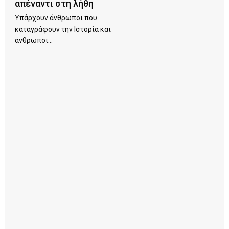
απέναντι στη λήθη
Υπάρχουν άνθρωποι που
καταγράφουν την Ιστορία και
άνθρωποι...