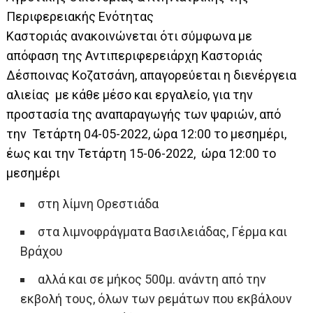
Περιφερειακής Ενότητας
Καστοριάς ανακοινώνεται ότι σύμφωνα με
απόφαση της Αντιπεριφερειάρχη Καστοριάς
Δέσποινας Κοζατσάνη, απαγορεύεται η διενέργεια
αλιείας με κάθε μέσο και εργαλείο, για την
προστασία της αναπαραγωγής των ψαριών, από
την Τετάρτη 04-05-2022, ώρα 12:00 το μεσημέρι,
έως και την Τετάρτη 15-06-2022, ώρα 12:00 το
μεσημέρι
στη λίμνη Ορεστιάδα
στα λιμνοφράγματα Βασιλειάδας, Γέρμα και
Βράχου
αλλά και σε μήκος 500μ. ανάντη από την
εκβολή τους, όλων των ρεμάτων που εκβάλουν