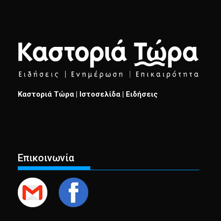
Καστοριά Τώρα | Ιστοσελίδα | Ειδήσεις
Επικοινωνία