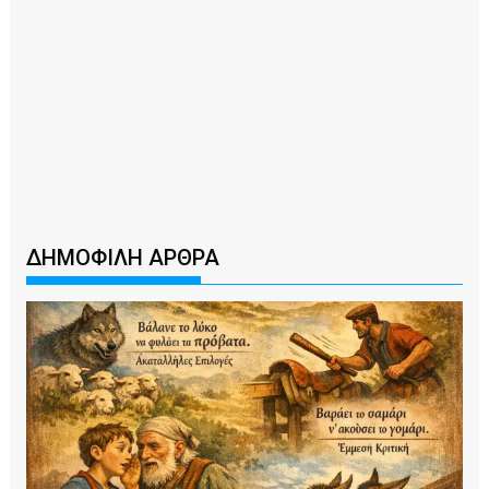
ΔΗΜΟΦΙΛΗ ΑΡΘΡΑ