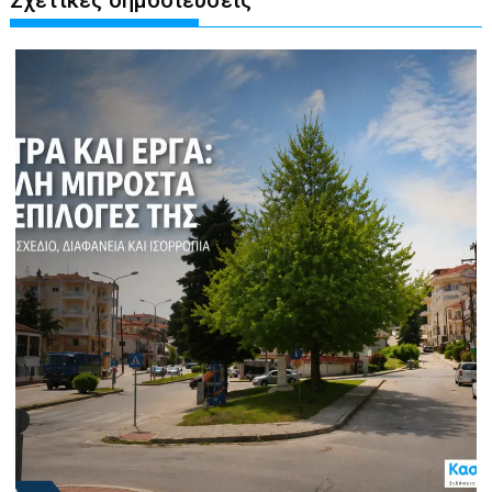
Σχετικές δημοσιεύσεις